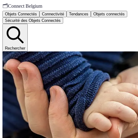
🗂️
Connect Belgium
Objets Connectés
Connectivité
Tendances
Objets connectés
Sécurité des Objets Connectés
Rechercher