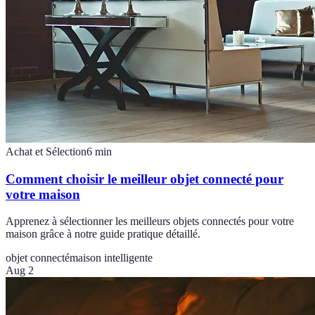
Achat et Sélection
6
min
Comment choisir le meilleur objet connecté pour
votre maison
Apprenez à sélectionner les meilleurs objets connectés pour votre
maison grâce à notre guide pratique détaillé.
objet connecté
maison intelligente
Aug 2