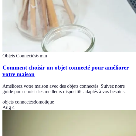
Objets Connectés
6
min
Comment choisir un objet connecté pour améliorer
votre maison
Améliorez votre maison avec des objets connectés. Suivez notre
guide pour choisir les meilleurs dispositifs adaptés à vos besoins.
objets connectés
domotique
Aug 4