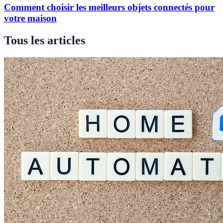
Comment choisir les meilleurs objets connectés pour
votre maison
Tous les articles