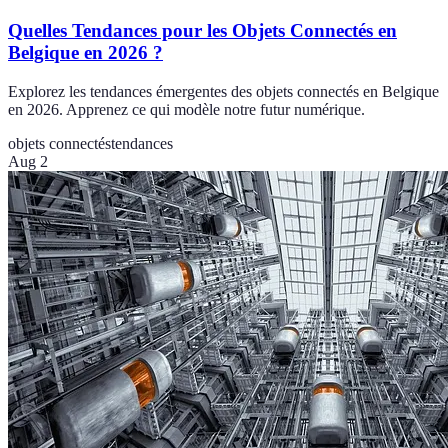
Quelles Tendances pour les Objets Connectés en
Belgique en 2026 ?
Explorez les tendances émergentes des objets connectés en Belgique
en 2026. Apprenez ce qui modèle notre futur numérique.
objets connectés
tendances
Aug 2