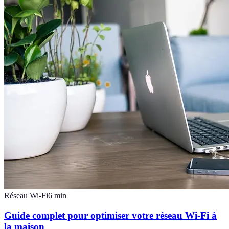
Réseau Wi-Fi
6
min
Guide complet pour optimiser votre réseau Wi-Fi à
la maison