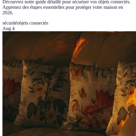
Découvrez notre guide détaillé pour sécuriser vos objets connectés.
Apprenez des étapes essentielles pour protéger votre maison en
2026.
sécurité
objets connectés
Aug 4