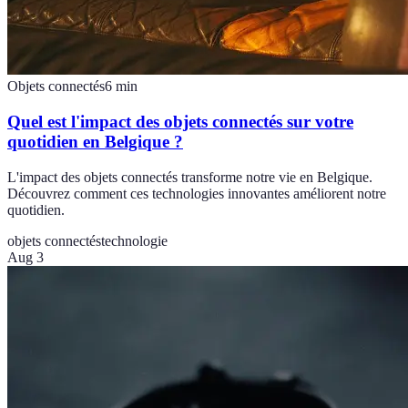
Objets connectés
6
min
Quel est l'impact des objets connectés sur votre
quotidien en Belgique ?
L'impact des objets connectés transforme notre vie en Belgique.
Découvrez comment ces technologies innovantes améliorent notre
quotidien.
objets connectés
technologie
Aug 3