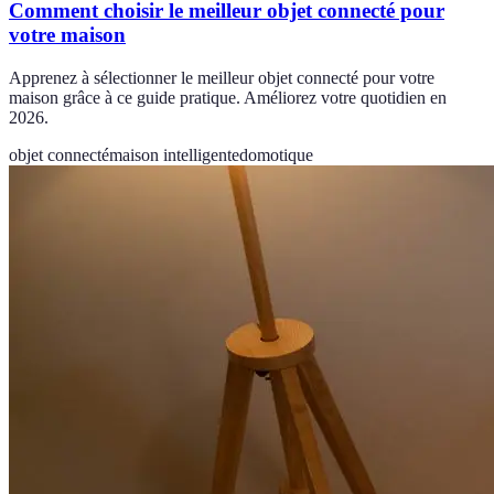
Comment choisir le meilleur objet connecté pour
votre maison
Apprenez à sélectionner le meilleur objet connecté pour votre
maison grâce à ce guide pratique. Améliorez votre quotidien en
2026.
objet connecté
maison intelligente
domotique