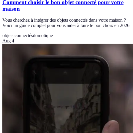
Comment choisir le bon objet connecté pour votre
maison
Vous cherchez à intégrer des objets connectés dans votre maison ?
Voici un guide complet pour vous aider à faire le bon choix en 2026.
objets connectés
domotique
Aug 4