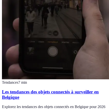
Tendances
7
min
Les tendances des objets connectés à surveiller en
Belgique
Explorez les tendances des objets connectés en Belgique pour 2026