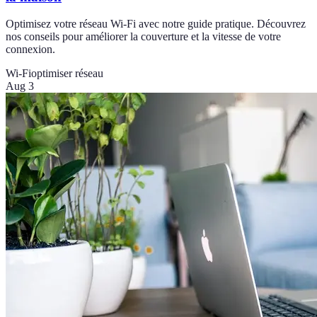
Optimisez votre réseau Wi-Fi avec notre guide pratique. Découvrez
nos conseils pour améliorer la couverture et la vitesse de votre
connexion.
Wi-Fi
optimiser réseau
Aug 3