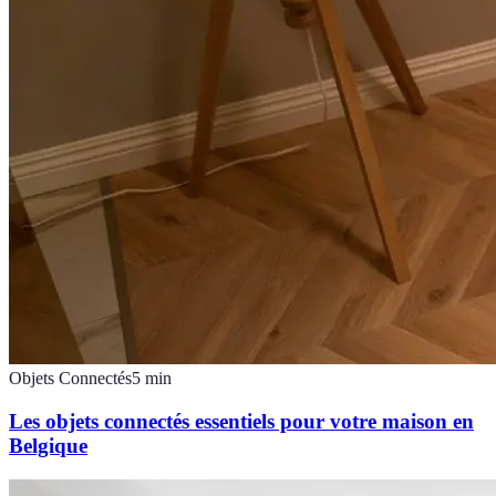
Objets Connectés
5
min
Les objets connectés essentiels pour votre maison en
Belgique