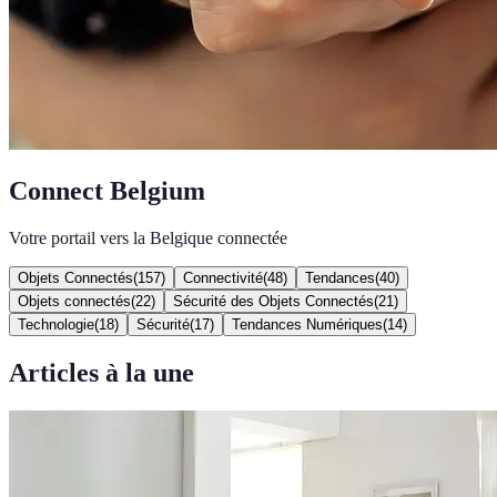
Connect Belgium
Votre portail vers la Belgique connectée
Objets Connectés
(
157
)
Connectivité
(
48
)
Tendances
(
40
)
Objets connectés
(
22
)
Sécurité des Objets Connectés
(
21
)
Technologie
(
18
)
Sécurité
(
17
)
Tendances Numériques
(
14
)
Articles à la une