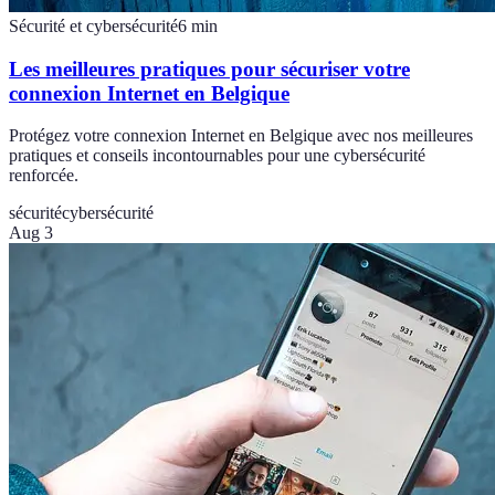
Sécurité et cybersécurité
6
min
Les meilleures pratiques pour sécuriser votre
connexion Internet en Belgique
Protégez votre connexion Internet en Belgique avec nos meilleures
pratiques et conseils incontournables pour une cybersécurité
renforcée.
sécurité
cybersécurité
Aug 3