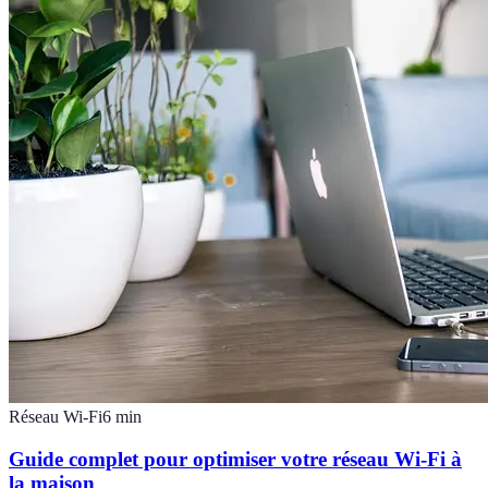
Réseau Wi-Fi
6
min
Guide complet pour optimiser votre réseau Wi-Fi à
la maison