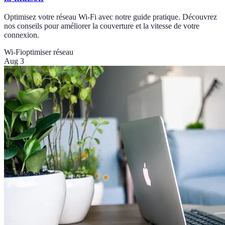
Optimisez votre réseau Wi-Fi avec notre guide pratique. Découvrez
nos conseils pour améliorer la couverture et la vitesse de votre
connexion.
Wi-Fi
optimiser réseau
Aug 3