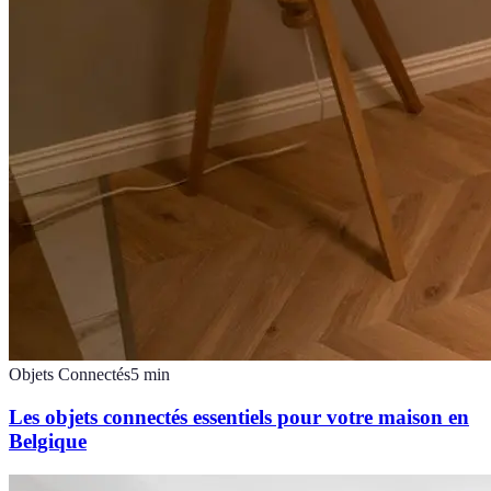
Objets Connectés
5
min
Les objets connectés essentiels pour votre maison en
Belgique