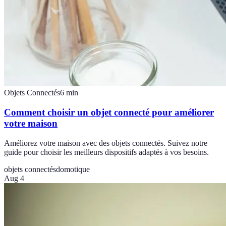
Objets Connectés
6
min
Comment choisir un objet connecté pour améliorer
votre maison
Améliorez votre maison avec des objets connectés. Suivez notre
guide pour choisir les meilleurs dispositifs adaptés à vos besoins.
objets connectés
domotique
Aug 4