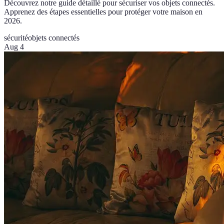
Découvrez notre guide détaillé pour sécuriser vos objets connectés.
Apprenez des étapes essentielles pour protéger votre maison en
2026.
sécurité
objets connectés
Aug 4