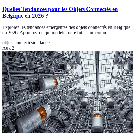
Quelles Tendances pour les Objets Connectés en
Belgique en 2026 ?
Explorez les tendances émergentes des objets connectés en Belgique
en 2026. Apprenez ce qui modèle notre futur numérique.
objets connectés
tendances
Aug 2