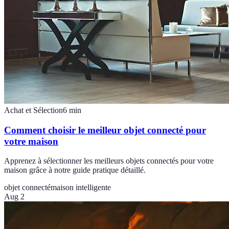
Achat et Sélection
6
min
Comment choisir le meilleur objet connecté pour
votre maison
Apprenez à sélectionner les meilleurs objets connectés pour votre
maison grâce à notre guide pratique détaillé.
objet connecté
maison intelligente
Aug 2