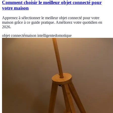
Comment choisir le meilleur objet connecté pour
votre maison
Apprenez à sélectionner le meilleur objet connecté pour votre
maison grâce à ce guide pratique. Améliorez votre quotidien en
2026.
objet connecté
maison intelligente
domotique