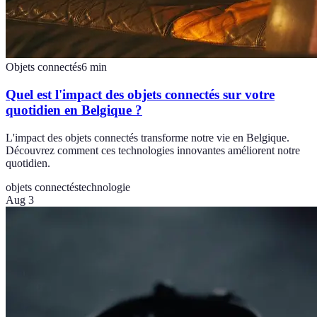
Objets connectés
6
min
Quel est l'impact des objets connectés sur votre
quotidien en Belgique ?
L'impact des objets connectés transforme notre vie en Belgique.
Découvrez comment ces technologies innovantes améliorent notre
quotidien.
objets connectés
technologie
Aug 3