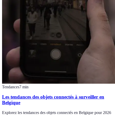
Tendances
7
min
Les tendances des objets connectés à surveiller en
Belgique
Explorez les tendances des objets connectés en Belgique pour 2026