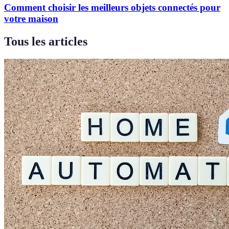
Comment choisir les meilleurs objets connectés pour
votre maison
Tous les articles