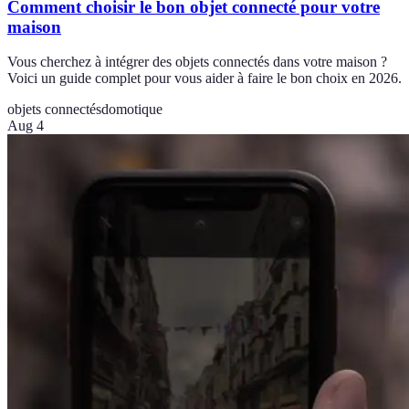
Comment choisir le bon objet connecté pour votre
maison
Vous cherchez à intégrer des objets connectés dans votre maison ?
Voici un guide complet pour vous aider à faire le bon choix en 2026.
objets connectés
domotique
Aug 4