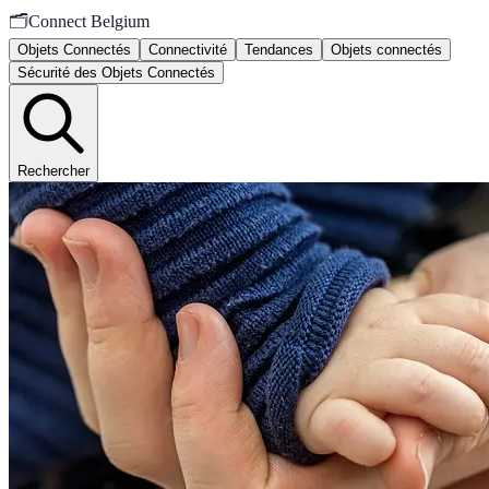
🗂️
Connect Belgium
Objets Connectés
Connectivité
Tendances
Objets connectés
Sécurité des Objets Connectés
Rechercher