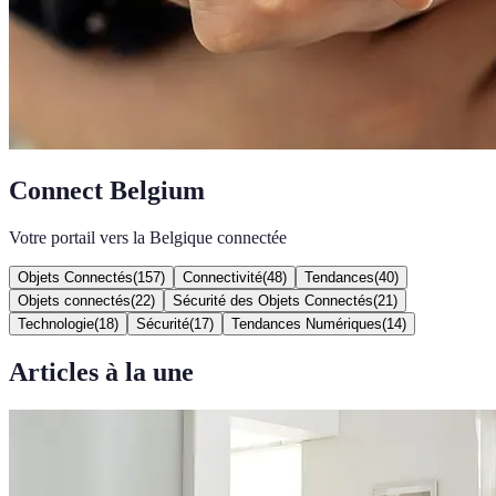
Connect Belgium
Votre portail vers la Belgique connectée
Objets Connectés
(
157
)
Connectivité
(
48
)
Tendances
(
40
)
Objets connectés
(
22
)
Sécurité des Objets Connectés
(
21
)
Technologie
(
18
)
Sécurité
(
17
)
Tendances Numériques
(
14
)
Articles à la une