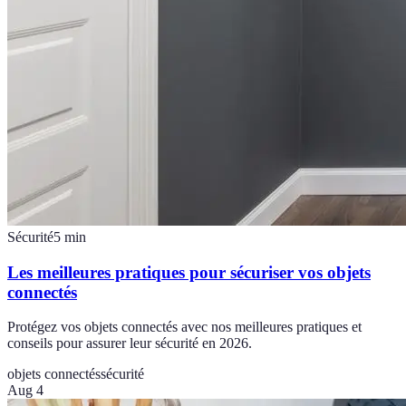
Sécurité
5
min
Les meilleures pratiques pour sécuriser vos objets
connectés
Protégez vos objets connectés avec nos meilleures pratiques et
conseils pour assurer leur sécurité en 2026.
objets connectés
sécurité
Aug 4