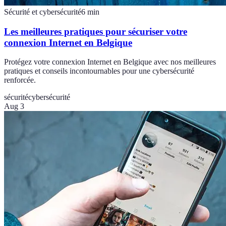
Sécurité et cybersécurité
6
min
Les meilleures pratiques pour sécuriser votre
connexion Internet en Belgique
Protégez votre connexion Internet en Belgique avec nos meilleures
pratiques et conseils incontournables pour une cybersécurité
renforcée.
sécurité
cybersécurité
Aug 3