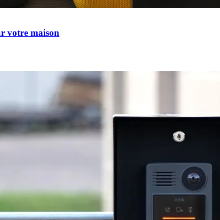
ur votre maison