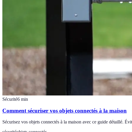
Sécurité
6
min
Comment sécuriser vos objets connectés à la maison
Sécurisez vos objets connectés à la maison avec ce guide détaillé. Évi
sécurité
objets connectés