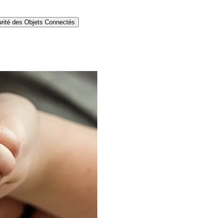
rité des Objets Connectés