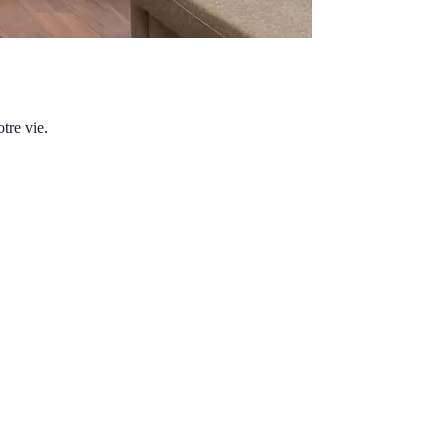
tre vie.