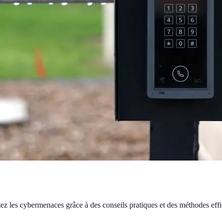
tez les cybermenaces grâce à des conseils pratiques et des méthodes effi