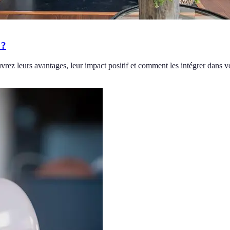
 ?
ez leurs avantages, leur impact positif et comment les intégrer dans vo