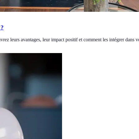
 ?
ez leurs avantages, leur impact positif et comment les intégrer dans vo