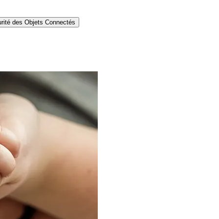
rité des Objets Connectés