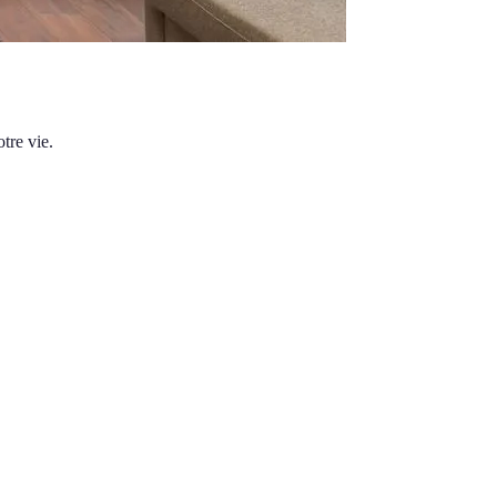
tre vie.