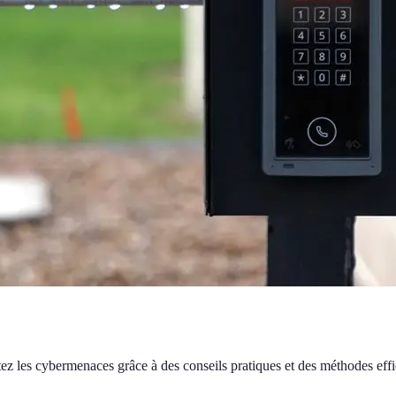
tez les cybermenaces grâce à des conseils pratiques et des méthodes effi