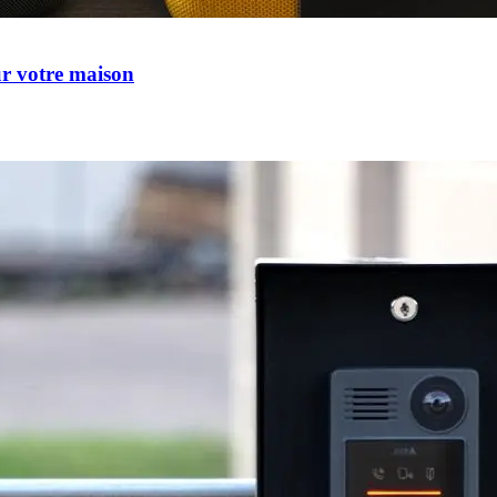
ur votre maison