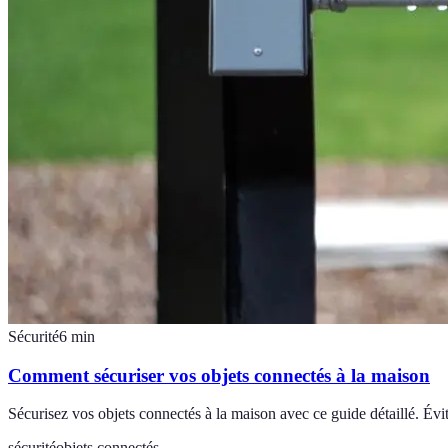
Sécurité
6
min
Comment sécuriser vos objets connectés à la maison
Sécurisez vos objets connectés à la maison avec ce guide détaillé. Évi
sécurité
objets connectés