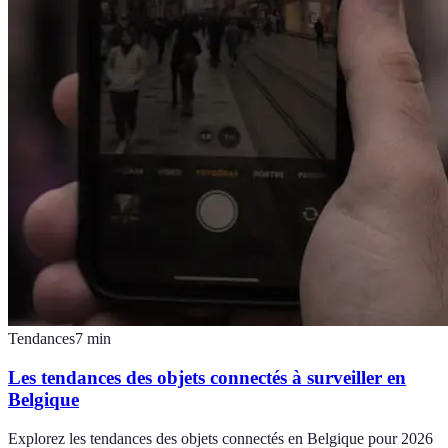
Tendances
7
min
Les tendances des objets connectés à surveiller en
Belgique
Explorez les tendances des objets connectés en Belgique pour 2026