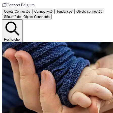
🗂️
Connect Belgium
Objets Connectés
Connectivité
Tendances
Objets connectés
Sécurité des Objets Connectés
Rechercher