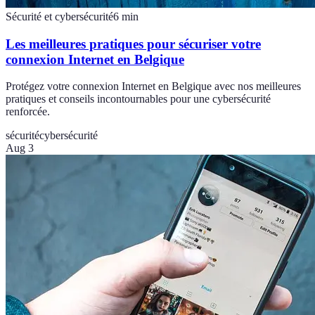
Sécurité et cybersécurité
6
min
Les meilleures pratiques pour sécuriser votre
connexion Internet en Belgique
Protégez votre connexion Internet en Belgique avec nos meilleures
pratiques et conseils incontournables pour une cybersécurité
renforcée.
sécurité
cybersécurité
Aug 3