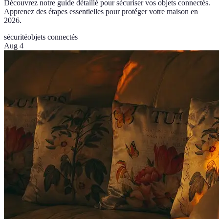
Découvrez notre guide détaillé pour sécuriser vos objets connectés.
Apprenez des étapes essentielles pour protéger votre maison en
2026.
sécurité
objets connectés
Aug 4