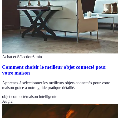
Achat et Sélection
6
min
Comment choisir le meilleur objet connecté pour
votre maison
Apprenez à sélectionner les meilleurs objets connectés pour votre
maison grâce à notre guide pratique détaillé.
objet connecté
maison intelligente
Aug 2