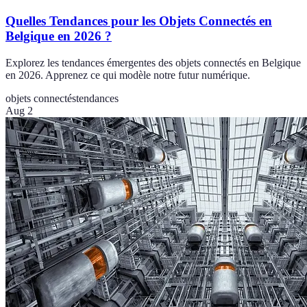
Quelles Tendances pour les Objets Connectés en
Belgique en 2026 ?
Explorez les tendances émergentes des objets connectés en Belgique
en 2026. Apprenez ce qui modèle notre futur numérique.
objets connectés
tendances
Aug 2