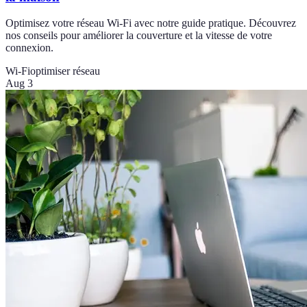
Optimisez votre réseau Wi-Fi avec notre guide pratique. Découvrez
nos conseils pour améliorer la couverture et la vitesse de votre
connexion.
Wi-Fi
optimiser réseau
Aug 3