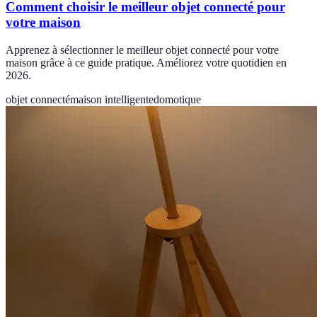
Comment choisir le meilleur objet connecté pour
votre maison
Apprenez à sélectionner le meilleur objet connecté pour votre
maison grâce à ce guide pratique. Améliorez votre quotidien en
2026.
objet connecté
maison intelligente
domotique