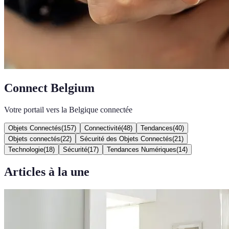
Connect Belgium
Votre portail vers la Belgique connectée
Objets Connectés
(
157
)
Connectivité
(
48
)
Tendances
(
40
)
Objets connectés
(
22
)
Sécurité des Objets Connectés
(
21
)
Technologie
(
18
)
Sécurité
(
17
)
Tendances Numériques
(
14
)
Articles à la une