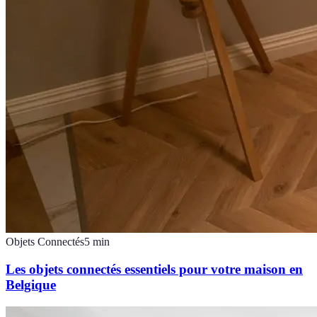
Objets Connectés
5
min
Les objets connectés essentiels pour votre maison en
Belgique