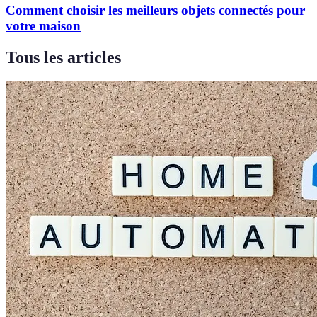
Comment choisir les meilleurs objets connectés pour
votre maison
Tous les articles