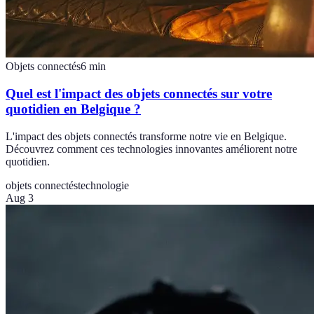
Objets connectés
6
min
Quel est l'impact des objets connectés sur votre
quotidien en Belgique ?
L'impact des objets connectés transforme notre vie en Belgique.
Découvrez comment ces technologies innovantes améliorent notre
quotidien.
objets connectés
technologie
Aug 3