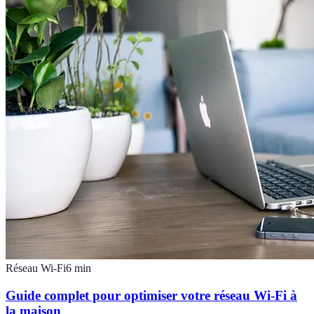
Réseau Wi-Fi
6
min
Guide complet pour optimiser votre réseau Wi-Fi à
la maison