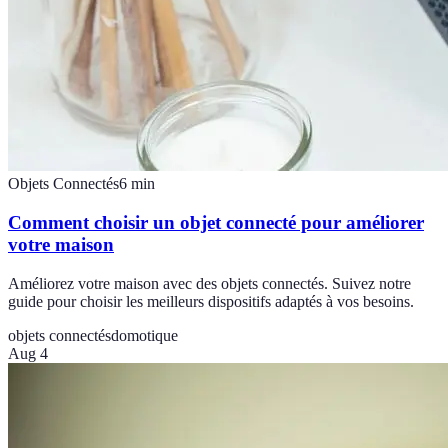
Objets Connectés
6
min
Comment choisir un objet connecté pour améliorer
votre maison
Améliorez votre maison avec des objets connectés. Suivez notre
guide pour choisir les meilleurs dispositifs adaptés à vos besoins.
objets connectés
domotique
Aug 4