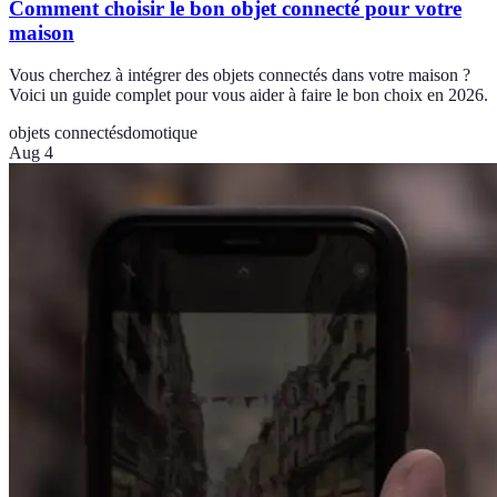
Comment choisir le bon objet connecté pour votre
maison
Vous cherchez à intégrer des objets connectés dans votre maison ?
Voici un guide complet pour vous aider à faire le bon choix en 2026.
objets connectés
domotique
Aug 4