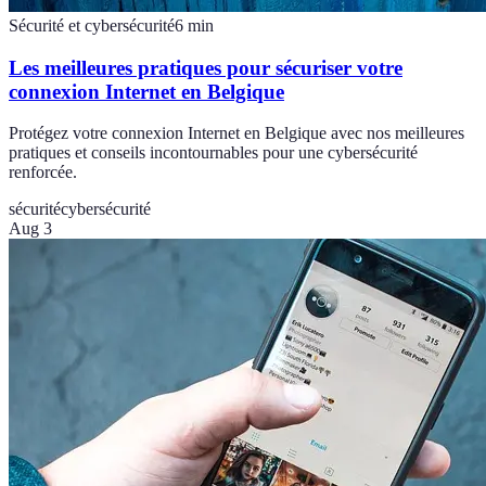
Sécurité et cybersécurité
6
min
Les meilleures pratiques pour sécuriser votre
connexion Internet en Belgique
Protégez votre connexion Internet en Belgique avec nos meilleures
pratiques et conseils incontournables pour une cybersécurité
renforcée.
sécurité
cybersécurité
Aug 3