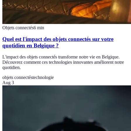
Objets connectés
6
min
Quel est l'impact des objets connectés sur votre
quotidien en Belgique ?
L'impact des objets connectés transforme notre vie en Belgique.
Découvrez comment ces technologies innovantes améliorent notre
quotidien.
objets connectés
technologie
Aug 3