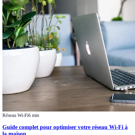
Réseau Wi-Fi
6
min
Guide complet pour optimiser votre réseau Wi-Fi à
la maison