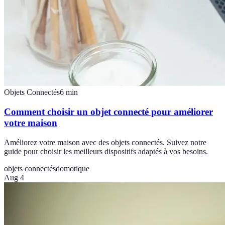
Objets Connectés
6
min
Comment choisir un objet connecté pour améliorer
votre maison
Améliorez votre maison avec des objets connectés. Suivez notre
guide pour choisir les meilleurs dispositifs adaptés à vos besoins.
objets connectés
domotique
Aug 4