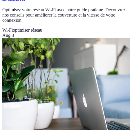
Optimisez votre réseau Wi-Fi avec notre guide pratique. Découvrez
nos conseils pour améliorer la couverture et la vitesse de votre
connexion.
Wi-Fi
optimiser réseau
Aug 3