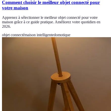
Comment choisir le meilleur objet connecté pour
votre maison
Apprenez à sélectionner le meilleur objet connecté pour votre
maison grâce à ce guide pratique. Améliorez votre quotidien en
2026.
objet connecté
maison intelligente
domotique