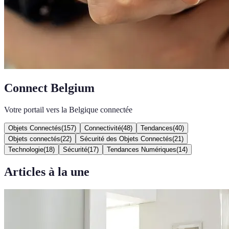
Connect Belgium
Votre portail vers la Belgique connectée
Objets Connectés
(
157
)
Connectivité
(
48
)
Tendances
(
40
)
Objets connectés
(
22
)
Sécurité des Objets Connectés
(
21
)
Technologie
(
18
)
Sécurité
(
17
)
Tendances Numériques
(
14
)
Articles à la une