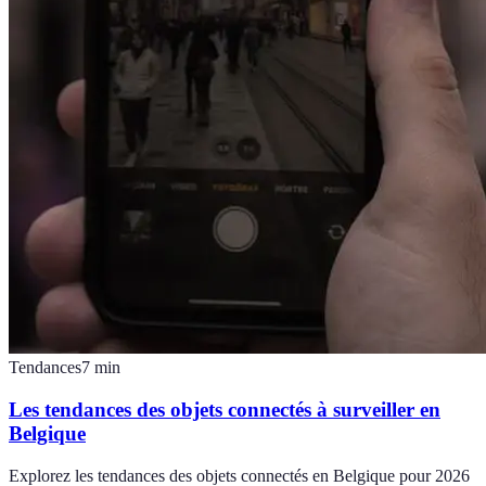
Tendances
7
min
Les tendances des objets connectés à surveiller en
Belgique
Explorez les tendances des objets connectés en Belgique pour 2026