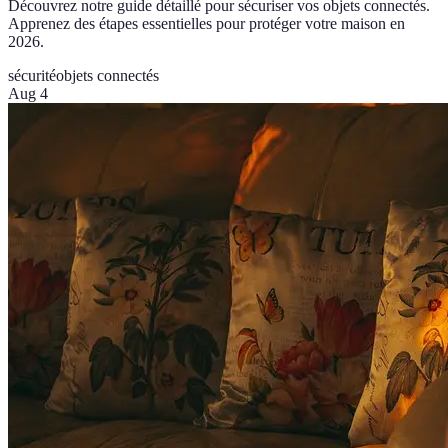
Découvrez notre guide détaillé pour sécuriser vos objets connectés.
Apprenez des étapes essentielles pour protéger votre maison en
2026.
sécurité
objets connectés
Aug 4