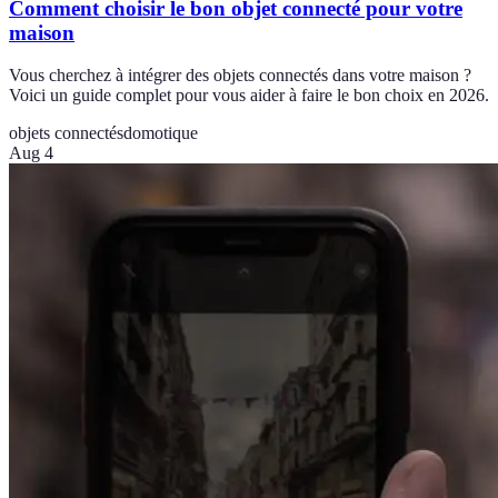
Comment choisir le bon objet connecté pour votre
maison
Vous cherchez à intégrer des objets connectés dans votre maison ?
Voici un guide complet pour vous aider à faire le bon choix en 2026.
objets connectés
domotique
Aug 4