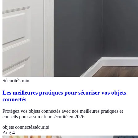
Sécurité
5
min
Les meilleures pratiques pour sécuriser vos objets
connectés
Protégez vos objets connectés avec nos meilleures pratiques et
conseils pour assurer leur sécurité en 2026.
objets connectés
sécurité
Aug 4