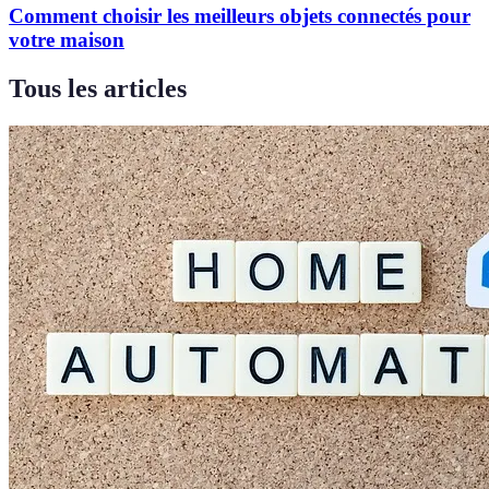
Comment choisir les meilleurs objets connectés pour
votre maison
Tous les articles