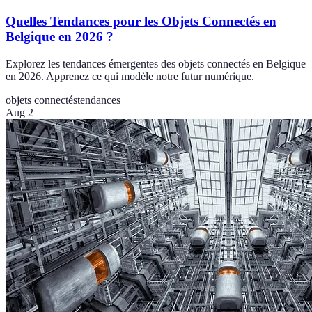
Quelles Tendances pour les Objets Connectés en
Belgique en 2026 ?
Explorez les tendances émergentes des objets connectés en Belgique
en 2026. Apprenez ce qui modèle notre futur numérique.
objets connectés
tendances
Aug 2