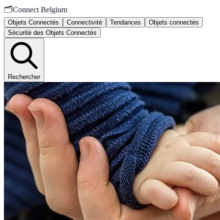
🗂️
Connect Belgium
Objets Connectés
Connectivité
Tendances
Objets connectés
Sécurité des Objets Connectés
Rechercher