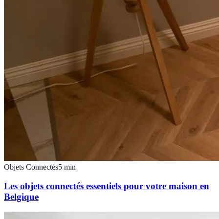
Objets Connectés
5
min
Les objets connectés essentiels pour votre maison en
Belgique