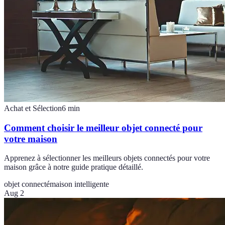
Achat et Sélection
6
min
Comment choisir le meilleur objet connecté pour
votre maison
Apprenez à sélectionner les meilleurs objets connectés pour votre
maison grâce à notre guide pratique détaillé.
objet connecté
maison intelligente
Aug 2