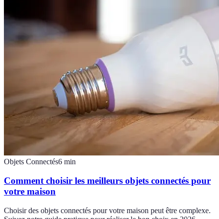
Objets Connectés
6
min
Comment choisir les meilleurs objets connectés pour
votre maison
Choisir des objets connectés pour votre maison peut être complexe.