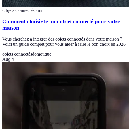
Objets Connectés
5
min
Comment choisir le bon objet connecté pour votre
maison
Vous cherchez à intégrer des objets connectés dans votre maison ?
Voici un guide complet pour vous aider à faire le bon choix en 2026.
objets connectés
domotique
Aug 4