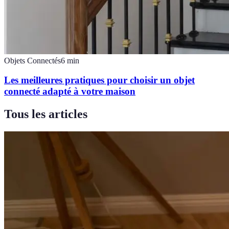
Objets Connectés
6
min
Les meilleures pratiques pour choisir un objet
connecté adapté à votre maison
Tous les articles