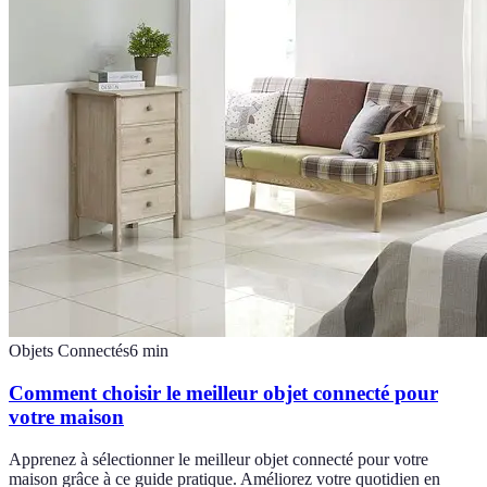
Objets Connectés
6
min
Comment choisir le meilleur objet connecté pour
votre maison
Apprenez à sélectionner le meilleur objet connecté pour votre
maison grâce à ce guide pratique. Améliorez votre quotidien en