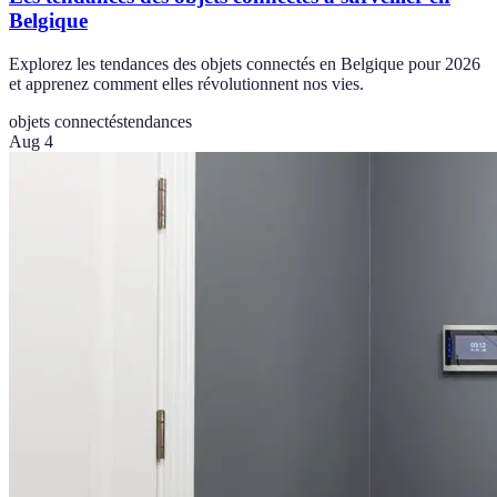
Belgique
Explorez les tendances des objets connectés en Belgique pour 2026
et apprenez comment elles révolutionnent nos vies.
objets connectés
tendances
Aug 4