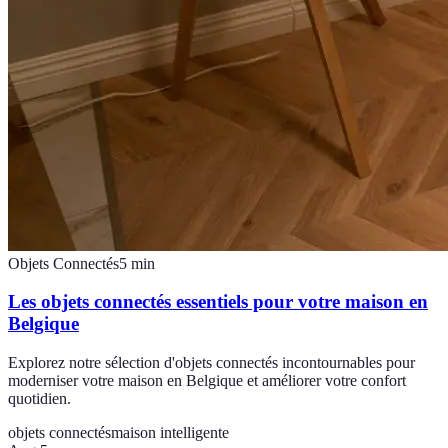
Objets Connectés
5
min
Les objets connectés essentiels pour votre maison en
Belgique
Explorez notre sélection d'objets connectés incontournables pour
moderniser votre maison en Belgique et améliorer votre confort
quotidien.
objets connectés
maison intelligente