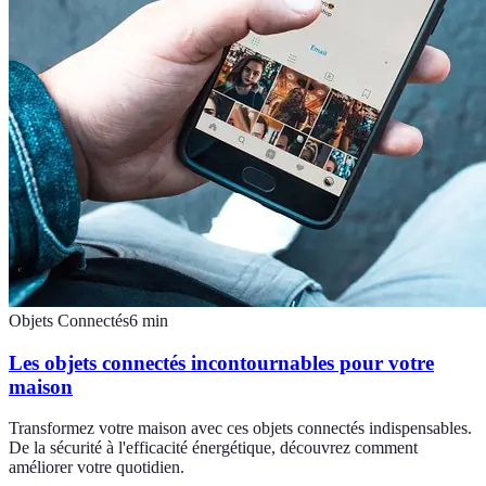
Objets Connectés
6
min
Les objets connectés incontournables pour votre
maison
Transformez votre maison avec ces objets connectés indispensables.
De la sécurité à l'efficacité énergétique, découvrez comment
améliorer votre quotidien.