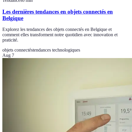
Tendances
6
min
Les dernières tendances en objets connectés en
Belgique
Explorez les tendances des objets connectés en Belgique et
comment elles transforment notre quotidien avec innovation et
praticité.
objets connectés
tendances technologiques
Aug 7