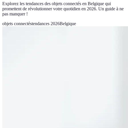
Explorez les tendances des objets connectés en Belgique qui
promettent de révolutionner votre quotidien en 2026. Un guide à ne
pas manquer !
objets connectés
tendances 2026
Belgique