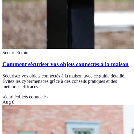
Sécurité
6
min
Comment sécuriser vos objets connectés à la maison
Sécurisez vos objets connectés à la maison avec ce guide détaillé.
Évitez les cybermenaces grâce à des conseils pratiques et des
méthodes efficaces.
sécurité
objets connectés
Aug 6