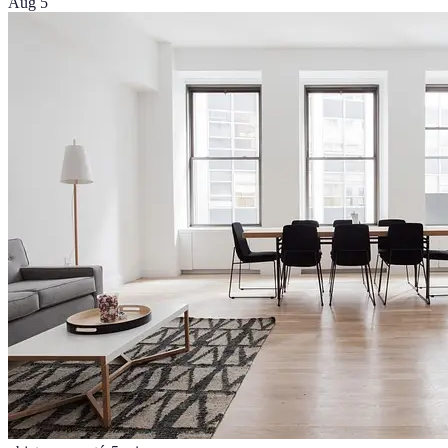
Aug 5