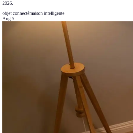
2026.
objet connecté
maison intelligente
Aug 5