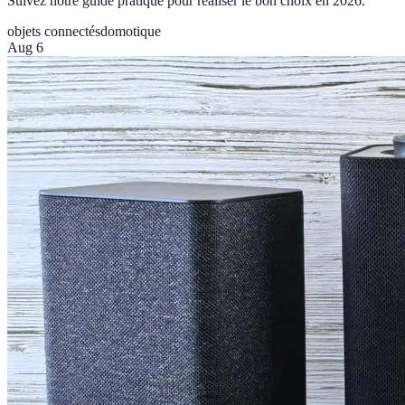
Suivez notre guide pratique pour réaliser le bon choix en 2026.
objets connectés
domotique
Aug 6