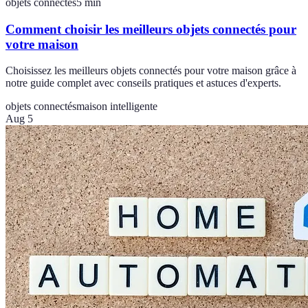
objets connectés
5
min
Comment choisir les meilleurs objets connectés pour
votre maison
Choisissez les meilleurs objets connectés pour votre maison grâce à
notre guide complet avec conseils pratiques et astuces d'experts.
objets connectés
maison intelligente
Aug 5