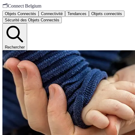
🗂️
Connect Belgium
Objets Connectés
Connectivité
Tendances
Objets connectés
Sécurité des Objets Connectés
Rechercher