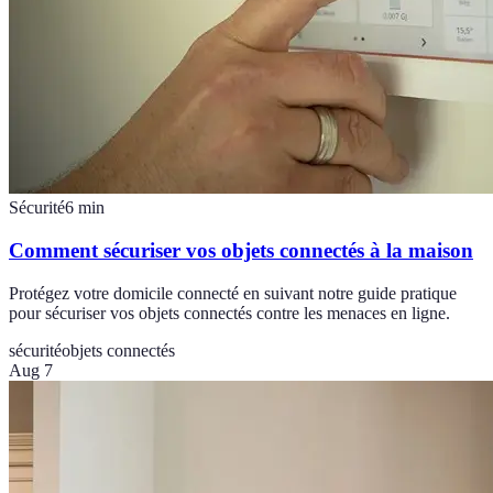
Sécurité
6
min
Comment sécuriser vos objets connectés à la maison
Protégez votre domicile connecté en suivant notre guide pratique
pour sécuriser vos objets connectés contre les menaces en ligne.
sécurité
objets connectés
Aug 7