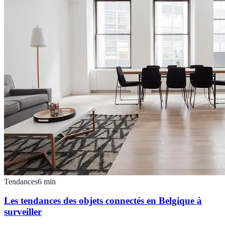
Tendances
6
min
Les tendances des objets connectés en Belgique à
surveiller