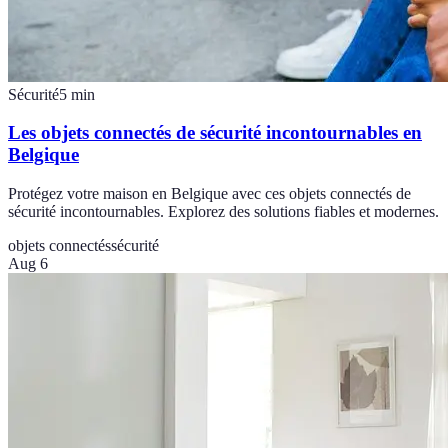
Sécurité
5
min
Les objets connectés de sécurité incontournables en
Belgique
Protégez votre maison en Belgique avec ces objets connectés de
sécurité incontournables. Explorez des solutions fiables et modernes.
objets connectés
sécurité
Aug 6