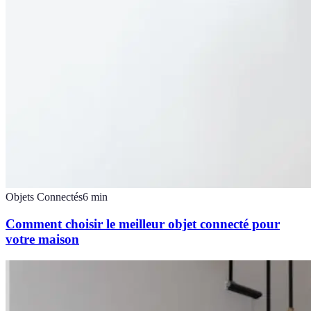
Objets Connectés
6
min
Comment choisir le meilleur objet connecté pour
votre maison