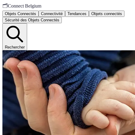
🗂️
Connect Belgium
Objets Connectés
Connectivité
Tendances
Objets connectés
Sécurité des Objets Connectés
Rechercher