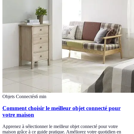
Objets Connectés
6
min
Comment choisir le meilleur objet connecté pour
votre maison
Apprenez à sélectionner le meilleur objet connecté pour votre
maison grâce à ce guide pratique. Améliorez votre quotidien en