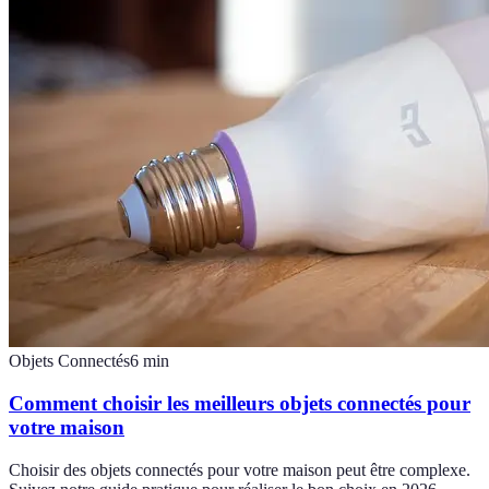
Objets Connectés
6
min
Comment choisir les meilleurs objets connectés pour
votre maison
Choisir des objets connectés pour votre maison peut être complexe.