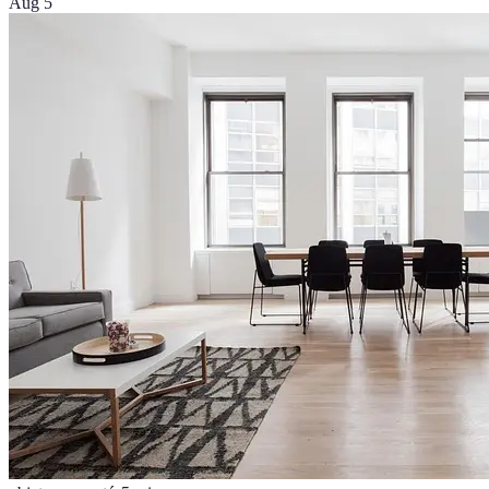
Aug 5