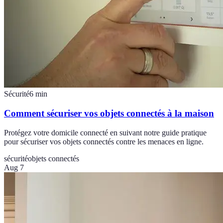
Sécurité
6
min
Comment sécuriser vos objets connectés à la maison
Protégez votre domicile connecté en suivant notre guide pratique
pour sécuriser vos objets connectés contre les menaces en ligne.
sécurité
objets connectés
Aug 7