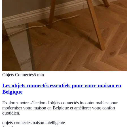
Objets Connectés
5
min
Les objets connectés essentiels pour votre maison en
Belgique
Explorez notre sélection d'objets connectés incontournables pour
moderniser votre maison en Belgique et améliorer votre confort
quotidien.
objets connectés
maison intelligente