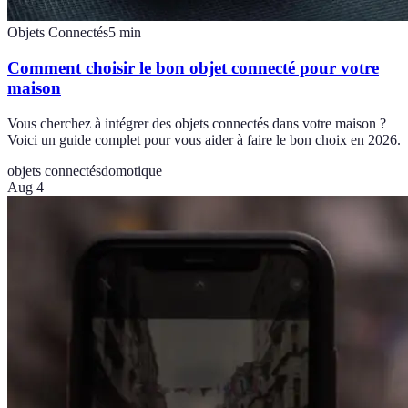
Objets Connectés
5
min
Comment choisir le bon objet connecté pour votre
maison
Vous cherchez à intégrer des objets connectés dans votre maison ?
Voici un guide complet pour vous aider à faire le bon choix en 2026.
objets connectés
domotique
Aug 4