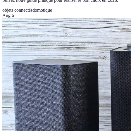
Suivez notre guide pratique pour réaliser le bon choix en 2026.
objets connectés
domotique
Aug 6