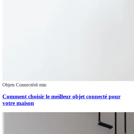
Objets Connectés
6
min
Comment choisir le meilleur objet connecté pour
votre maison