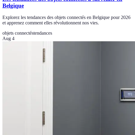
Belgique
Explorez les tendances des objets connectés en Belgique pour 2026
et apprenez comment elles révolutionnent nos vies.
objets connectés
tendances
Aug 4