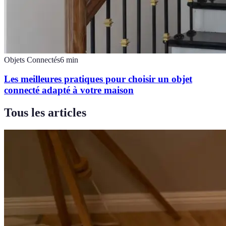
Objets Connectés
6
min
Les meilleures pratiques pour choisir un objet
connecté adapté à votre maison
Tous les articles