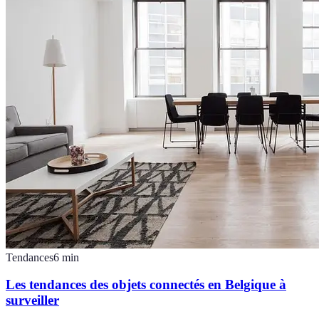
Tendances
6
min
Les tendances des objets connectés en Belgique à
surveiller