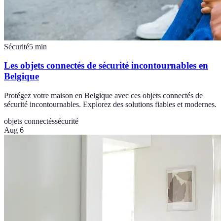
Sécurité
5
min
Les objets connectés de sécurité incontournables en
Belgique
Protégez votre maison en Belgique avec ces objets connectés de
sécurité incontournables. Explorez des solutions fiables et modernes.
objets connectés
sécurité
Aug 6