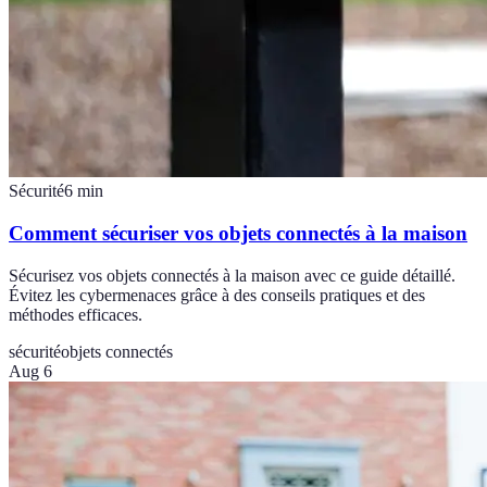
Sécurité
6
min
Comment sécuriser vos objets connectés à la maison
Sécurisez vos objets connectés à la maison avec ce guide détaillé.
Évitez les cybermenaces grâce à des conseils pratiques et des
méthodes efficaces.
sécurité
objets connectés
Aug 6