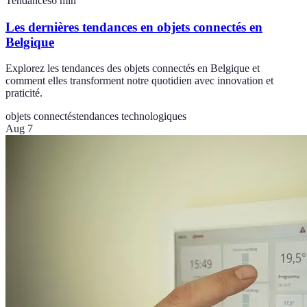
Tendances
6
min
Les dernières tendances en objets connectés en
Belgique
Explorez les tendances des objets connectés en Belgique et
comment elles transforment notre quotidien avec innovation et
praticité.
objets connectés
tendances technologiques
Aug 7