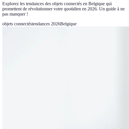
Explorez les tendances des objets connectés en Belgique qui
promettent de révolutionner votre quotidien en 2026. Un guide à ne
pas manquer !
objets connectés
tendances 2026
Belgique