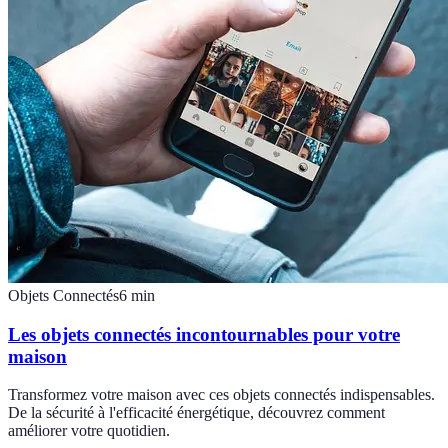
Objets Connectés
6
min
Les objets connectés incontournables pour votre
maison
Transformez votre maison avec ces objets connectés indispensables.
De la sécurité à l'efficacité énergétique, découvrez comment
améliorer votre quotidien.