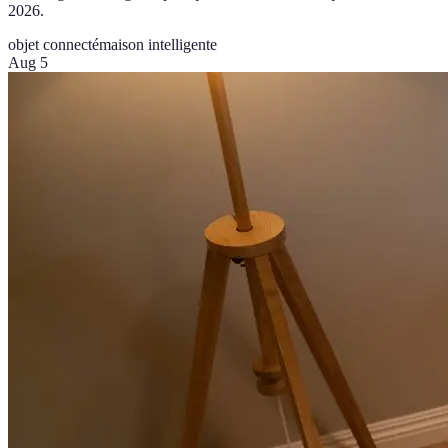
2026.
objet connecté
maison intelligente
Aug 5