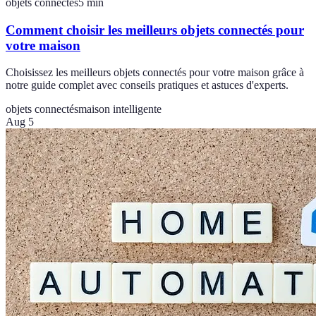
objets connectés
5
min
Comment choisir les meilleurs objets connectés pour
votre maison
Choisissez les meilleurs objets connectés pour votre maison grâce à
notre guide complet avec conseils pratiques et astuces d'experts.
objets connectés
maison intelligente
Aug 5