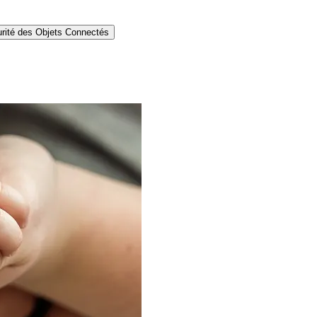
rité des Objets Connectés