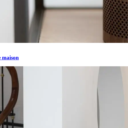
e maison