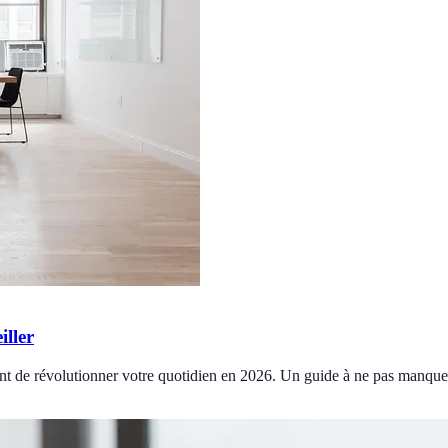
iller
nt de révolutionner votre quotidien en 2026. Un guide à ne pas manque