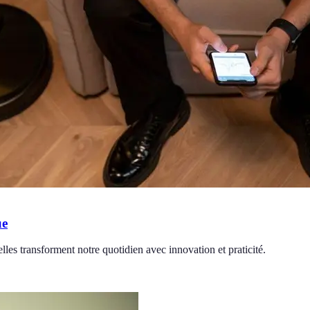
ue
les transforment notre quotidien avec innovation et praticité.