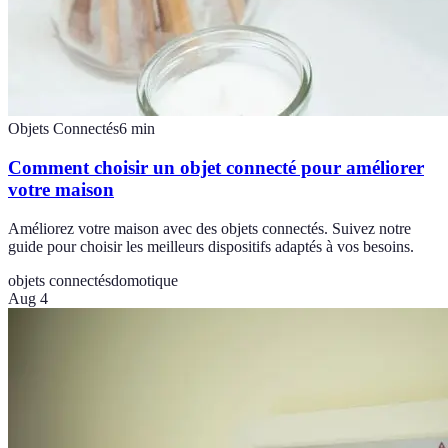
Objets Connectés
6
min
Comment choisir un objet connecté pour améliorer
votre maison
Améliorez votre maison avec des objets connectés. Suivez notre
guide pour choisir les meilleurs dispositifs adaptés à vos besoins.
objets connectés
domotique
Aug 4