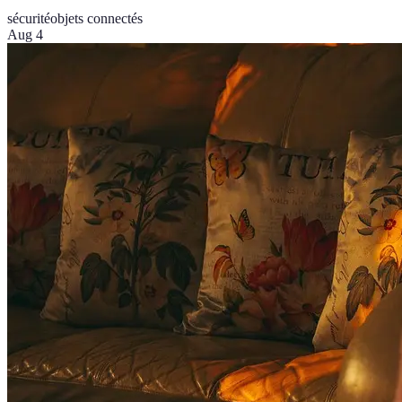
sécurité
objets connectés
Aug 4