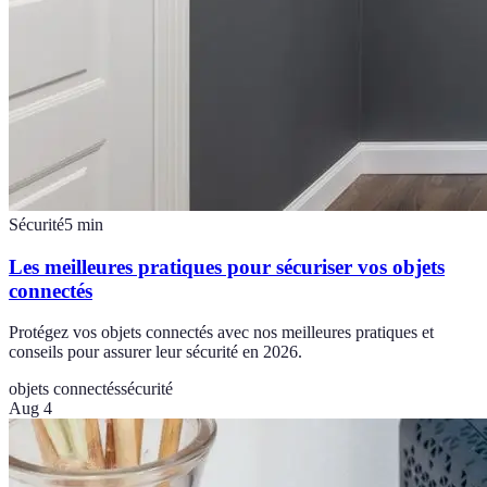
Sécurité
5
min
Les meilleures pratiques pour sécuriser vos objets
connectés
Protégez vos objets connectés avec nos meilleures pratiques et
conseils pour assurer leur sécurité en 2026.
objets connectés
sécurité
Aug 4