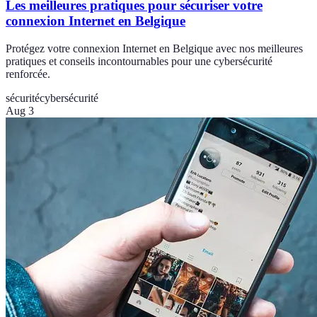
Les meilleures pratiques pour sécuriser votre
connexion Internet en Belgique
Protégez votre connexion Internet en Belgique avec nos meilleures
pratiques et conseils incontournables pour une cybersécurité
renforcée.
sécurité
cybersécurité
Aug 3