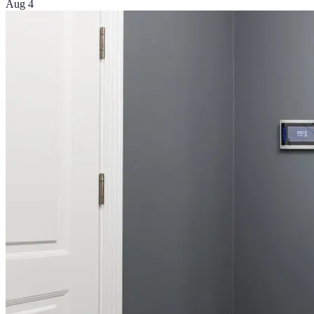
Aug 4