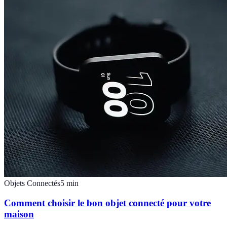
Objets Connectés
5
min
Comment choisir le bon objet connecté pour votre
maison