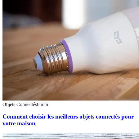
Objets Connectés
6
min
Comment choisir les meilleurs objets connectés pour
votre maison