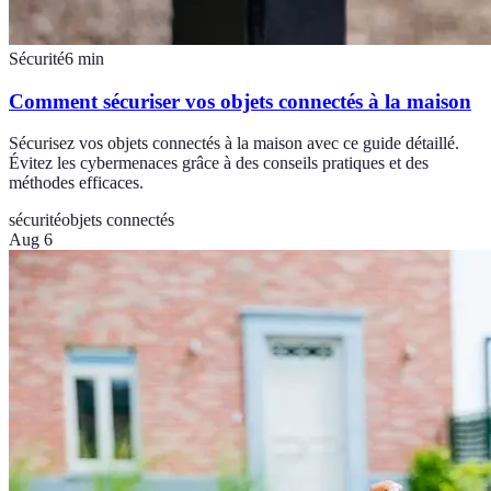
Sécurité
6
min
Comment sécuriser vos objets connectés à la maison
Sécurisez vos objets connectés à la maison avec ce guide détaillé.
Évitez les cybermenaces grâce à des conseils pratiques et des
méthodes efficaces.
sécurité
objets connectés
Aug 6