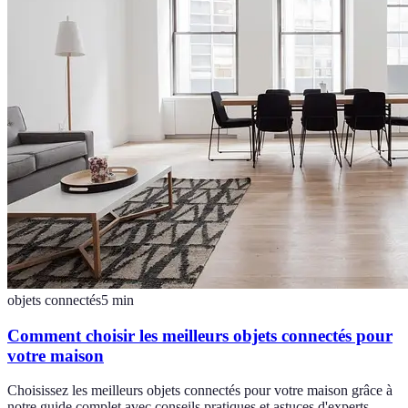
objets connectés
5
min
Comment choisir les meilleurs objets connectés pour
votre maison
Choisissez les meilleurs objets connectés pour votre maison grâce à
notre guide complet avec conseils pratiques et astuces d'experts.