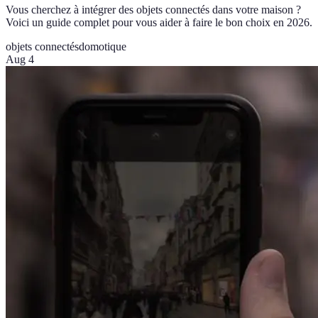
Vous cherchez à intégrer des objets connectés dans votre maison ?
Voici un guide complet pour vous aider à faire le bon choix en 2026.
objets connectés
domotique
Aug 4