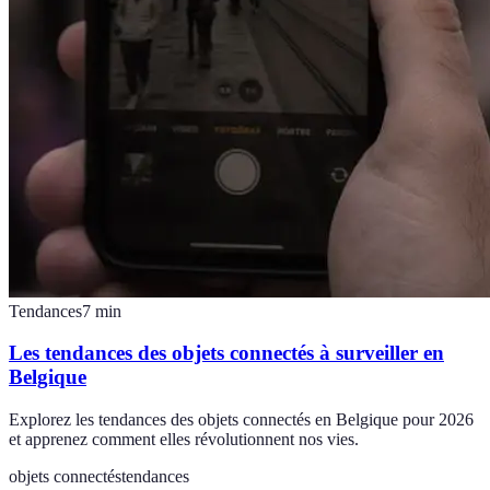
Tendances
7
min
Les tendances des objets connectés à surveiller en
Belgique
Explorez les tendances des objets connectés en Belgique pour 2026
et apprenez comment elles révolutionnent nos vies.
objets connectés
tendances