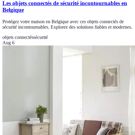
Les objets connectés de sécurité incontournables en
Belgique
Protégez votre maison en Belgique avec ces objets connectés de
sécurité incontournables. Explorez des solutions fiables et modernes.
objets connectés
sécurité
Aug 6