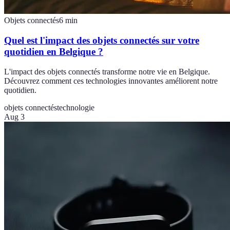
Objets connectés
6
min
Quel est l'impact des objets connectés sur votre
quotidien en Belgique ?
L'impact des objets connectés transforme notre vie en Belgique.
Découvrez comment ces technologies innovantes améliorent notre
quotidien.
objets connectés
technologie
Aug 3