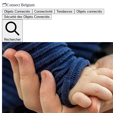
🗂️
Connect Belgium
Objets Connectés
Connectivité
Tendances
Objets connectés
Sécurité des Objets Connectés
Rechercher