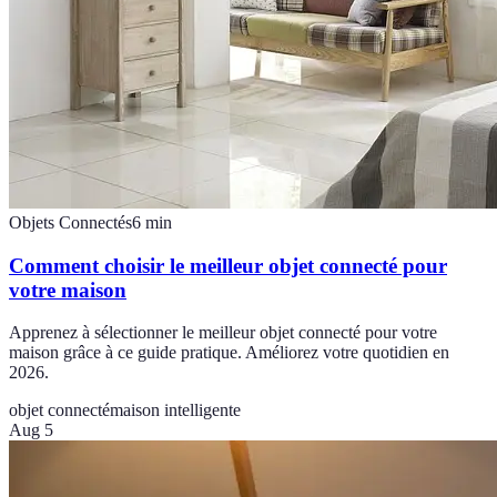
Objets Connectés
6
min
Comment choisir le meilleur objet connecté pour
votre maison
Apprenez à sélectionner le meilleur objet connecté pour votre
maison grâce à ce guide pratique. Améliorez votre quotidien en
2026.
objet connecté
maison intelligente
Aug 5