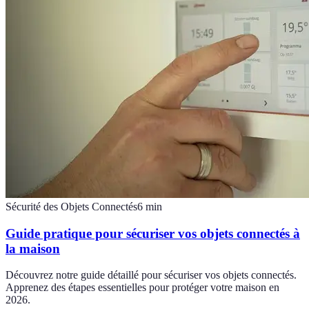
Sécurité des Objets Connectés
6
min
Guide pratique pour sécuriser vos objets connectés à
la maison
Découvrez notre guide détaillé pour sécuriser vos objets connectés.
Apprenez des étapes essentielles pour protéger votre maison en
2026.