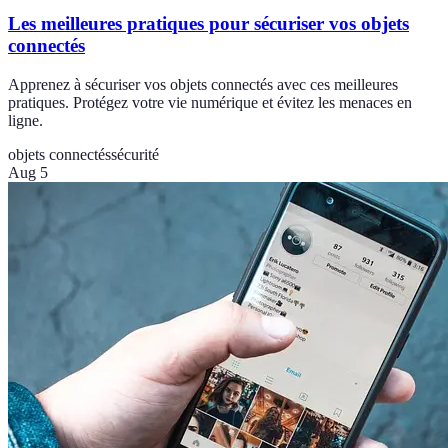
Les meilleures pratiques pour sécuriser vos objets
connectés
Apprenez à sécuriser vos objets connectés avec ces meilleures
pratiques. Protégez votre vie numérique et évitez les menaces en
ligne.
objets connectés
sécurité
Aug 5