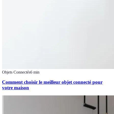
Objets Connectés
6
min
Comment choisir le meilleur objet connecté pour
votre maison