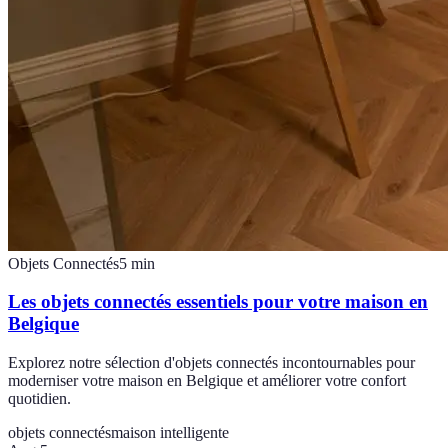
Objets Connectés
5
min
Les objets connectés essentiels pour votre maison en
Belgique
Explorez notre sélection d'objets connectés incontournables pour
moderniser votre maison en Belgique et améliorer votre confort
quotidien.
objets connectés
maison intelligente