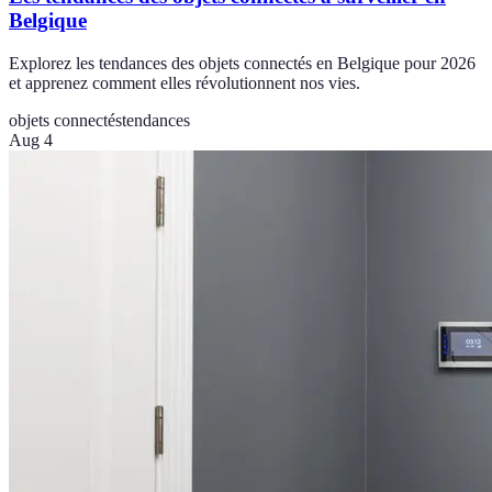
Belgique
Explorez les tendances des objets connectés en Belgique pour 2026
et apprenez comment elles révolutionnent nos vies.
objets connectés
tendances
Aug 4