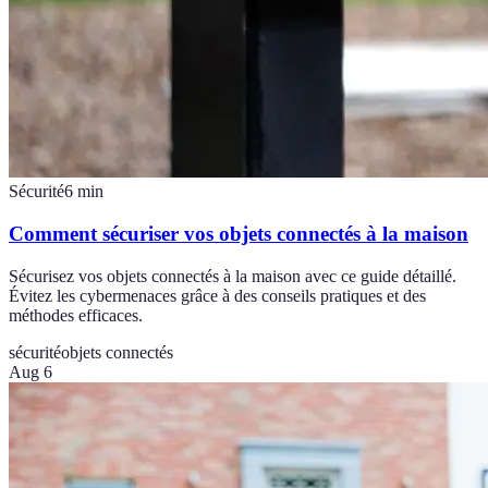
Sécurité
6
min
Comment sécuriser vos objets connectés à la maison
Sécurisez vos objets connectés à la maison avec ce guide détaillé.
Évitez les cybermenaces grâce à des conseils pratiques et des
méthodes efficaces.
sécurité
objets connectés
Aug 6