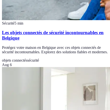
Sécurité
5
min
Les objets connectés de sécurité incontournables en
Belgique
Protégez votre maison en Belgique avec ces objets connectés de
sécurité incontournables. Explorez des solutions fiables et modernes.
objets connectés
sécurité
Aug 6