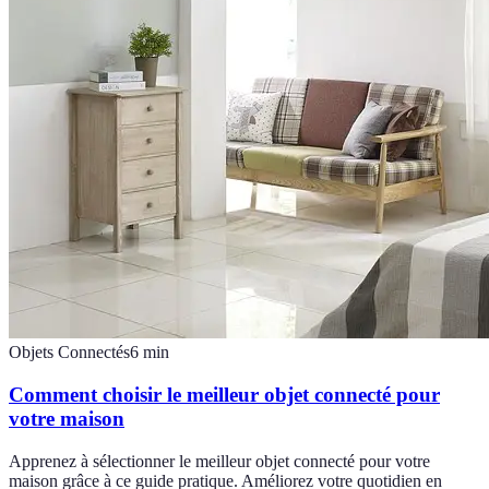
Objets Connectés
6
min
Comment choisir le meilleur objet connecté pour
votre maison
Apprenez à sélectionner le meilleur objet connecté pour votre
maison grâce à ce guide pratique. Améliorez votre quotidien en