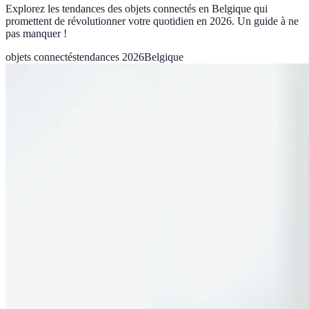
Explorez les tendances des objets connectés en Belgique qui
promettent de révolutionner votre quotidien en 2026. Un guide à ne
pas manquer !
objets connectés
tendances 2026
Belgique