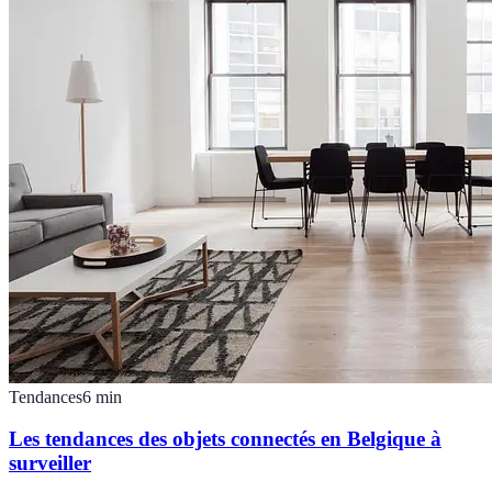
Tendances
6
min
Les tendances des objets connectés en Belgique à
surveiller