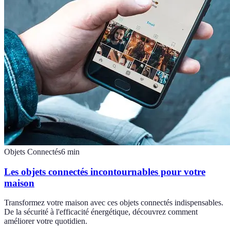
Objets Connectés
6
min
Les objets connectés incontournables pour votre
maison
Transformez votre maison avec ces objets connectés indispensables.
De la sécurité à l'efficacité énergétique, découvrez comment
améliorer votre quotidien.