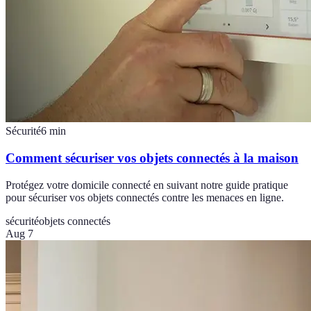
Sécurité
6
min
Comment sécuriser vos objets connectés à la maison
Protégez votre domicile connecté en suivant notre guide pratique
pour sécuriser vos objets connectés contre les menaces en ligne.
sécurité
objets connectés
Aug 7