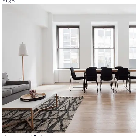
Aug 5