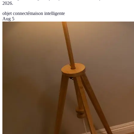
2026.
objet connecté
maison intelligente
Aug 5