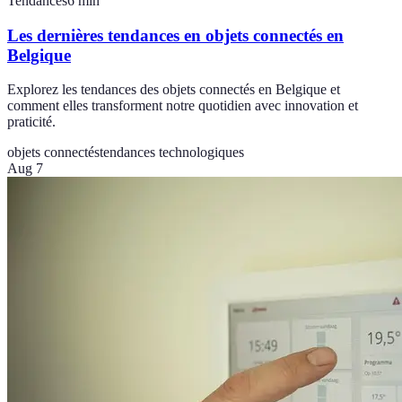
Tendances
6
min
Les dernières tendances en objets connectés en
Belgique
Explorez les tendances des objets connectés en Belgique et
comment elles transforment notre quotidien avec innovation et
praticité.
objets connectés
tendances technologiques
Aug 7