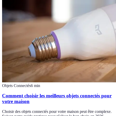
Objets Connectés
6
min
Comment choisir les meilleurs objets connectés pour
votre maison
Choisir des objets connectés pour votre maison peut être complexe.