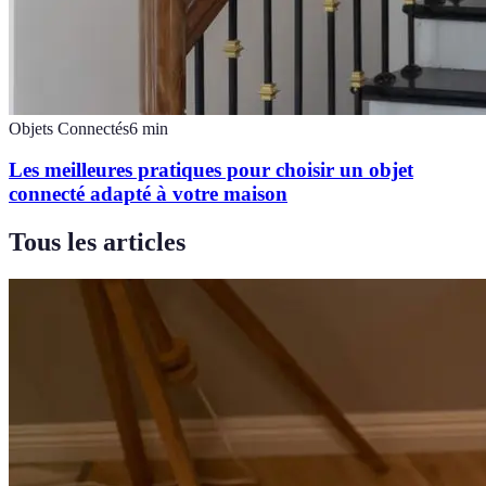
Objets Connectés
6
min
Les meilleures pratiques pour choisir un objet
connecté adapté à votre maison
Tous les articles