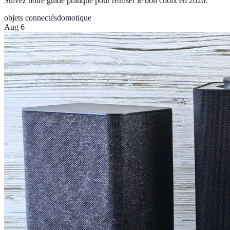
Suivez notre guide pratique pour réaliser le bon choix en 2026.
objets connectés
domotique
Aug 6