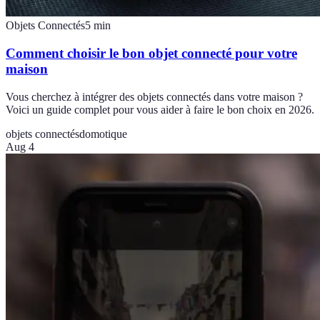
Objets Connectés
5
min
Comment choisir le bon objet connecté pour votre
maison
Vous cherchez à intégrer des objets connectés dans votre maison ?
Voici un guide complet pour vous aider à faire le bon choix en 2026.
objets connectés
domotique
Aug 4