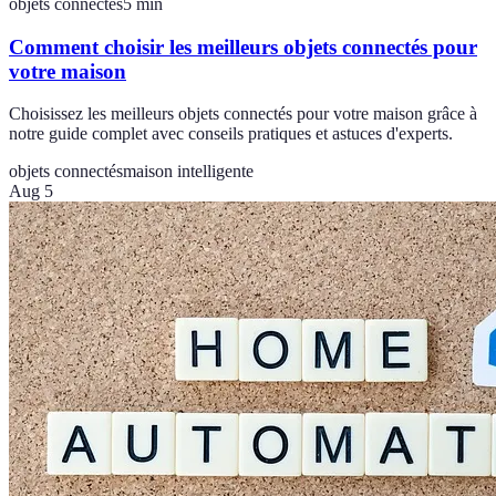
objets connectés
5
min
Comment choisir les meilleurs objets connectés pour
votre maison
Choisissez les meilleurs objets connectés pour votre maison grâce à
notre guide complet avec conseils pratiques et astuces d'experts.
objets connectés
maison intelligente
Aug 5