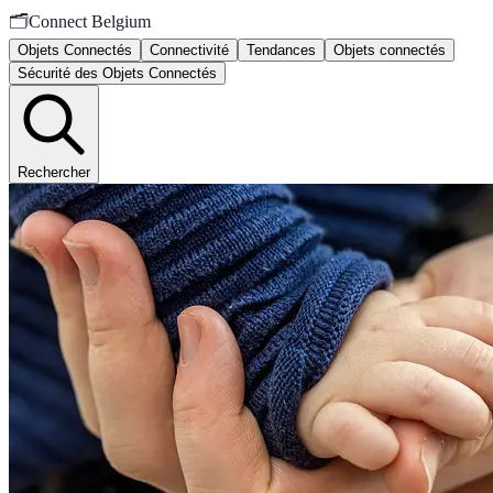
🗂️
Connect Belgium
Objets Connectés
Connectivité
Tendances
Objets connectés
Sécurité des Objets Connectés
Rechercher