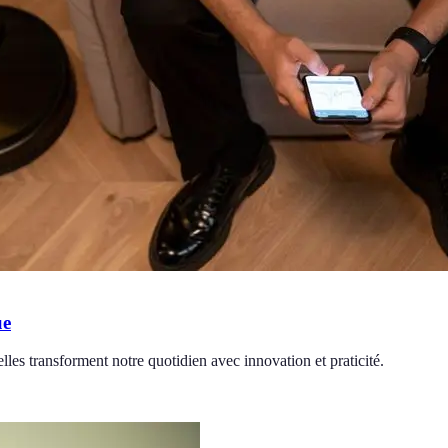
ue
les transforment notre quotidien avec innovation et praticité.