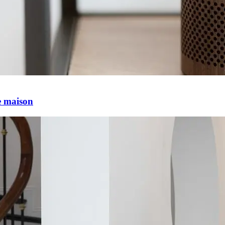
e maison