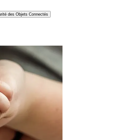
rité des Objets Connectés