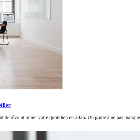
iller
nt de révolutionner votre quotidien en 2026. Un guide à ne pas manque