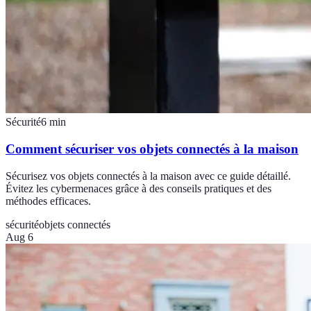
Sécurité
6
min
Comment sécuriser vos objets connectés à la maison
Sécurisez vos objets connectés à la maison avec ce guide détaillé.
Évitez les cybermenaces grâce à des conseils pratiques et des
méthodes efficaces.
sécurité
objets connectés
Aug 6