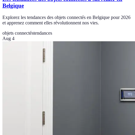
Belgique
Explorez les tendances des objets connectés en Belgique pour 2026
et apprenez comment elles révolutionnent nos vies.
objets connectés
tendances
Aug 4