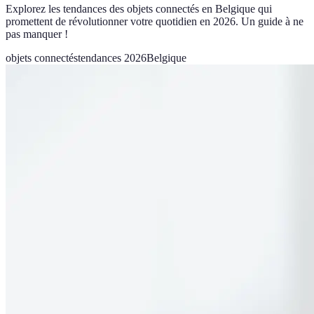
Explorez les tendances des objets connectés en Belgique qui
promettent de révolutionner votre quotidien en 2026. Un guide à ne
pas manquer !
objets connectés
tendances 2026
Belgique