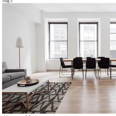
Aug 5