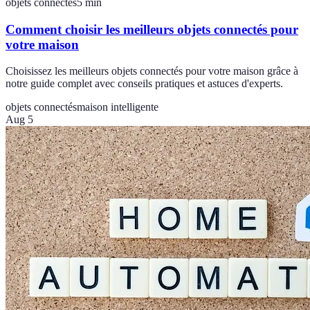
objets connectés
5
min
Comment choisir les meilleurs objets connectés pour
votre maison
Choisissez les meilleurs objets connectés pour votre maison grâce à
notre guide complet avec conseils pratiques et astuces d'experts.
objets connectés
maison intelligente
Aug 5