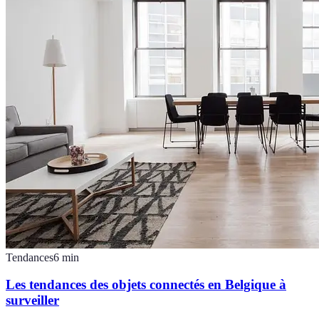
Tendances
6
min
Les tendances des objets connectés en Belgique à
surveiller