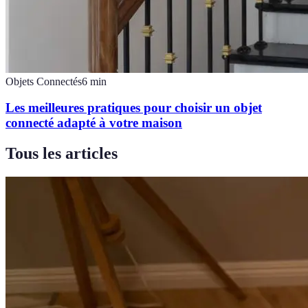
Objets Connectés
6
min
Les meilleures pratiques pour choisir un objet
connecté adapté à votre maison
Tous les articles