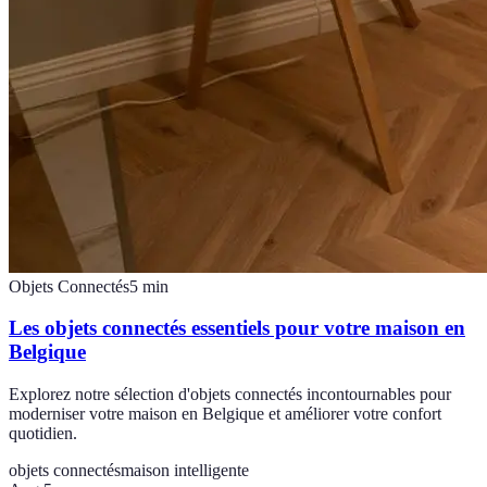
Objets Connectés
5
min
Les objets connectés essentiels pour votre maison en
Belgique
Explorez notre sélection d'objets connectés incontournables pour
moderniser votre maison en Belgique et améliorer votre confort
quotidien.
objets connectés
maison intelligente