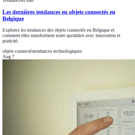
Tendances
6
min
Les dernières tendances en objets connectés en
Belgique
Explorez les tendances des objets connectés en Belgique et
comment elles transforment notre quotidien avec innovation et
praticité.
objets connectés
tendances technologiques
Aug 7