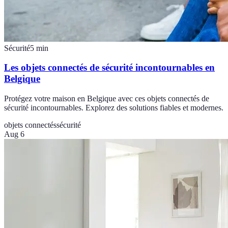
Sécurité
5
min
Les objets connectés de sécurité incontournables en
Belgique
Protégez votre maison en Belgique avec ces objets connectés de
sécurité incontournables. Explorez des solutions fiables et modernes.
objets connectés
sécurité
Aug 6