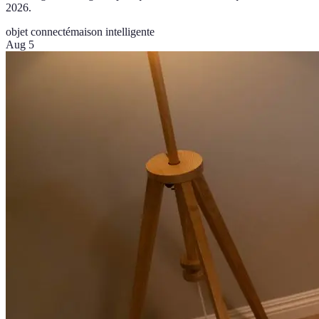
2026.
objet connecté
maison intelligente
Aug 5