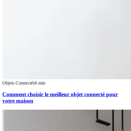
Objets Connectés
6
min
Comment choisir le meilleur objet connecté pour
votre maison