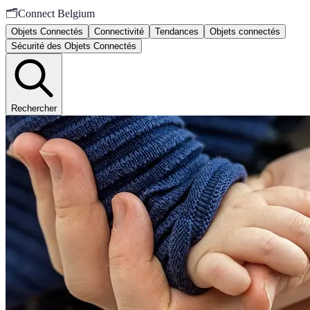
🗂️
Connect Belgium
Objets Connectés
Connectivité
Tendances
Objets connectés
Sécurité des Objets Connectés
Rechercher