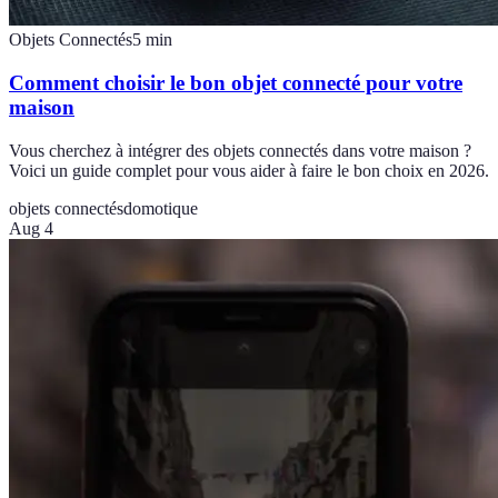
Objets Connectés
5
min
Comment choisir le bon objet connecté pour votre
maison
Vous cherchez à intégrer des objets connectés dans votre maison ?
Voici un guide complet pour vous aider à faire le bon choix en 2026.
objets connectés
domotique
Aug 4