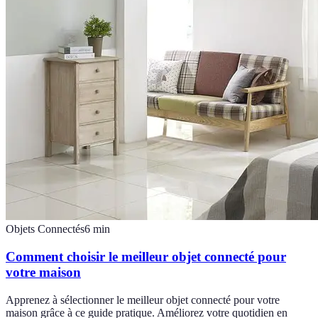
Objets Connectés
6
min
Comment choisir le meilleur objet connecté pour
votre maison
Apprenez à sélectionner le meilleur objet connecté pour votre
maison grâce à ce guide pratique. Améliorez votre quotidien en