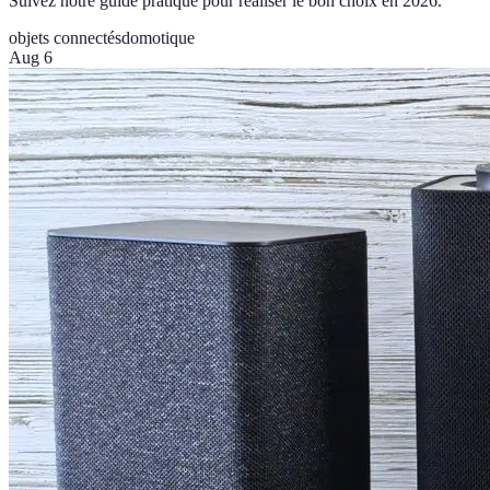
Suivez notre guide pratique pour réaliser le bon choix en 2026.
objets connectés
domotique
Aug 6