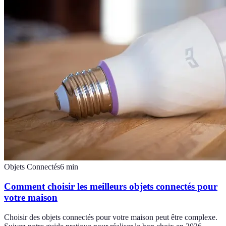
Objets Connectés
6
min
Comment choisir les meilleurs objets connectés pour
votre maison
Choisir des objets connectés pour votre maison peut être complexe.