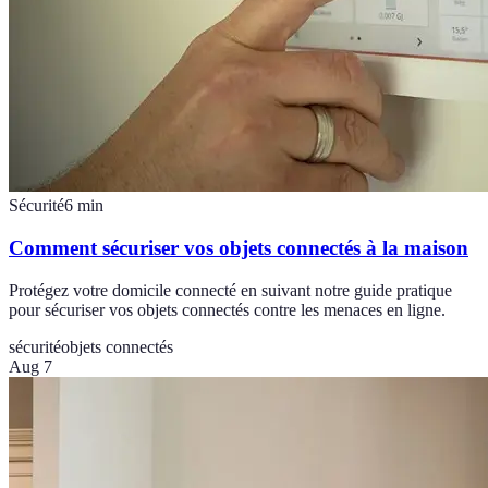
Sécurité
6
min
Comment sécuriser vos objets connectés à la maison
Protégez votre domicile connecté en suivant notre guide pratique
pour sécuriser vos objets connectés contre les menaces en ligne.
sécurité
objets connectés
Aug 7