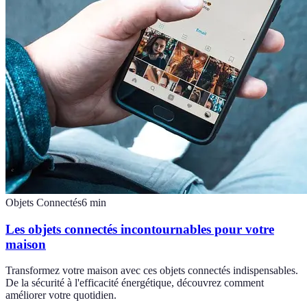
Objets Connectés
6
min
Les objets connectés incontournables pour votre
maison
Transformez votre maison avec ces objets connectés indispensables.
De la sécurité à l'efficacité énergétique, découvrez comment
améliorer votre quotidien.