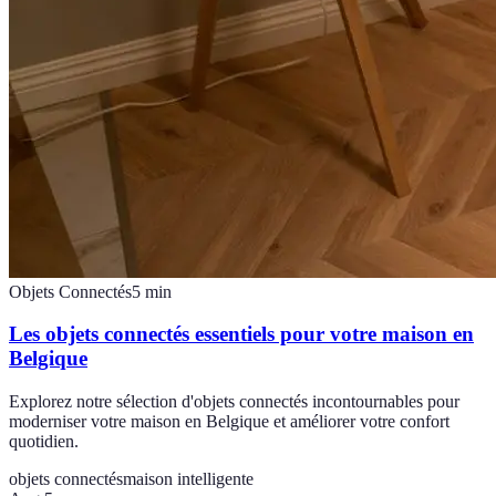
Objets Connectés
5
min
Les objets connectés essentiels pour votre maison en
Belgique
Explorez notre sélection d'objets connectés incontournables pour
moderniser votre maison en Belgique et améliorer votre confort
quotidien.
objets connectés
maison intelligente