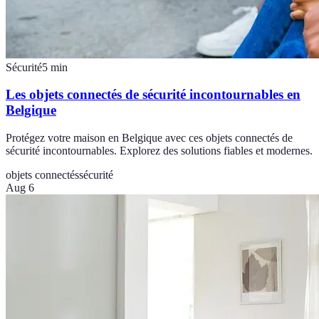
Sécurité
5
min
Les objets connectés de sécurité incontournables en
Belgique
Protégez votre maison en Belgique avec ces objets connectés de
sécurité incontournables. Explorez des solutions fiables et modernes.
objets connectés
sécurité
Aug 6