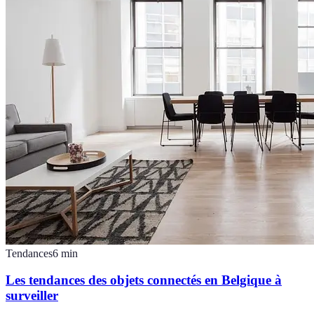
Tendances
6
min
Les tendances des objets connectés en Belgique à
surveiller