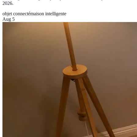
2026.
objet connecté
maison intelligente
Aug 5