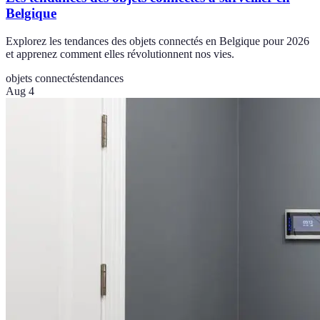
Belgique
Explorez les tendances des objets connectés en Belgique pour 2026
et apprenez comment elles révolutionnent nos vies.
objets connectés
tendances
Aug 4