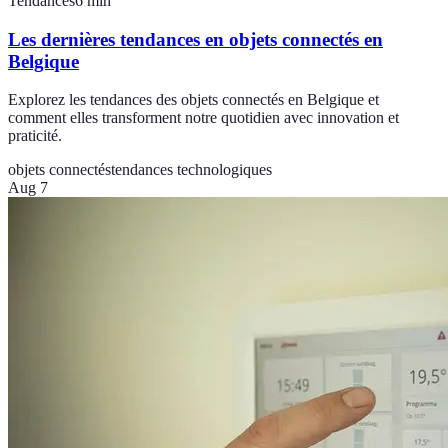
Tendances
6
min
Les dernières tendances en objets connectés en
Belgique
Explorez les tendances des objets connectés en Belgique et
comment elles transforment notre quotidien avec innovation et
praticité.
objets connectés
tendances technologiques
Aug 7