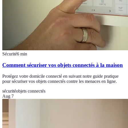
Sécurité
6
min
Comment sécuriser vos objets connectés à la maison
Protégez votre domicile connecté en suivant notre guide pratique
pour sécuriser vos objets connectés contre les menaces en ligne.
sécurité
objets connectés
Aug 7