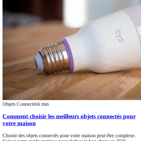
Objets Connectés
6
min
Comment choisir les meilleurs objets connectés pour
votre maison
Choisir des objets connectés pour votre maison peut être complexe.