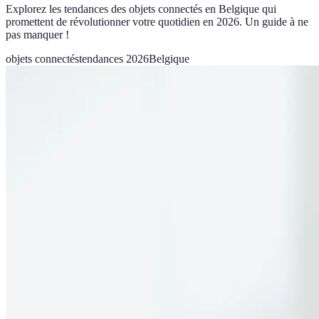
Explorez les tendances des objets connectés en Belgique qui
promettent de révolutionner votre quotidien en 2026. Un guide à ne
pas manquer !
objets connectés
tendances 2026
Belgique