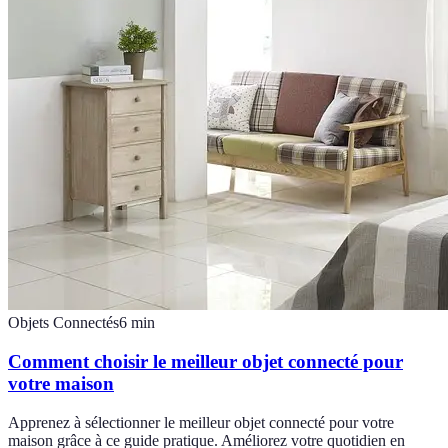
Objets Connectés
6
min
Comment choisir le meilleur objet connecté pour
votre maison
Apprenez à sélectionner le meilleur objet connecté pour votre
maison grâce à ce guide pratique. Améliorez votre quotidien en