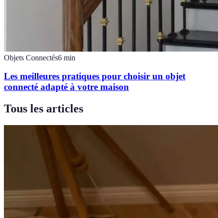
Objets Connectés
6
min
Les meilleures pratiques pour choisir un objet
connecté adapté à votre maison
Tous les articles