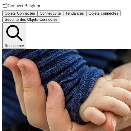
🗂️
Connect Belgium
Objets Connectés
Connectivité
Tendances
Objets connectés
Sécurité des Objets Connectés
Rechercher