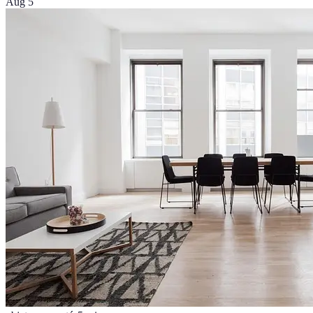
Aug 5