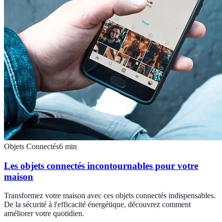
Objets Connectés
6
min
Les objets connectés incontournables pour votre
maison
Transformez votre maison avec ces objets connectés indispensables.
De la sécurité à l'efficacité énergétique, découvrez comment
améliorer votre quotidien.