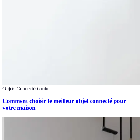
Objets Connectés
6
min
Comment choisir le meilleur objet connecté pour
votre maison