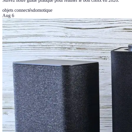
Suivez notre guide pratique pour réaliser le bon choix en 2026.
objets connectés
domotique
Aug 6