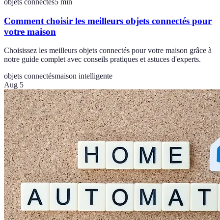
objets connectés
5
min
Comment choisir les meilleurs objets connectés pour
votre maison
Choisissez les meilleurs objets connectés pour votre maison grâce à
notre guide complet avec conseils pratiques et astuces d'experts.
objets connectés
maison intelligente
Aug 5