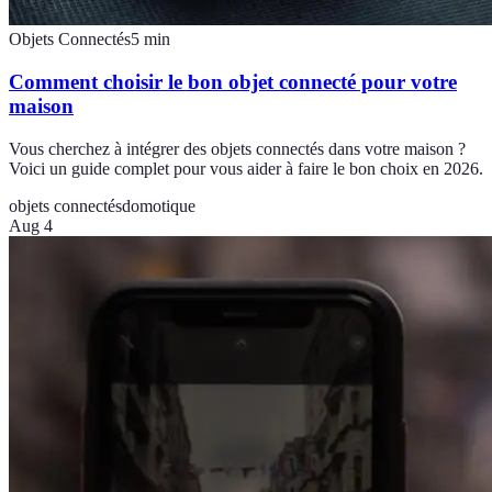
Objets Connectés
5
min
Comment choisir le bon objet connecté pour votre
maison
Vous cherchez à intégrer des objets connectés dans votre maison ?
Voici un guide complet pour vous aider à faire le bon choix en 2026.
objets connectés
domotique
Aug 4