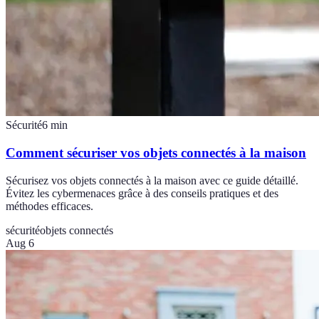
Sécurité
6
min
Comment sécuriser vos objets connectés à la maison
Sécurisez vos objets connectés à la maison avec ce guide détaillé.
Évitez les cybermenaces grâce à des conseils pratiques et des
méthodes efficaces.
sécurité
objets connectés
Aug 6