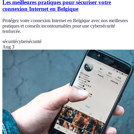
Les meilleures pratiques pour sécuriser votre
connexion Internet en Belgique
Protégez votre connexion Internet en Belgique avec nos meilleures
pratiques et conseils incontournables pour une cybersécurité
renforcée.
sécurité
cybersécurité
Aug 3