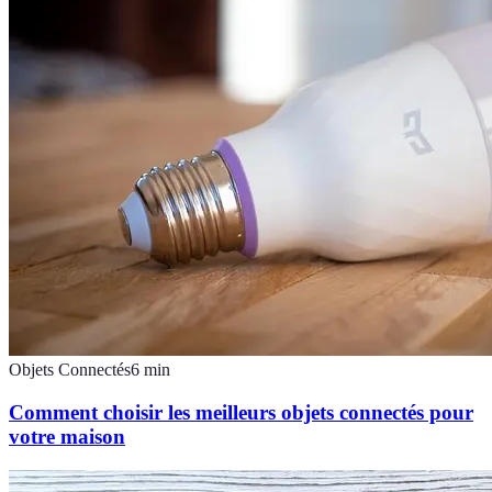
Objets Connectés
6
min
Comment choisir les meilleurs objets connectés pour
votre maison