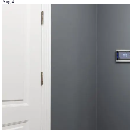
Aug 4