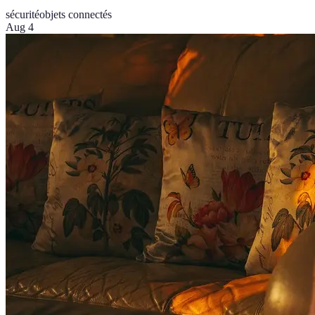
sécurité
objets connectés
Aug 4