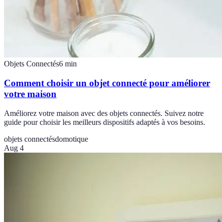
Objets Connectés
6
min
Comment choisir un objet connecté pour améliorer
votre maison
Améliorez votre maison avec des objets connectés. Suivez notre
guide pour choisir les meilleurs dispositifs adaptés à vos besoins.
objets connectés
domotique
Aug 4