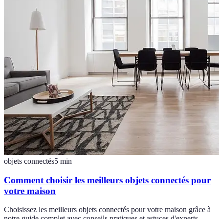
objets connectés
5
min
Comment choisir les meilleurs objets connectés pour
votre maison
Choisissez les meilleurs objets connectés pour votre maison grâce à
notre guide complet avec conseils pratiques et astuces d'experts.