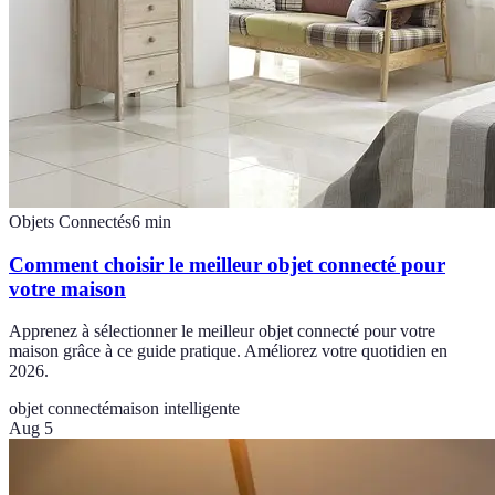
Objets Connectés
6
min
Comment choisir le meilleur objet connecté pour
votre maison
Apprenez à sélectionner le meilleur objet connecté pour votre
maison grâce à ce guide pratique. Améliorez votre quotidien en
2026.
objet connecté
maison intelligente
Aug 5