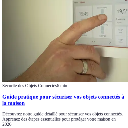
Sécurité des Objets Connectés
6
min
Guide pratique pour sécuriser vos objets connectés à
la maison
Découvrez notre guide détaillé pour sécuriser vos objets connectés.
Apprenez des étapes essentielles pour protéger votre maison en
2026.