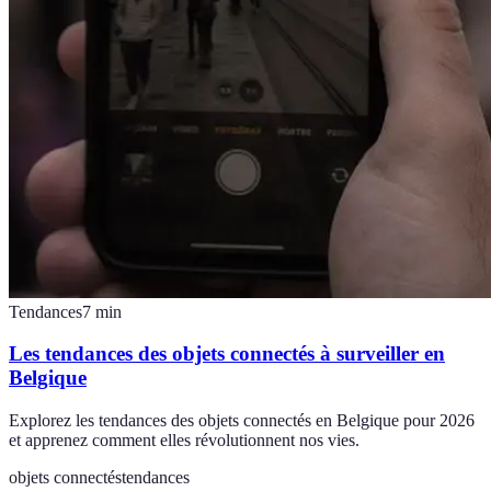
Tendances
7
min
Les tendances des objets connectés à surveiller en
Belgique
Explorez les tendances des objets connectés en Belgique pour 2026
et apprenez comment elles révolutionnent nos vies.
objets connectés
tendances