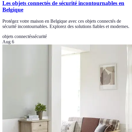
Les objets connectés de sécurité incontournables en
Belgique
Protégez votre maison en Belgique avec ces objets connectés de
sécurité incontournables. Explorez des solutions fiables et modernes.
objets connectés
sécurité
Aug 6