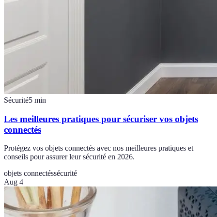
Sécurité
5
min
Les meilleures pratiques pour sécuriser vos objets
connectés
Protégez vos objets connectés avec nos meilleures pratiques et
conseils pour assurer leur sécurité en 2026.
objets connectés
sécurité
Aug 4