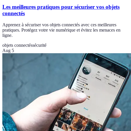
Les meilleures pratiques pour sécuriser vos objets
connectés
Apprenez à sécuriser vos objets connectés avec ces meilleures
pratiques. Protégez votre vie numérique et évitez les menaces en
ligne.
objets connectés
sécurité
Aug 5