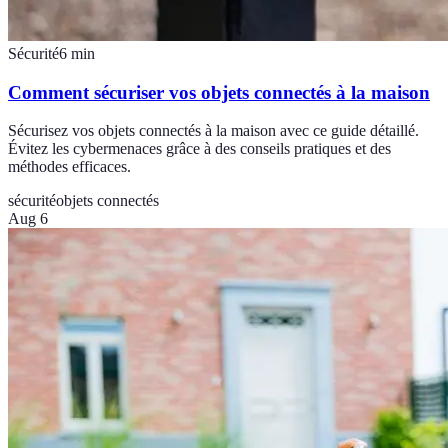
Sécurité
6
min
Comment sécuriser vos objets connectés à la maison
Sécurisez vos objets connectés à la maison avec ce guide détaillé.
Évitez les cybermenaces grâce à des conseils pratiques et des
méthodes efficaces.
sécurité
objets connectés
Aug 6