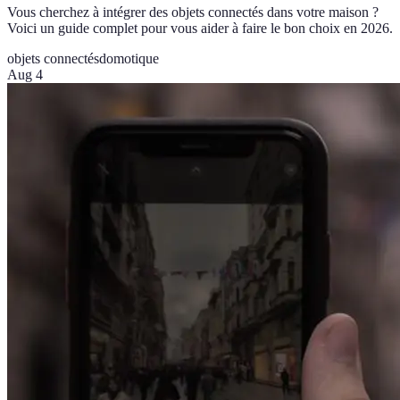
Vous cherchez à intégrer des objets connectés dans votre maison ?
Voici un guide complet pour vous aider à faire le bon choix en 2026.
objets connectés
domotique
Aug 4