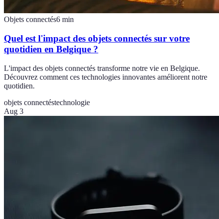
Objets connectés
6
min
Quel est l'impact des objets connectés sur votre
quotidien en Belgique ?
L'impact des objets connectés transforme notre vie en Belgique.
Découvrez comment ces technologies innovantes améliorent notre
quotidien.
objets connectés
technologie
Aug 3