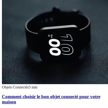
Objets Connectés
5
min
Comment choisir le bon objet connecté pour votre
maison