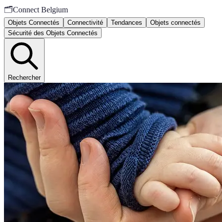
🗂️
Connect Belgium
Objets Connectés
Connectivité
Tendances
Objets connectés
Sécurité des Objets Connectés
Rechercher