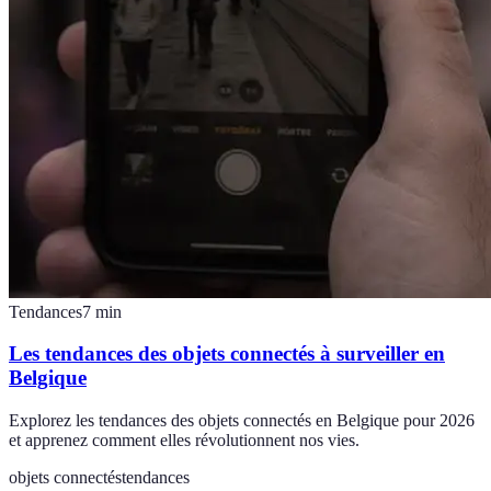
Tendances
7
min
Les tendances des objets connectés à surveiller en
Belgique
Explorez les tendances des objets connectés en Belgique pour 2026
et apprenez comment elles révolutionnent nos vies.
objets connectés
tendances