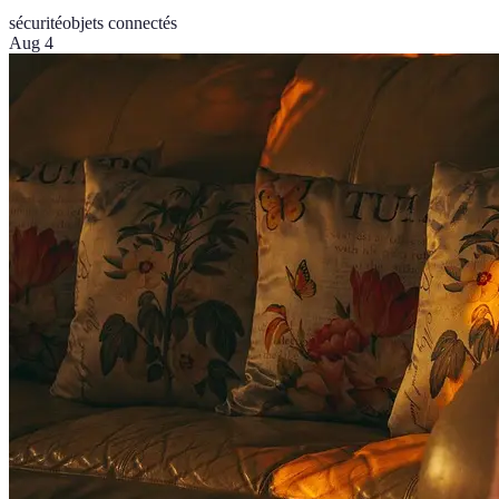
sécurité
objets connectés
Aug 4