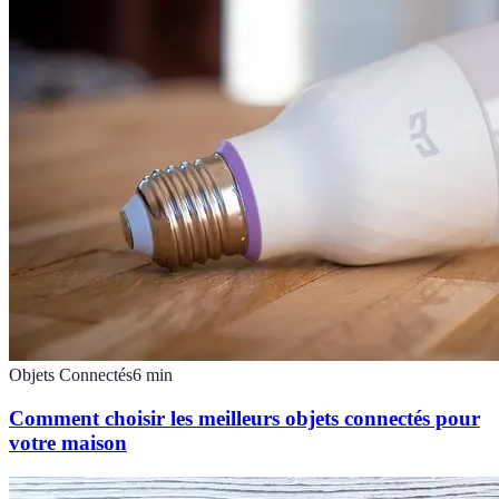
Objets Connectés
6
min
Comment choisir les meilleurs objets connectés pour
votre maison