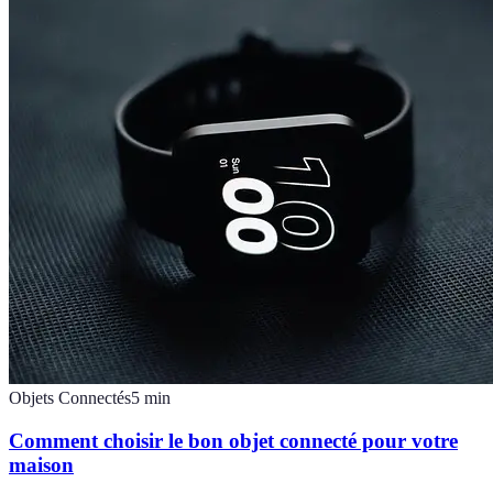
Objets Connectés
5
min
Comment choisir le bon objet connecté pour votre
maison