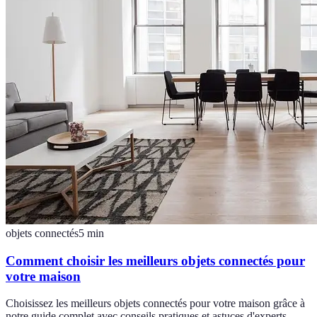
objets connectés
5
min
Comment choisir les meilleurs objets connectés pour
votre maison
Choisissez les meilleurs objets connectés pour votre maison grâce à
notre guide complet avec conseils pratiques et astuces d'experts.