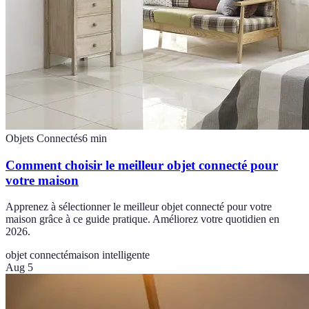
Objets Connectés
6
min
Comment choisir le meilleur objet connecté pour
votre maison
Apprenez à sélectionner le meilleur objet connecté pour votre
maison grâce à ce guide pratique. Améliorez votre quotidien en
2026.
objet connecté
maison intelligente
Aug 5