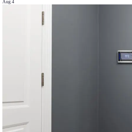
Aug 4