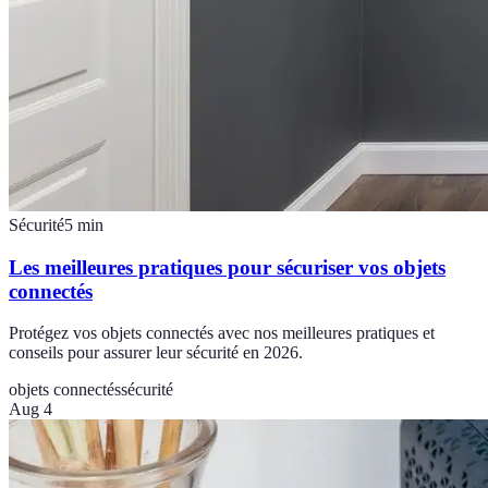
Sécurité
5
min
Les meilleures pratiques pour sécuriser vos objets
connectés
Protégez vos objets connectés avec nos meilleures pratiques et
conseils pour assurer leur sécurité en 2026.
objets connectés
sécurité
Aug 4