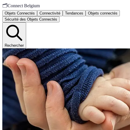
🗂️
Connect Belgium
Objets Connectés
Connectivité
Tendances
Objets connectés
Sécurité des Objets Connectés
Rechercher