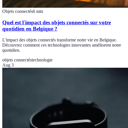
Objets connectés
6
min
Quel est l'impact des objets connectés sur votre
quotidien en Belgique ?
L'impact des objets connectés transforme notre vie en Belgique.
Découvrez comment ces technologies innovantes améliorent notre
quotidien.
objets connectés
technologie
Aug 3