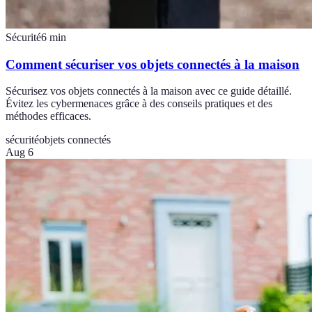
Sécurité
6
min
Comment sécuriser vos objets connectés à la maison
Sécurisez vos objets connectés à la maison avec ce guide détaillé.
Évitez les cybermenaces grâce à des conseils pratiques et des
méthodes efficaces.
sécurité
objets connectés
Aug 6