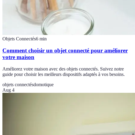
Objets Connectés
6
min
Comment choisir un objet connecté pour améliorer
votre maison
Améliorez votre maison avec des objets connectés. Suivez notre
guide pour choisir les meilleurs dispositifs adaptés à vos besoins.
objets connectés
domotique
Aug 4