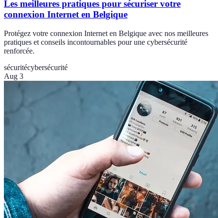
Les meilleures pratiques pour sécuriser votre
connexion Internet en Belgique
Protégez votre connexion Internet en Belgique avec nos meilleures
pratiques et conseils incontournables pour une cybersécurité
renforcée.
sécurité
cybersécurité
Aug 3