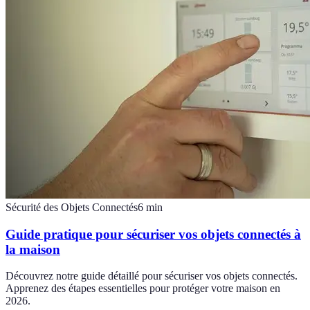
Sécurité des Objets Connectés
6
min
Guide pratique pour sécuriser vos objets connectés à
la maison
Découvrez notre guide détaillé pour sécuriser vos objets connectés.
Apprenez des étapes essentielles pour protéger votre maison en
2026.