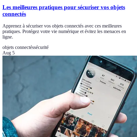
Les meilleures pratiques pour sécuriser vos objets
connectés
Apprenez à sécuriser vos objets connectés avec ces meilleures
pratiques. Protégez votre vie numérique et évitez les menaces en
ligne.
objets connectés
sécurité
Aug 5