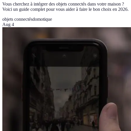
Vous cherchez à intégrer des objets connectés dans votre maison ?
Voici un guide complet pour vous aider à faire le bon choix en 2026.
objets connectés
domotique
Aug 4