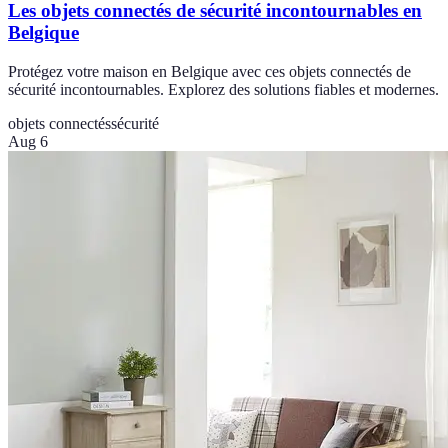
Les objets connectés de sécurité incontournables en
Belgique
Protégez votre maison en Belgique avec ces objets connectés de
sécurité incontournables. Explorez des solutions fiables et modernes.
objets connectés
sécurité
Aug 6