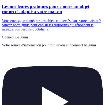
Les meilleures pratiques pour choisir un objet
connecté adapté à votre maison
Vous envisagez d'intégrer des objets connectés dans votre maison ?
Suivez notre guide pour choisir les dispositifs qui répondent le
mieux à vos besoins quotidiens.
Connect Belgium
Votre source d'information pour tout savoir sur
connect belgium
.