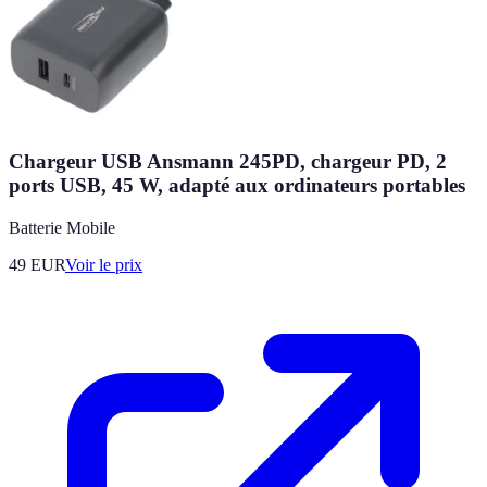
Chargeur USB Ansmann 245PD, chargeur PD, 2
ports USB, 45 W, adapté aux ordinateurs portables
Batterie Mobile
49
EUR
Voir le prix