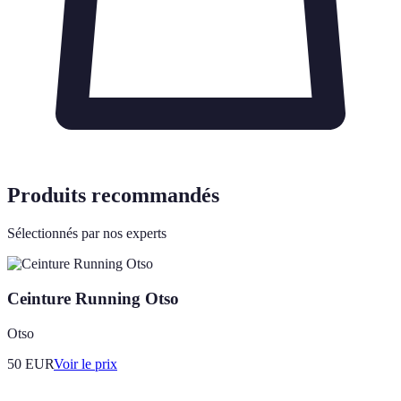
Produits recommandés
Sélectionnés par nos experts
Ceinture Running Otso
Otso
50
EUR
Voir le prix