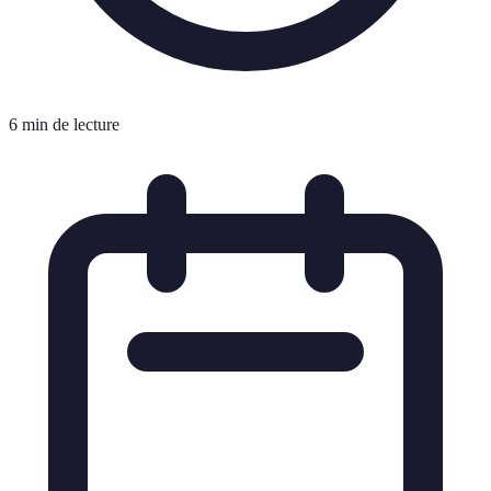
6 min de lecture