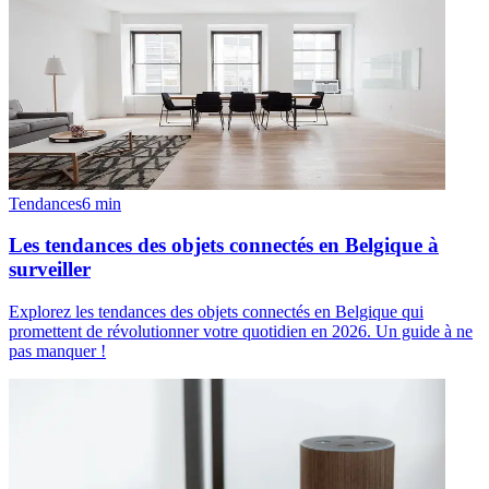
Tendances
6
min
Les tendances des objets connectés en Belgique à
surveiller
Explorez les tendances des objets connectés en Belgique qui
promettent de révolutionner votre quotidien en 2026. Un guide à ne
pas manquer !