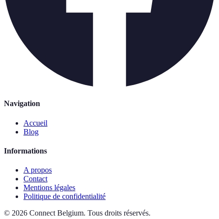
Navigation
Accueil
Blog
Informations
A propos
Contact
Mentions légales
Politique de confidentialité
©
2026
Connect Belgium
.
Tous droits réservés.