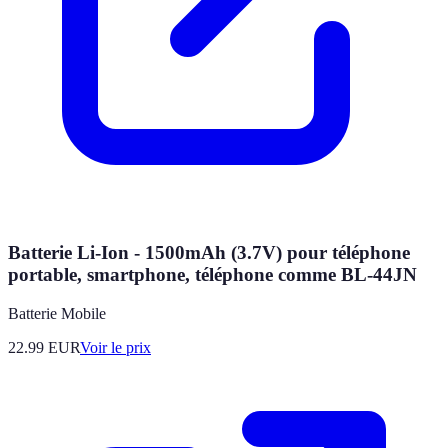
Batterie Li-Ion - 1500mAh (3.7V) pour téléphone
portable, smartphone, téléphone comme BL-44JN
Batterie Mobile
22.99
EUR
Voir le prix