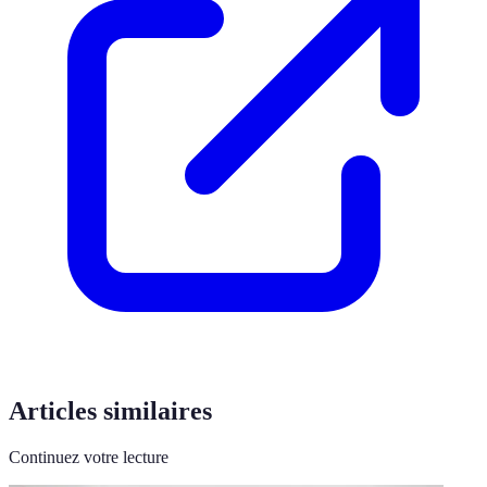
Articles similaires
Continuez votre lecture