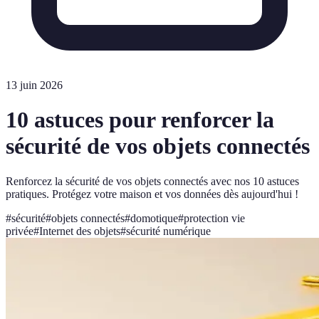
13 juin 2026
10 astuces pour renforcer la
sécurité de vos objets connectés
Renforcez la sécurité de vos objets connectés avec nos 10 astuces
pratiques. Protégez votre maison et vos données dès aujourd'hui !
#
sécurité
#
objets connectés
#
domotique
#
protection vie
privée
#
Internet des objets
#
sécurité numérique