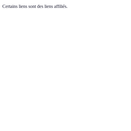
Certains liens sont des liens affiliés.