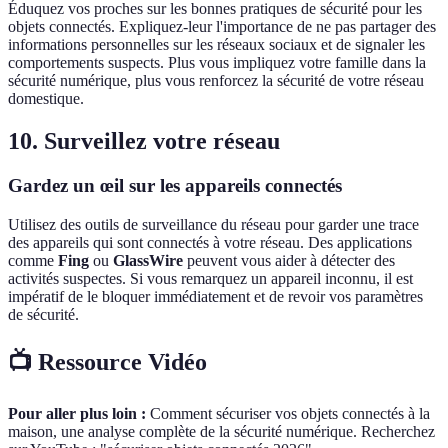
Éduquez vos proches sur les bonnes pratiques de sécurité pour les
objets connectés. Expliquez-leur l'importance de ne pas partager des
informations personnelles sur les réseaux sociaux et de signaler les
comportements suspects. Plus vous impliquez votre famille dans la
sécurité numérique, plus vous renforcez la sécurité de votre réseau
domestique.
10. Surveillez votre réseau
Gardez un œil sur les appareils connectés
Utilisez des outils de surveillance du réseau pour garder une trace
des appareils qui sont connectés à votre réseau. Des applications
comme
Fing
ou
GlassWire
peuvent vous aider à détecter des
activités suspectes. Si vous remarquez un appareil inconnu, il est
impératif de le bloquer immédiatement et de revoir vos paramètres
de sécurité.
📺 Ressource Vidéo
Pour aller plus loin :
Comment sécuriser vos objets connectés à la
maison, une analyse complète de la sécurité numérique. Recherchez