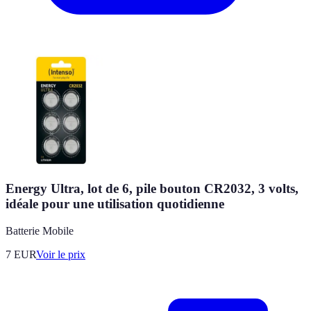
Energy Ultra, lot de 6, pile bouton CR2032, 3 volts,
idéale pour une utilisation quotidienne
Batterie Mobile
7
EUR
Voir le prix