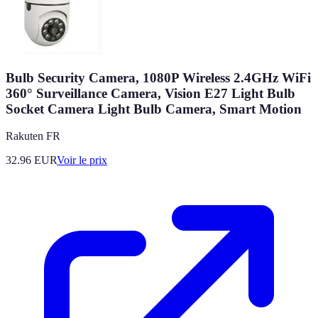
Bulb Security Camera, 1080P Wireless 2.4GHz WiFi
360° Surveillance Camera, Vision E27 Light Bulb
Socket Camera Light Bulb Camera, Smart Motion
Rakuten FR
32.96
EUR
Voir le prix