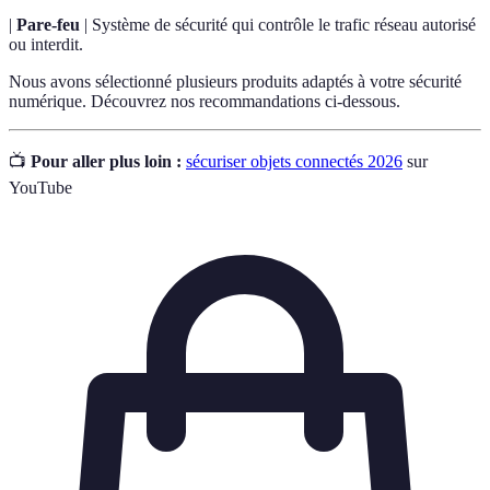
|
Pare-feu
| Système de sécurité qui contrôle le trafic réseau autorisé
ou interdit.
Nous avons sélectionné plusieurs produits adaptés à votre sécurité
numérique. Découvrez nos recommandations ci-dessous.
📺
Pour aller plus loin :
sécuriser objets connectés 2026
sur
YouTube