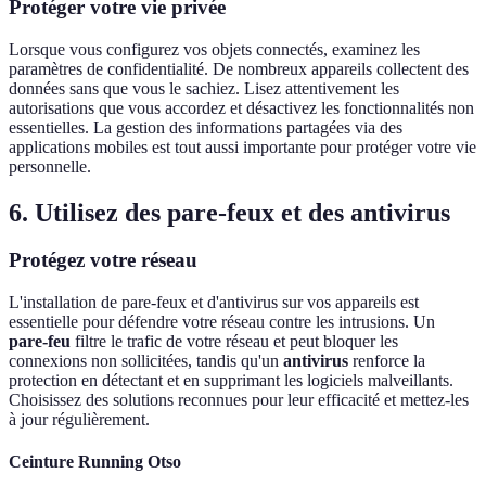
Protéger votre vie privée
Lorsque vous configurez vos objets connectés, examinez les
paramètres de confidentialité. De nombreux appareils collectent des
données sans que vous le sachiez. Lisez attentivement les
autorisations que vous accordez et désactivez les fonctionnalités non
essentielles. La gestion des informations partagées via des
applications mobiles est tout aussi importante pour protéger votre vie
personnelle.
6. Utilisez des pare-feux et des antivirus
Protégez votre réseau
L'installation de pare-feux et d'antivirus sur vos appareils est
essentielle pour défendre votre réseau contre les intrusions. Un
pare-feu
filtre le trafic de votre réseau et peut bloquer les
connexions non sollicitées, tandis qu'un
antivirus
renforce la
protection en détectant et en supprimant les logiciels malveillants.
Choisissez des solutions reconnues pour leur efficacité et mettez-les
à jour régulièrement.
Ceinture Running Otso