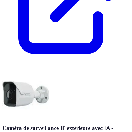
Caméra de surveillance IP extérieure avec IA -