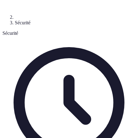
Sécurité
Sécurité