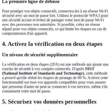
La première ligne de défense
Pour protéger vos objets connectés, connectez-les à un réseau Wi-Fi
sécurisé avec un mot de passe fort. Utilisez le protocole WPA3 pour
une sécurité accrue et évitez de partager votre mot de passe Wi-Fi
avec des personnes non autorisées. Si possible, créez un réseau
séparé pour vos objets connectés, ce qui limite les risques en cas de
compromission d'un appareil.
4. Activez la vérification en deux étapes
Un niveau de sécurité supplémentaire
La vérification en deux étapes (2FA) est une méthode qui ajoute une
couche de sécurité à vos comptes connectés. D'après
NIST
(National Institute of Standards and Technology)
, cette méthode
a prouvé qu'elle réduit les risques de piratage de 99 %. Activez cette
fonctionnalité sur tous vos appareils compatibles pour vous assurer
que personne d'autre ne peut se connecter à vos services, même s'ils
connaissent votre mot de passe.
5. Sécurisez vos données personnelles