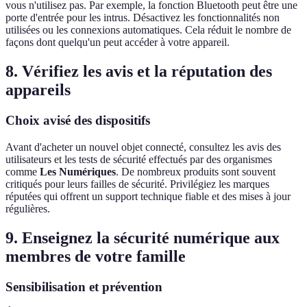
vous n'utilisez pas. Par exemple, la fonction Bluetooth peut être une
porte d'entrée pour les intrus. Désactivez les fonctionnalités non
utilisées ou les connexions automatiques. Cela réduit le nombre de
façons dont quelqu'un peut accéder à votre appareil.
8. Vérifiez les avis et la réputation des
appareils
Choix avisé des dispositifs
Avant d'acheter un nouvel objet connecté, consultez les avis des
utilisateurs et les tests de sécurité effectués par des organismes
comme
Les Numériques
. De nombreux produits sont souvent
critiqués pour leurs failles de sécurité. Privilégiez les marques
réputées qui offrent un support technique fiable et des mises à jour
régulières.
9. Enseignez la sécurité numérique aux
membres de votre famille
Sensibilisation et prévention