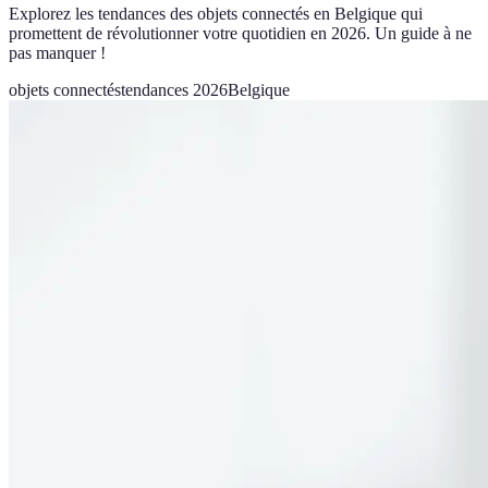
Explorez les tendances des objets connectés en Belgique qui
promettent de révolutionner votre quotidien en 2026. Un guide à ne
pas manquer !
objets connectés
tendances 2026
Belgique