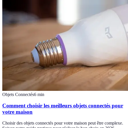
Objets Connectés
6
min
Comment choisir les meilleurs objets connectés pour
votre maison
Choisir des objets connectés pour votre maison peut être complexe.