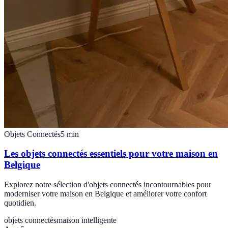
Objets Connectés
5
min
Les objets connectés essentiels pour votre maison en
Belgique
Explorez notre sélection d'objets connectés incontournables pour
moderniser votre maison en Belgique et améliorer votre confort
quotidien.
objets connectés
maison intelligente