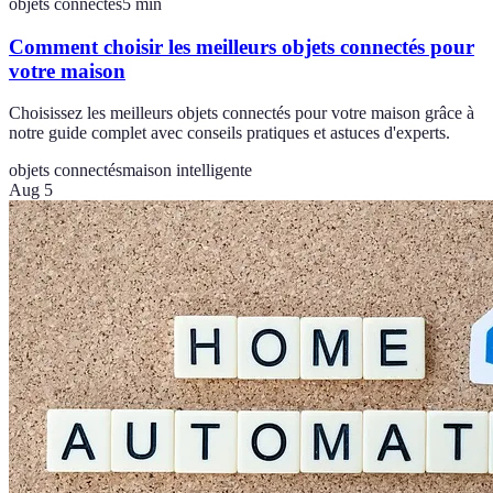
objets connectés
5
min
Comment choisir les meilleurs objets connectés pour
votre maison
Choisissez les meilleurs objets connectés pour votre maison grâce à
notre guide complet avec conseils pratiques et astuces d'experts.
objets connectés
maison intelligente
Aug 5