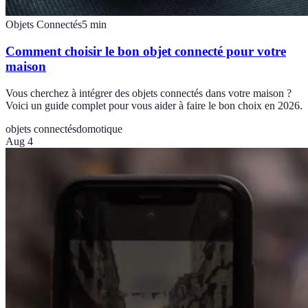
Objets Connectés
5
min
Comment choisir le bon objet connecté pour votre
maison
Vous cherchez à intégrer des objets connectés dans votre maison ?
Voici un guide complet pour vous aider à faire le bon choix en 2026.
objets connectés
domotique
Aug 4