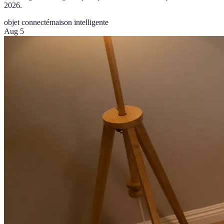
2026.
objet connecté
maison intelligente
Aug 5