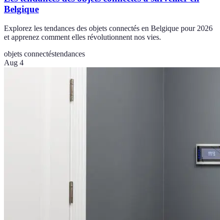
Belgique
Explorez les tendances des objets connectés en Belgique pour 2026
et apprenez comment elles révolutionnent nos vies.
objets connectés
tendances
Aug 4