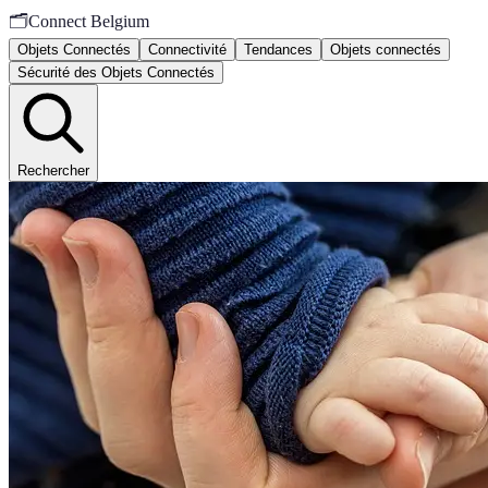
🗂️
Connect Belgium
Objets Connectés
Connectivité
Tendances
Objets connectés
Sécurité des Objets Connectés
Rechercher