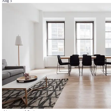
Aug 5