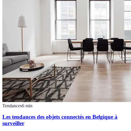
Tendances
6
min
Les tendances des objets connectés en Belgique à
surveiller