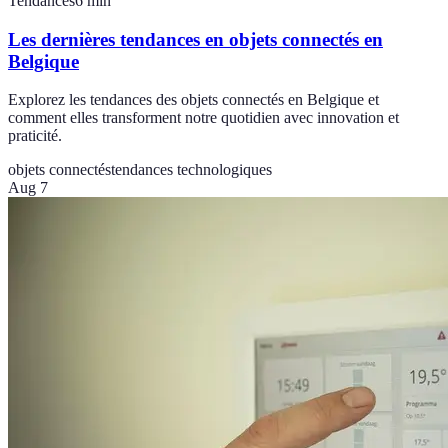
Tendances
6
min
Les dernières tendances en objets connectés en
Belgique
Explorez les tendances des objets connectés en Belgique et
comment elles transforment notre quotidien avec innovation et
praticité.
objets connectés
tendances technologiques
Aug 7