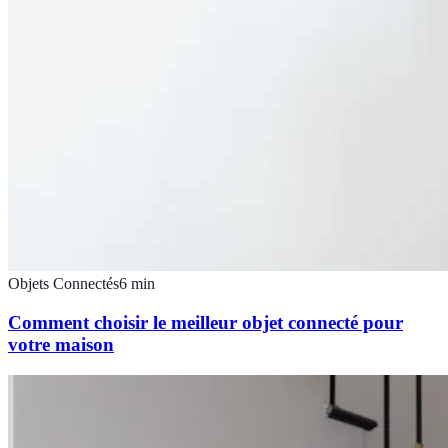
Objets Connectés
6
min
Comment choisir le meilleur objet connecté pour
votre maison