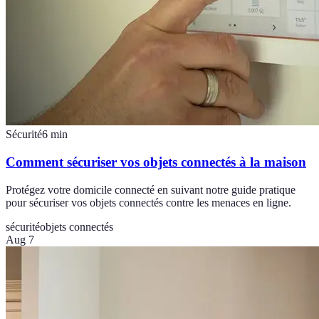
Sécurité
6
min
Comment sécuriser vos objets connectés à la maison
Protégez votre domicile connecté en suivant notre guide pratique
pour sécuriser vos objets connectés contre les menaces en ligne.
sécurité
objets connectés
Aug 7