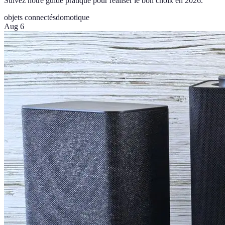
Suivez notre guide pratique pour réaliser le bon choix en 2026.
objets connectés
domotique
Aug 6