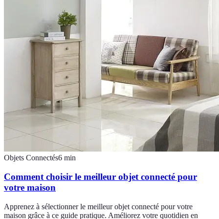
Objets Connectés
6
min
Comment choisir le meilleur objet connecté pour
votre maison
Apprenez à sélectionner le meilleur objet connecté pour votre
maison grâce à ce guide pratique. Améliorez votre quotidien en