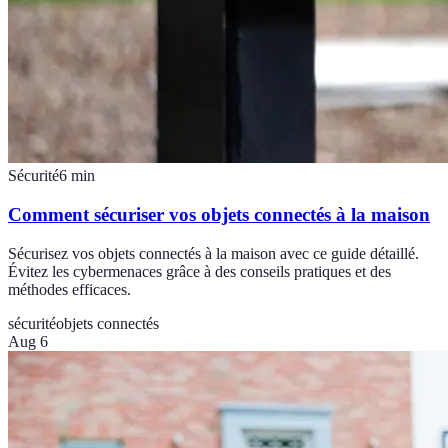
Sécurité
6
min
Comment sécuriser vos objets connectés à la maison
Sécurisez vos objets connectés à la maison avec ce guide détaillé.
Évitez les cybermenaces grâce à des conseils pratiques et des
méthodes efficaces.
sécurité
objets connectés
Aug 6