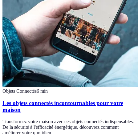
Objets Connectés
6
min
Les objets connectés incontournables pour votre
maison
Transformez votre maison avec ces objets connectés indispensables.
De la sécurité à l'efficacité énergétique, découvrez comment
améliorer votre quotidien.