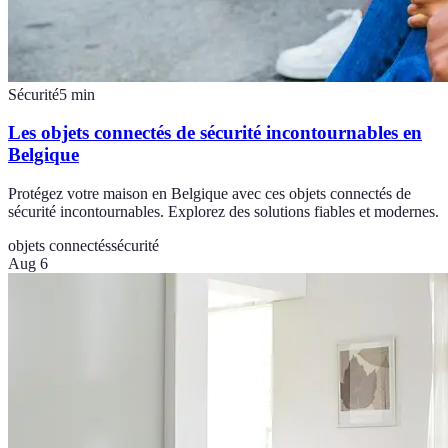
Sécurité
5
min
Les objets connectés de sécurité incontournables en
Belgique
Protégez votre maison en Belgique avec ces objets connectés de
sécurité incontournables. Explorez des solutions fiables et modernes.
objets connectés
sécurité
Aug 6