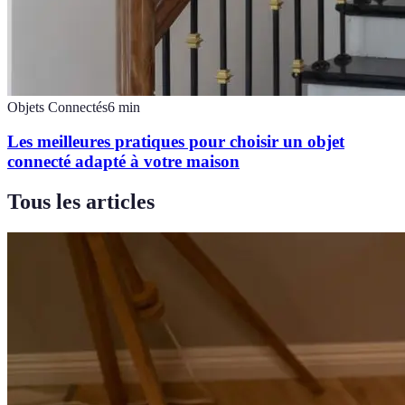
Objets Connectés
6
min
Les meilleures pratiques pour choisir un objet
connecté adapté à votre maison
Tous les articles