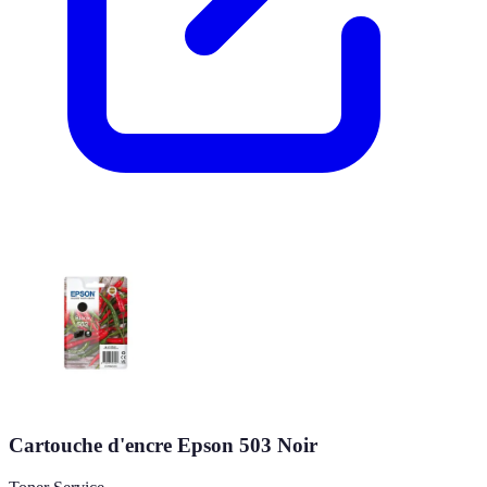
Cartouche d'encre Epson 503 Noir