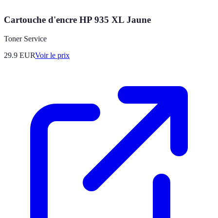
Cartouche d'encre HP 935 XL Jaune
Toner Service
29.9
EUR
Voir le prix