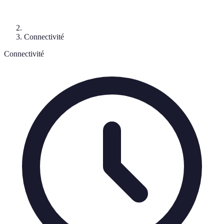
Connectivité
Connectivité