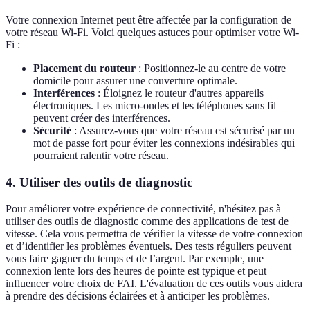
Votre connexion Internet peut être affectée par la configuration de
votre réseau Wi-Fi. Voici quelques astuces pour optimiser votre Wi-
Fi :
Placement du routeur
: Positionnez-le au centre de votre
domicile pour assurer une couverture optimale.
Interférences
: Éloignez le routeur d'autres appareils
électroniques. Les micro-ondes et les téléphones sans fil
peuvent créer des interférences.
Sécurité
: Assurez-vous que votre réseau est sécurisé par un
mot de passe fort pour éviter les connexions indésirables qui
pourraient ralentir votre réseau.
4.
Utiliser des outils de diagnostic
Pour améliorer votre expérience de connectivité, n'hésitez pas à
utiliser des outils de diagnostic comme des applications de test de
vitesse. Cela vous permettra de vérifier la vitesse de votre connexion
et d’identifier les problèmes éventuels. Des tests réguliers peuvent
vous faire gagner du temps et de l’argent. Par exemple, une
connexion lente lors des heures de pointe est typique et peut
influencer votre choix de FAI. L'évaluation de ces outils vous aidera
à prendre des décisions éclairées et à anticiper les problèmes.