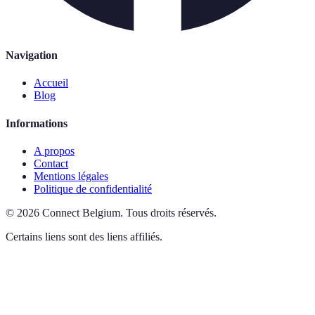
Navigation
Accueil
Blog
Informations
A propos
Contact
Mentions légales
Politique de confidentialité
©
2026
Connect Belgium
.
Tous droits réservés.
Certains liens sont des liens affiliés.