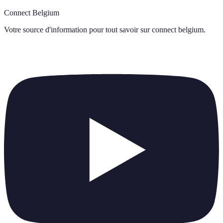
Connect Belgium
Votre source d'information pour tout savoir sur
connect belgium
.