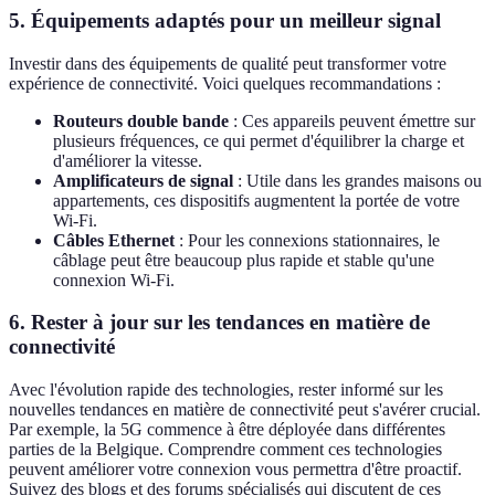
5.
Équipements adaptés pour un meilleur signal
Investir dans des équipements de qualité peut transformer votre
expérience de connectivité. Voici quelques recommandations :
Routeurs double bande
: Ces appareils peuvent émettre sur
plusieurs fréquences, ce qui permet d'équilibrer la charge et
d'améliorer la vitesse.
Amplificateurs de signal
: Utile dans les grandes maisons ou
appartements, ces dispositifs augmentent la portée de votre
Wi-Fi.
Câbles Ethernet
: Pour les connexions stationnaires, le
câblage peut être beaucoup plus rapide et stable qu'une
connexion Wi-Fi.
6.
Rester à jour sur les tendances en matière de
connectivité
Avec l'évolution rapide des technologies, rester informé sur les
nouvelles tendances en matière de connectivité peut s'avérer crucial.
Par exemple, la 5G commence à être déployée dans différentes
parties de la Belgique. Comprendre comment ces technologies
peuvent améliorer votre connexion vous permettra d'être proactif.
Suivez des blogs et des forums spécialisés qui discutent de ces