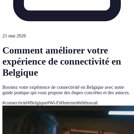
21 mai 2026
Comment améliorer votre
expérience de connectivité en
Belgique
Boostez votre expérience de connectivité en Belgique avec notre
guide pratique qui vous propose des étapes concrètes et des astuces.
#
connectivité
#
Belgique
#
Wi-Fi
#
Internet
#
télétravail