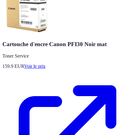
Cartouche d'encre Canon PFI30 Noir mat
Toner Service
159.9
EUR
Voir le prix