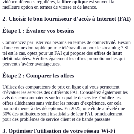
vidéoconférences régulières, la
fibre optique
est souvent la
meilleure option en termes de vitesse et de latence.
2.
Choisir le bon fournisseur d’accès à Internet (FAI)
Étape 1 : Évaluer vos besoins
Commencez par lister vos besoins en termes de connectivité. Besoin
d'une connexion rapide pour le télétravail ou pour le streaming ? Si
tel est le cas, optez pour un FAI qui propose des
offres de haut
débit
adaptées. Vérifiez également les offres promotionnelles qui
peuvent s’avérer avantageuses.
Étape 2 : Comparer les offres
Utilisez des comparateurs de prix en ligne qui vous permettent
d’évaluer les services des différents FAI. Considérez également les
avis des consommateurs sur leur qualité de service. Oubliez les
offres alléchantes sans vérifier les retours d’expérience, car cela
pourrait mener à des déceptions. En 2025, une étude a révélé que
30% des utilisateurs sont insatisfaits de leur FAI, principalement
pour des problèmes de service client et de bande passante.
3.
Optimiser l'utilisation de votre réseau Wi-Fi