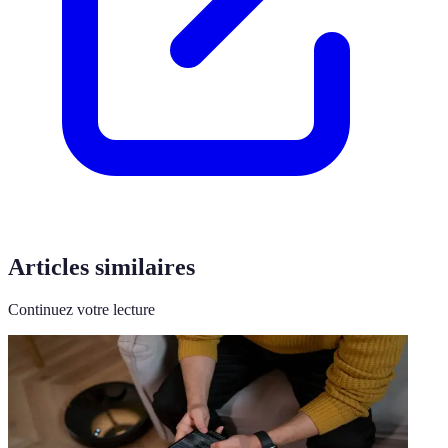
Articles similaires
Continuez votre lecture