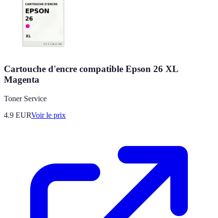
Cartouche d'encre compatible Epson 26 XL
Magenta
Toner Service
4.9
EUR
Voir le prix