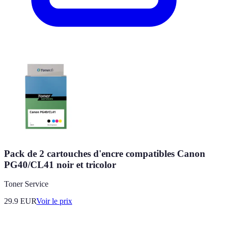
Pack de 2 cartouches d'encre compatibles Canon
PG40/CL41 noir et tricolor
Toner Service
29.9
EUR
Voir le prix