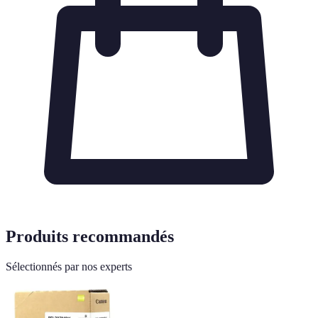
Produits recommandés
Sélectionnés par nos experts