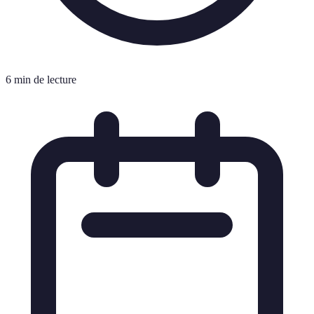
6 min de lecture