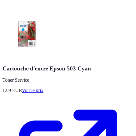
Cartouche d'encre Epson 503 Cyan
Toner Service
12.9
EUR
Voir le prix