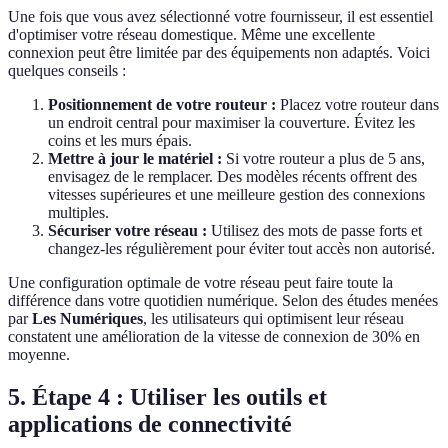
Une fois que vous avez sélectionné votre fournisseur, il est essentiel
d'optimiser votre réseau domestique. Même une excellente
connexion peut être limitée par des équipements non adaptés. Voici
quelques conseils :
Positionnement de votre routeur :
Placez votre routeur dans
un endroit central pour maximiser la couverture. Évitez les
coins et les murs épais.
Mettre à jour le matériel :
Si votre routeur a plus de 5 ans,
envisagez de le remplacer. Des modèles récents offrent des
vitesses supérieures et une meilleure gestion des connexions
multiples.
Sécuriser votre réseau :
Utilisez des mots de passe forts et
changez-les régulièrement pour éviter tout accès non autorisé.
Une configuration optimale de votre réseau peut faire toute la
différence dans votre quotidien numérique. Selon des études menées
par
Les Numériques
, les utilisateurs qui optimisent leur réseau
constatent une amélioration de la vitesse de connexion de 30% en
moyenne.
5. Étape 4 : Utiliser les outils et
applications de connectivité