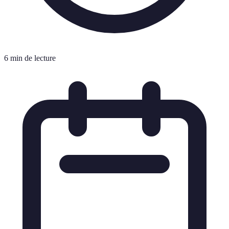
6 min de lecture