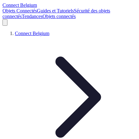
Connect Belgium
Objets Connectés
Guides et Tutoriels
Sécurité des objets
connectés
Tendances
Objets connectés
Connect Belgium