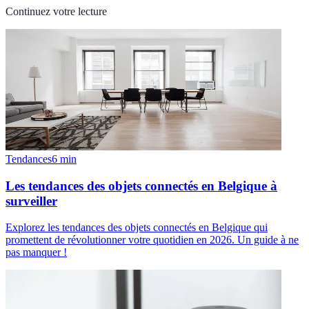
Continuez votre lecture
Tendances
6
min
Les tendances des objets connectés en Belgique à
surveiller
Explorez les tendances des objets connectés en Belgique qui
promettent de révolutionner votre quotidien en 2026. Un guide à ne
pas manquer !