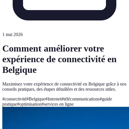
1 mai 2026
Comment améliorer votre
expérience de connectivité en
Belgique
Maximisez votre expérience de connectivité en Belgique grâce à nos
conseils pratiques, des étapes détaillées et des ressources utiles.
#
connectivité
#
Belgique
#
Internet
#
télécommunications
#
guide
pratique
#
optimisation
#
services en ligne