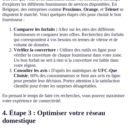
d'explorer les différents fournisseurs de services disponibles. En
Belgique, des entreprises comme
Proximus
,
Orange
, et
Telenet
se
disputent le marché. Voici quelques étapes clés pour choisir le bon
fournisseur :
Comparer les forfaits :
Allez sur les sites des différents
fournisseurs et comparez leurs offres. Recherchez des forfaits
qui correspondent à vos besoins en termes de vitesse et de
volume de données.
Vérifiez la couverture :
Utilisez des outils en ligne pour
vérifier la couverture de chaque fournisseur dans votre zone.
Un bon forfait ne sert à rien si la couverture est faible dans
votre région.
Consulter les avis :
D'après les statistiques de
UFC-Que
Choisir
, 60% des consommateurs se fient aux avis en ligne
pour prendre leur décision. Portez attention à la satisfaction
clientèle pour éviter les surprises désagréables.
En prenant le temps de faire ces recherches, vous pouvez maximiser
votre expérience de connectivité.
4. Étape 3 : Optimiser votre réseau
domestique