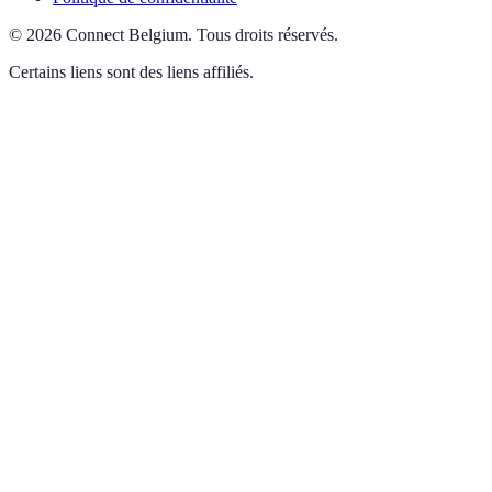
©
2026
Connect Belgium
.
Tous droits réservés.
Certains liens sont des liens affiliés.