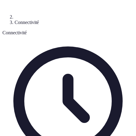
Connectivité
Connectivité