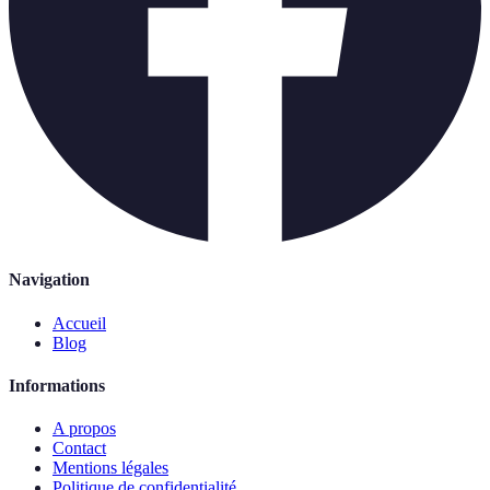
Navigation
Accueil
Blog
Informations
A propos
Contact
Mentions légales
Politique de confidentialité