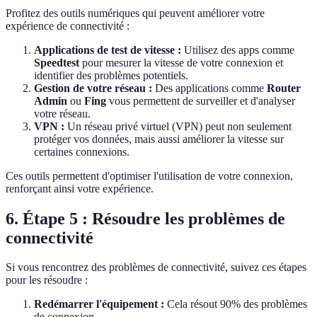
Profitez des outils numériques qui peuvent améliorer votre
expérience de connectivité :
Applications de test de vitesse :
Utilisez des apps comme
Speedtest
pour mesurer la vitesse de votre connexion et
identifier des problèmes potentiels.
Gestion de votre réseau :
Des applications comme
Router
Admin
ou
Fing
vous permettent de surveiller et d'analyser
votre réseau.
VPN :
Un réseau privé virtuel (VPN) peut non seulement
protéger vos données, mais aussi améliorer la vitesse sur
certaines connexions.
Ces outils permettent d'optimiser l'utilisation de votre connexion,
renforçant ainsi votre expérience.
6. Étape 5 : Résoudre les problèmes de
connectivité
Si vous rencontrez des problèmes de connectivité, suivez ces étapes
pour les résoudre :
Redémarrer l'équipement :
Cela résout 90% des problèmes
de connexion.