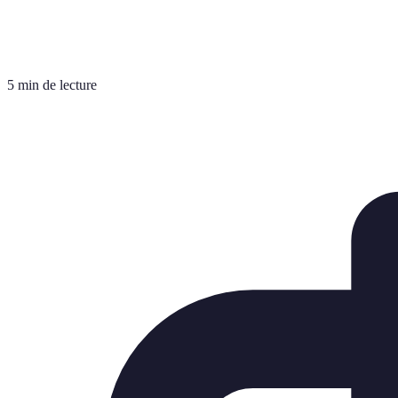
5 min de lecture