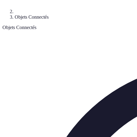
Objets Connectés
Objets Connectés