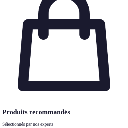
Produits recommandés
Sélectionnés par nos experts