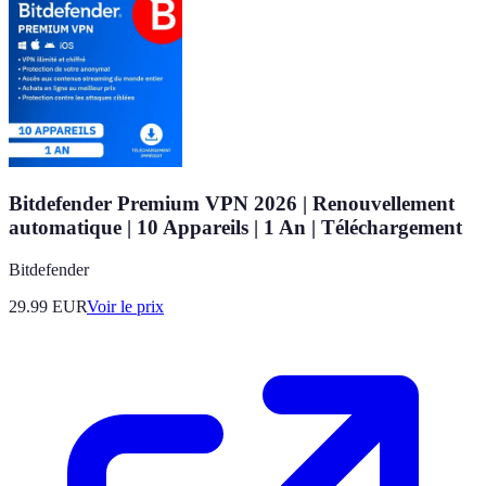
Bitdefender Premium VPN 2026 | Renouvellement
automatique | 10 Appareils | 1 An | Téléchargement
Bitdefender
29.99
EUR
Voir le prix