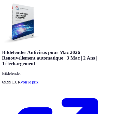
Bitdefender Antivirus pour Mac 2026 |
Renouvellement automatique | 3 Mac | 2 Ans |
Téléchargement
Bitdefender
69.99
EUR
Voir le prix