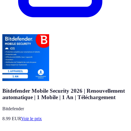
Bitdefender Mobile Security 2026 | Renouvellement
automatique | 1 Mobile | 1 An | Téléchargement
Bitdefender
8.99
EUR
Voir le prix