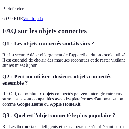
Bitdefender
69.99
EUR
Voir le prix
FAQ sur les objets connectés
Q1 : Les objets connectés sont-ils sûrs ?
R : La sécurité dépend largement de l'appareil et du protocole utilisé.
Il est essentiel de choisir des marques reconnues et de rester vigilant
sur les mises à jour.
Q2 : Peut-on utiliser plusieurs objets connectés
ensemble ?
R : Oui, de nombreux objets connectés peuvent interagir entre eux,
surtout s'ils sont compatibles avec des plateformes d'automatisation
comme
Google Home
ou
Apple HomeKit
.
Q3 : Quel est l'objet connecté le plus populaire ?
R : Les thermostats intelligents et les caméras de sécurité sont parmi