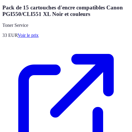
Pack de 15 cartouches d'encre compatibles Canon
PGI550/CLI551 XL Noir et couleurs
Toner Service
33
EUR
Voir le prix