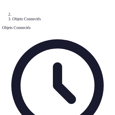
Objets Connectés
Objets Connectés