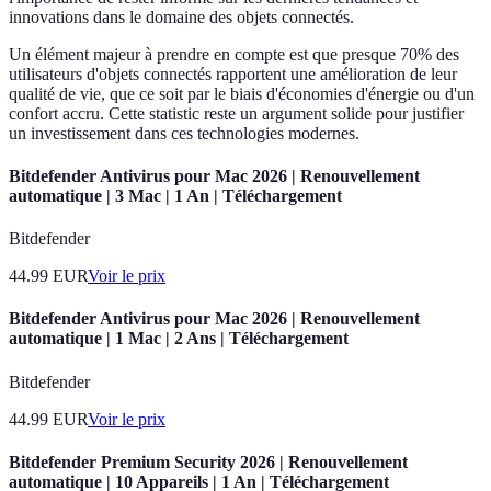
innovations dans le domaine des objets connectés.
Un élément majeur à prendre en compte est que presque 70% des
utilisateurs d'objets connectés rapportent une amélioration de leur
qualité de vie, que ce soit par le biais d'économies d'énergie ou d'un
confort accru. Cette statistic reste un argument solide pour justifier
un investissement dans ces technologies modernes.
Bitdefender Antivirus pour Mac 2026 | Renouvellement
automatique | 3 Mac | 1 An | Téléchargement
Bitdefender
44.99
EUR
Voir le prix
Bitdefender Antivirus pour Mac 2026 | Renouvellement
automatique | 1 Mac | 2 Ans | Téléchargement
Bitdefender
44.99
EUR
Voir le prix
Bitdefender Premium Security 2026 | Renouvellement
automatique | 10 Appareils | 1 An | Téléchargement