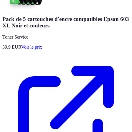
Pack de 5 cartouches d'encre compatibles Epson 603
XL Noir et couleurs
Toner Service
39.9
EUR
Voir le prix