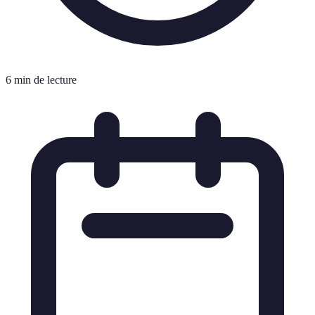
6 min de lecture