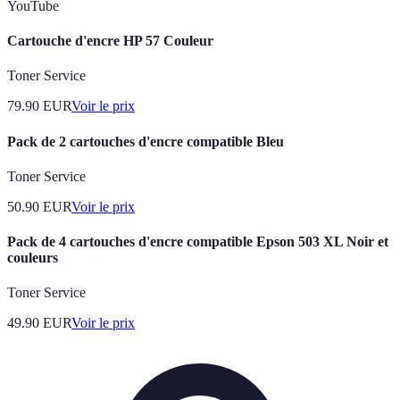
YouTube
Cartouche d'encre HP 57 Couleur
Toner Service
79.90
EUR
Voir le prix
Pack de 2 cartouches d'encre compatible Bleu
Toner Service
50.90
EUR
Voir le prix
Pack de 4 cartouches d'encre compatible Epson 503 XL Noir et
couleurs
Toner Service
49.90
EUR
Voir le prix