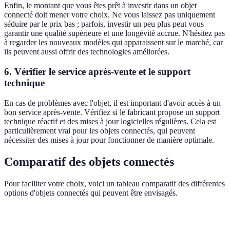
Enfin, le montant que vous êtes prêt à investir dans un objet
connecté doit mener votre choix. Ne vous laissez pas uniquement
séduire par le prix bas ; parfois, investir un peu plus peut vous
garantir une qualité supérieure et une longévité accrue. N'hésitez pas
à regarder les nouveaux modèles qui apparaissent sur le marché, car
ils peuvent aussi offrir des technologies améliorées.
6. Vérifier le service après-vente et le support
technique
En cas de problèmes avec l'objet, il est important d'avoir accès à un
bon service après-vente. Vérifiez si le fabricant propose un support
technique réactif et des mises à jour logicielles régulières. Cela est
particulièrement vrai pour les objets connectés, qui peuvent
nécessiter des mises à jour pour fonctionner de manière optimale.
Comparatif des objets connectés
Pour faciliter votre choix, voici un tableau comparatif des différentes
options d'objets connectés qui peuvent être envisagés.
Critère
Thermostats intelligents
Caméras de sécurité