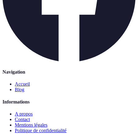
Navigation
Accueil
Blog
Informations
A propos
Contact
Mentions légales
Politique de confidentialité