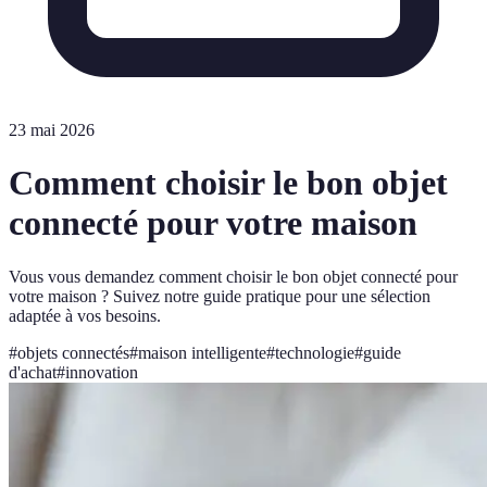
23 mai 2026
Comment choisir le bon objet
connecté pour votre maison
Vous vous demandez comment choisir le bon objet connecté pour
votre maison ? Suivez notre guide pratique pour une sélection
adaptée à vos besoins.
#
objets connectés
#
maison intelligente
#
technologie
#
guide
d'achat
#
innovation