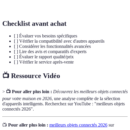
Automatisation
dispositifs et systèmes de manière autonome.
Checklist avant achat
[ ] Évaluer vos besoins spécifiques
[ ] Vérifier la compatibilité avec d'autres appareils
[ ] Considérer les fonctionnalités avancées
[ ] Lire des avis et comparatifs d'experts
[ ] Évaluer le rapport qualité/prix
[ ] Vérifier le service après-vente
📺 Ressource Vidéo
>
📺 Pour aller plus loin :
Découvrez les meilleurs objets connectés
pour votre maison en 2026
, une analyse complète de la sélection
d'appareils intelligents. Recherchez sur YouTube : "meilleurs objets
connectés 2026".
📺
Pour aller plus loin :
meilleurs objets connectés 2026
sur