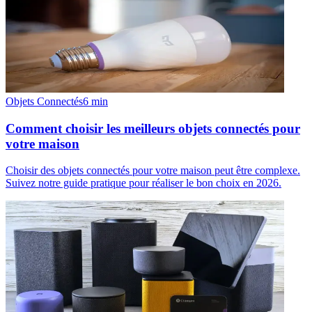
Objets Connectés
6
min
Comment choisir les meilleurs objets connectés pour
votre maison
Choisir des objets connectés pour votre maison peut être complexe.
Suivez notre guide pratique pour réaliser le bon choix en 2026.