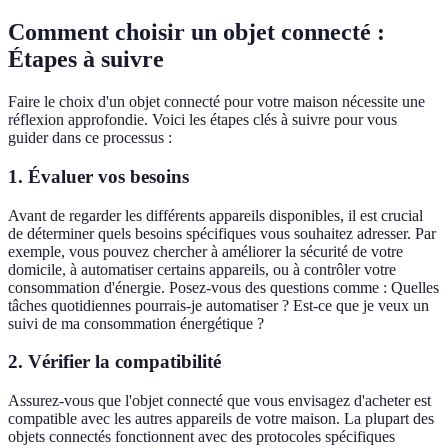
Comment choisir un objet connecté :
Étapes à suivre
Faire le choix d'un objet connecté pour votre maison nécessite une
réflexion approfondie. Voici les étapes clés à suivre pour vous
guider dans ce processus :
1. Évaluer vos besoins
Avant de regarder les différents appareils disponibles, il est crucial
de déterminer quels besoins spécifiques vous souhaitez adresser. Par
exemple, vous pouvez chercher à améliorer la sécurité de votre
domicile, à automatiser certains appareils, ou à contrôler votre
consommation d'énergie. Posez-vous des questions comme : Quelles
tâches quotidiennes pourrais-je automatiser ? Est-ce que je veux un
suivi de ma consommation énergétique ?
2. Vérifier la compatibilité
Assurez-vous que l'objet connecté que vous envisagez d'acheter est
compatible avec les autres appareils de votre maison. La plupart des
objets connectés fonctionnent avec des protocoles spécifiques