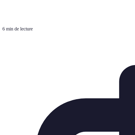
6 min de lecture