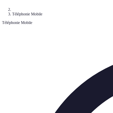
Téléphonie Mobile
Téléphonie Mobile