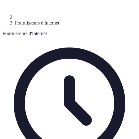
Fournisseurs d'Internet
Fournisseurs d'Internet