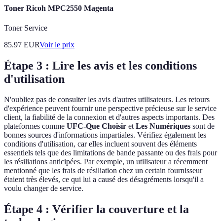
Toner Ricoh MPC2550 Magenta
Toner Service
85.97
EUR
Voir le prix
Étape 3 : Lire les avis et les conditions
d'utilisation
N'oubliez pas de consulter les avis d'autres utilisateurs. Les retours
d'expérience peuvent fournir une perspective précieuse sur le service
client, la fiabilité de la connexion et d'autres aspects importants. Des
plateformes comme
UFC-Que Choisir
et
Les Numériques
sont de
bonnes sources d'informations impartiales. Vérifiez également les
conditions d'utilisation, car elles incluent souvent des éléments
essentiels tels que des limitations de bande passante ou des frais pour
les résiliations anticipées. Par exemple, un utilisateur a récemment
mentionné que les frais de résiliation chez un certain fournisseur
étaient très élevés, ce qui lui a causé des désagréments lorsqu'il a
voulu changer de service.
Étape 4 : Vérifier la couverture et la