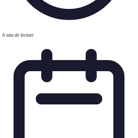
6 min de lecture