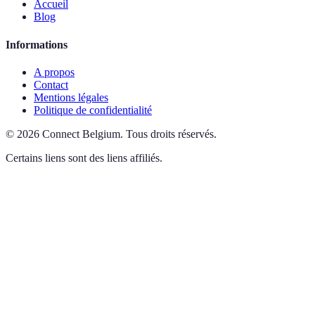
Accueil
Blog
Informations
A propos
Contact
Mentions légales
Politique de confidentialité
©
2026
Connect Belgium
.
Tous droits réservés.
Certains liens sont des liens affiliés.