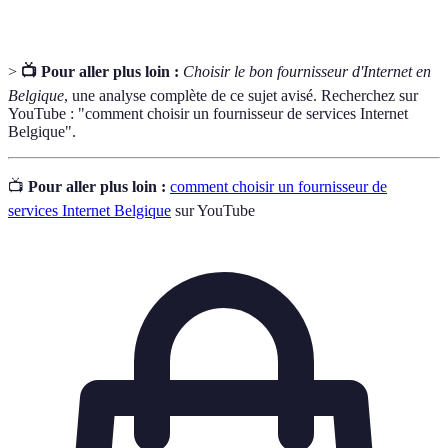
>
📺 Pour aller plus loin :
Choisir le bon fournisseur d'Internet en
Belgique
, une analyse complète de ce sujet avisé. Recherchez sur
YouTube : "comment choisir un fournisseur de services Internet
Belgique".
📺
Pour aller plus loin :
comment choisir un fournisseur de
services Internet Belgique
sur YouTube