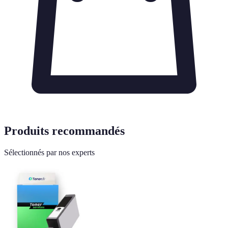
Produits recommandés
Sélectionnés par nos experts