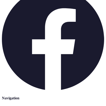
Navigation