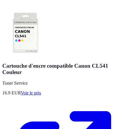
Cartouche d'encre compatible Canon CL541
Couleur
Toner Service
16.9
EUR
Voir le prix