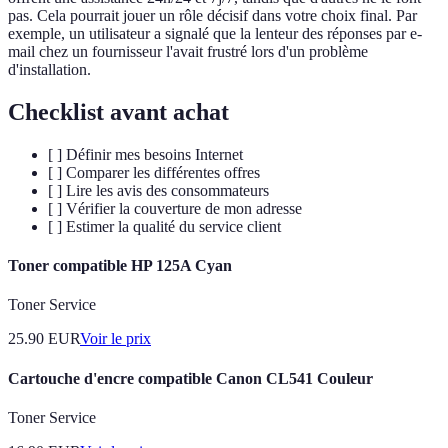
pas. Cela pourrait jouer un rôle décisif dans votre choix final. Par
exemple, un utilisateur a signalé que la lenteur des réponses par e-
mail chez un fournisseur l'avait frustré lors d'un problème
d'installation.
Checklist avant achat
[ ] Définir mes besoins Internet
[ ] Comparer les différentes offres
[ ] Lire les avis des consommateurs
[ ] Vérifier la couverture de mon adresse
[ ] Estimer la qualité du service client
Toner compatible HP 125A Cyan
Toner Service
25.90
EUR
Voir le prix
Cartouche d'encre compatible Canon CL541 Couleur
Toner Service