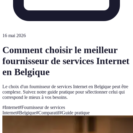
16 mai 2026
Comment choisir le meilleur
fournisseur de services Internet
en Belgique
Le choix d'un fournisseur de services Internet en Belgique peut être
complexe. Suivez notre guide pratique pour sélectionner celui qui
correspond le mieux à vos besoins.
#
Internet
#
Fournisseur de services
Internet
#
Belgique
#
Comparatif
#
Guide pratique