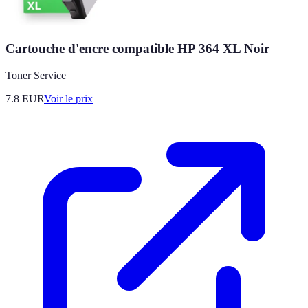
Cartouche d'encre compatible HP 364 XL Noir
Toner Service
7.8
EUR
Voir le prix