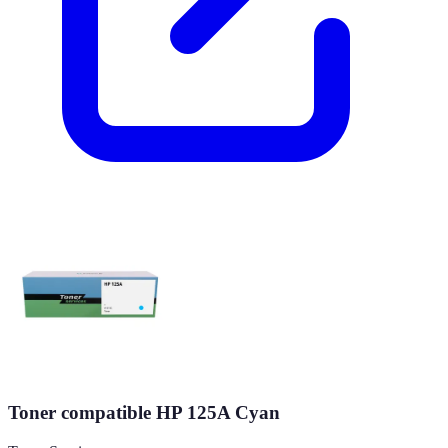
Toner compatible HP 125A Cyan