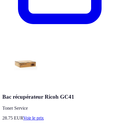
Bac récupérateur Ricoh GC41
Toner Service
28.75
EUR
Voir le prix