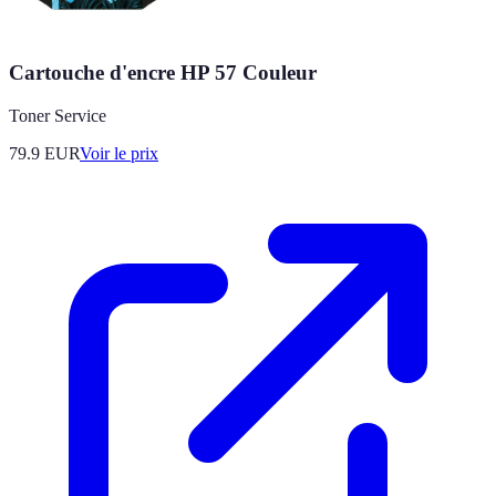
Cartouche d'encre HP 57 Couleur
Toner Service
79.9
EUR
Voir le prix