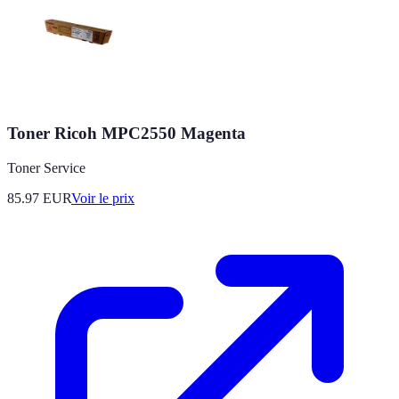
Toner Ricoh MPC2550 Magenta
Toner Service
85.97
EUR
Voir le prix