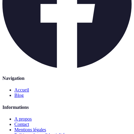
Navigation
Accueil
Blog
Informations
A propos
Contact
Mentions légales