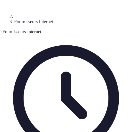
Fournisseurs Internet
Fournisseurs Internet