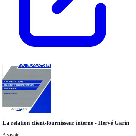
La relation client-fournisseur interne - Hervé Garin
A savoir