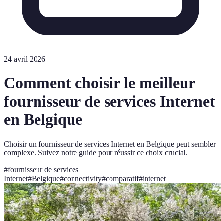
24 avril 2026
Comment choisir le meilleur
fournisseur de services Internet
en Belgique
Choisir un fournisseur de services Internet en Belgique peut sembler
complexe. Suivez notre guide pour réussir ce choix crucial.
#
fournisseur de services
Internet
#
Belgique
#
connectivity
#
comparatif
#
internet