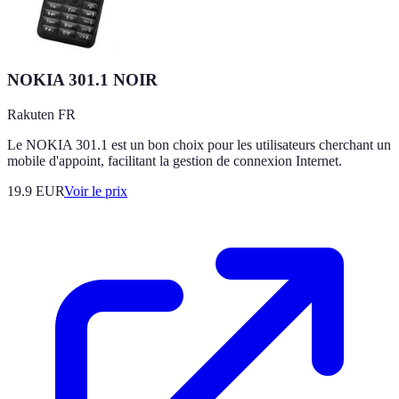
NOKIA 301.1 NOIR
Rakuten FR
Le NOKIA 301.1 est un bon choix pour les utilisateurs cherchant un
mobile d'appoint, facilitant la gestion de connexion Internet.
19.9
EUR
Voir le prix