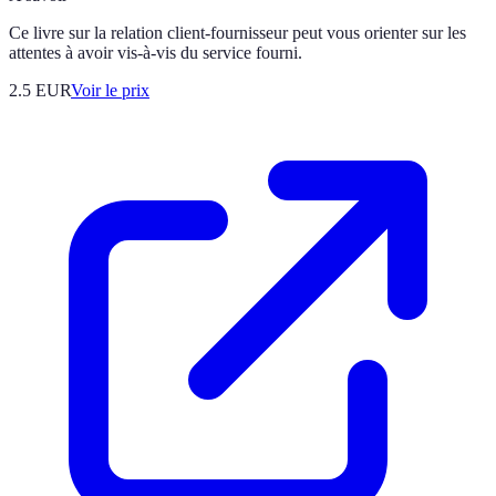
Ce livre sur la relation client-fournisseur peut vous orienter sur les
attentes à avoir vis-à-vis du service fourni.
2.5
EUR
Voir le prix