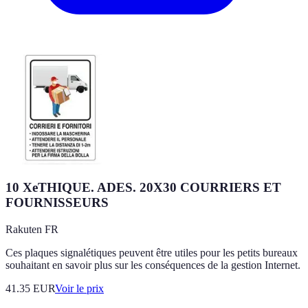
10 XeTHIQUE. ADES. 20X30 COURRIERS ET
FOURNISSEURS
Rakuten FR
Ces plaques signalétiques peuvent être utiles pour les petits bureaux
souhaitant en savoir plus sur les conséquences de la gestion Internet.
41.35
EUR
Voir le prix