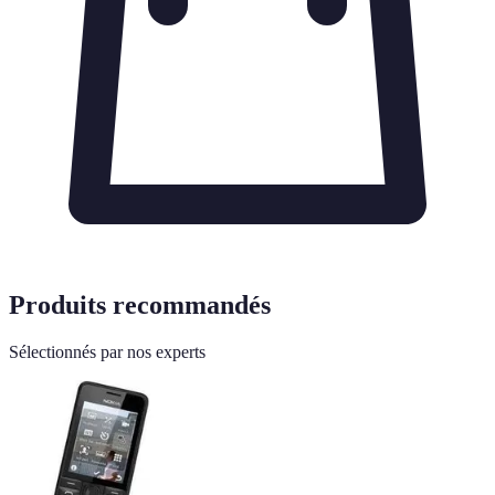
Produits recommandés
Sélectionnés par nos experts