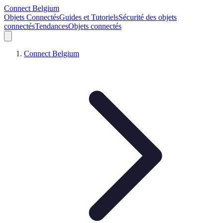
Connect Belgium
Objets Connectés
Guides et Tutoriels
Sécurité des objets
connectés
Tendances
Objets connectés
Connect Belgium