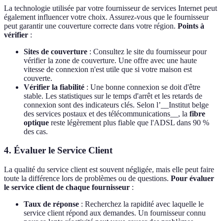
La technologie utilisée par votre fournisseur de services Internet peut
également influencer votre choix. Assurez-vous que le fournisseur
peut garantir une couverture correcte dans votre région.
Points à
vérifier
:
Sites de couverture
: Consultez le site du fournisseur pour
vérifier la zone de couverture. Une offre avec une haute
vitesse de connexion n'est utile que si votre maison est
couverte.
Vérifier la fiabilité
: Une bonne connexion se doit d'être
stable. Les statistiques sur le temps d'arrêt et les retards de
connexion sont des indicateurs clés. Selon l’__Institut belge
des services postaux et des télécommunications__, la
fibre
optique
reste légèrement plus fiable que l'ADSL dans 90 %
des cas.
4. Évaluer le Service Client
La qualité du service client est souvent négligée, mais elle peut faire
toute la différence lors de problèmes ou de questions.
Pour évaluer
le service client de chaque fournisseur
:
Taux de réponse
: Recherchez la rapidité avec laquelle le
service client répond aux demandes. Un fournisseur connu