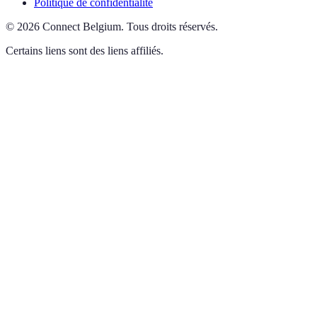
Politique de confidentialité
©
2026
Connect Belgium
.
Tous droits réservés.
Certains liens sont des liens affiliés.