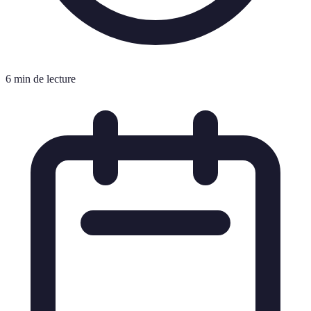
6 min de lecture