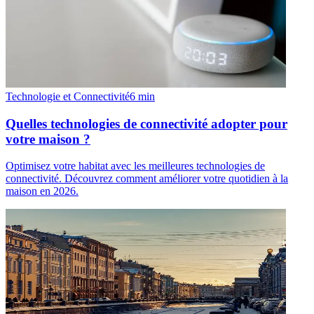
Technologie et Connectivité
6
min
Quelles technologies de connectivité adopter pour
votre maison ?
Optimisez votre habitat avec les meilleures technologies de
connectivité. Découvrez comment améliorer votre quotidien à la
maison en 2026.