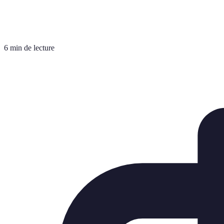
6 min de lecture