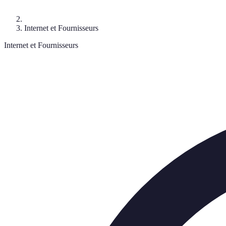
Internet et Fournisseurs
Internet et Fournisseurs