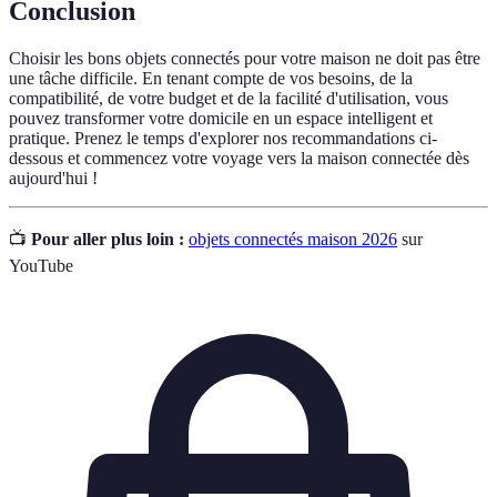
Conclusion
Choisir les bons objets connectés pour votre maison ne doit pas être
une tâche difficile. En tenant compte de vos besoins, de la
compatibilité, de votre budget et de la facilité d'utilisation, vous
pouvez transformer votre domicile en un espace intelligent et
pratique. Prenez le temps d'explorer nos recommandations ci-
dessous et commencez votre voyage vers la maison connectée dès
aujourd'hui !
📺
Pour aller plus loin :
objets connectés maison 2026
sur
YouTube