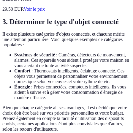
29.50
EUR
Voir le prix
3. Déterminer le type d'objet connecté
Il existe plusieurs catégories d'objets connectés, et chacune mérite
une attention particulière. Voici quelques exemples de catégories
populaires :
Systèmes de sécurité
: Caméras, détecteurs de mouvement,
alarmes. Ces appareils vous aident à protéger votre maison en
vous alertant de toute activité suspecte.
Confort
: Thermostats intelligents, éclairage connecté. Ces
objets vous permettent de personnaliser votre environnement
domestique selon vos envies et votre rythme de vie.
Énergie
: Prises connectées, compteurs intelligents. Ils vous
aident à suivre et à gérer votre consommation d'énergie de
manière efficace.
Bien que chaque catégorie ait ses avantages, il est décidé que votre
choix doit être basé sur vos priorités personnelles et votre budget.
Prenez également en compte la facilité d'utilisation des dispositifs
choisis, certaines applications étant plus conviviales que d'autres,
selon les retours d'utilisateurs.