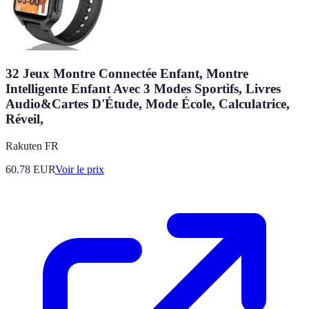
32 Jeux Montre Connectée Enfant, Montre
Intelligente Enfant Avec 3 Modes Sportifs, Livres
Audio&Cartes D'Étude, Mode École, Calculatrice,
Réveil,
Rakuten FR
60.78
EUR
Voir le prix