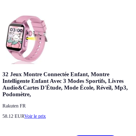
32 Jeux Montre Connectée Enfant, Montre
Intelligente Enfant Avec 3 Modes Sportifs, Livres
Audio&Cartes D'Étude, Mode École, Réveil, Mp3,
Podomètre,
Rakuten FR
58.12
EUR
Voir le prix