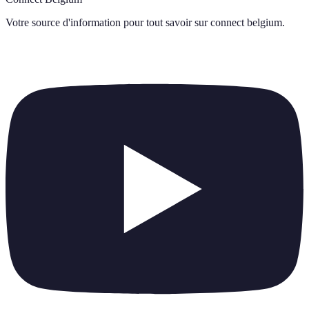
Votre source d'information pour tout savoir sur
connect belgium
.