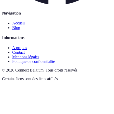
Navigation
Accueil
Blog
Informations
A propos
Contact
Mentions légales
Politique de confidentialité
©
2026
Connect Belgium
.
Tous droits réservés.
Certains liens sont des liens affiliés.