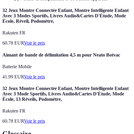
32 Jeux Montre Connectée Enfant, Montre Intelligente Enfant
Avec 3 Modes Sportifs, Livres Audio&Cartes D'Étude, Mode
École, Réveil, Podomètre,
Rakuten FR
60.78
EUR
Voir le prix
Aimant de bande de délimitation 4,5 m pour Neato Botvac
Batterie Mobile
41.99
EUR
Voir le prix
32 Jeux Montre Connectée Enfant, Montre Intelligente Enfant
Avec 3 Mode Sportifs, Livres Audio&Cartes D'Étude, Mode
École, 13 Réveils, Podomètre,
Rakuten FR
60.78
EUR
Voir le prix
Glossaire