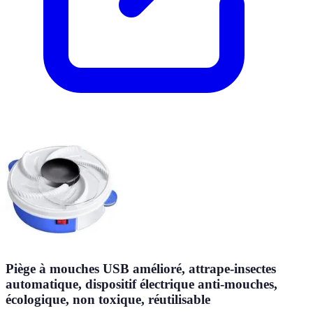
Piège à mouches USB amélioré, attrape-insectes
automatique, dispositif électrique anti-mouches,
écologique, non toxique, réutilisable