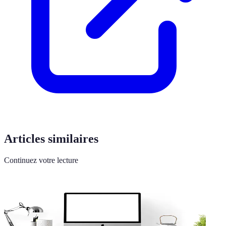
Articles similaires
Continuez votre lecture