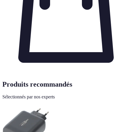
Produits recommandés
Sélectionnés par nos experts