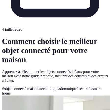
4 juillet 2026
Comment choisir le meilleur
objet connecté pour votre
maison
Apprenez à sélectionner les objets connectés idéaux pour votre
maison avec notre guide pratique, incluant des conseils et des erreurs
à éviter.
#
objet connecté maison
#
technologie
#
domotique
#
sécurité
#
smart
home