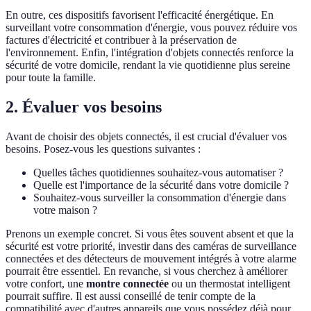
En outre, ces dispositifs favorisent l'efficacité énergétique. En
surveillant votre consommation d'énergie, vous pouvez réduire vos
factures d'électricité et contribuer à la préservation de
l'environnement. Enfin, l'intégration d'objets connectés renforce la
sécurité de votre domicile, rendant la vie quotidienne plus sereine
pour toute la famille.
2. Évaluer vos besoins
Avant de choisir des objets connectés, il est crucial d'évaluer vos
besoins. Posez-vous les questions suivantes :
Quelles tâches quotidiennes souhaitez-vous automatiser ?
Quelle est l'importance de la sécurité dans votre domicile ?
Souhaitez-vous surveiller la consommation d'énergie dans
votre maison ?
Prenons un exemple concret. Si vous êtes souvent absent et que la
sécurité est votre priorité, investir dans des caméras de surveillance
connectées et des détecteurs de mouvement intégrés à votre alarme
pourrait être essentiel. En revanche, si vous cherchez à améliorer
votre confort, une
montre connectée
ou un thermostat intelligent
pourrait suffire. Il est aussi conseillé de tenir compte de la
compatibilité avec d'autres appareils que vous possédez déjà pour