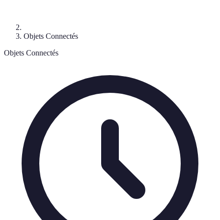
Objets Connectés
Objets Connectés