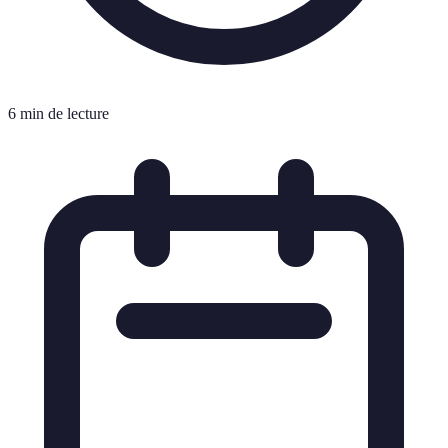
6 min de lecture