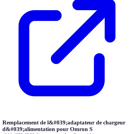
Remplacement de l&#039;adaptateur de chargeur
d&#039;alimentation pour Omron S