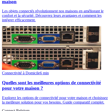
maison
Les objets connectés révolutionnent nos maisons en améliorant le
confort et la sécurité. Découvrez leurs avantages et comment les
intégrer efficacement.
Connectivité à Domicile
6
min
Quelles sont les meilleures options de connectivité
pour votre maison ?
Explorez les options de connectivité pour votre maison et choisissez
la meilleure solution pour vos besoins. Guide comparatif complet.
Connect Belgium