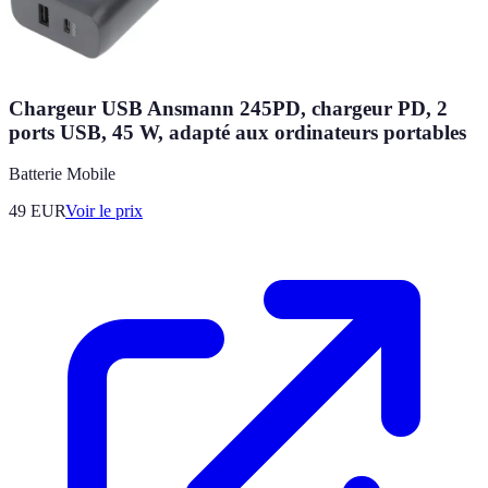
Chargeur USB Ansmann 245PD, chargeur PD, 2
ports USB, 45 W, adapté aux ordinateurs portables
Batterie Mobile
49
EUR
Voir le prix