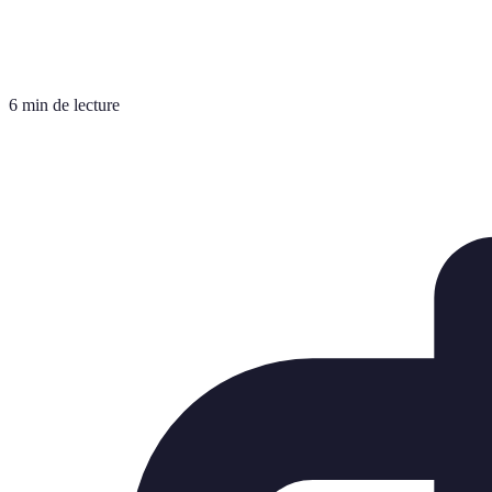
6 min de lecture