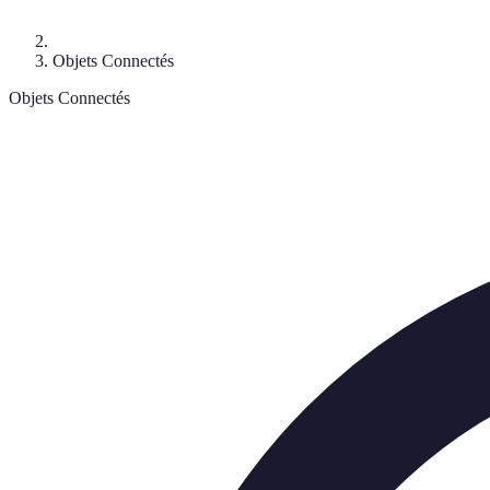
Objets Connectés
Objets Connectés