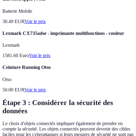
Batterie Mobile
30.49
EUR
Voir le prix
Lexmark CX735adse - imprimante multifonctions - couleur
Lexmark
1581.60
Euro
Voir le prix
Ceinture Running Otso
Otso
50.00
EUR
Voir le prix
Étape 3 : Considérer la sécurité des
données
Le choix d'objets connectés impliquer également de prendre en
compte la sécurité. Les objets connectés peuvent devenir des cibles
faciles pour les cyberattaques si leurs mesures de sécurité ne sont pas