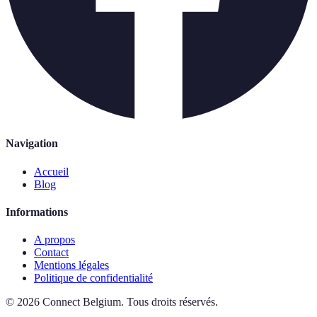
Navigation
Accueil
Blog
Informations
A propos
Contact
Mentions légales
Politique de confidentialité
©
2026
Connect Belgium
.
Tous droits réservés.