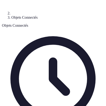
Objets Connectés
Objets Connectés