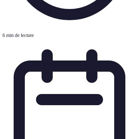
6 min de lecture