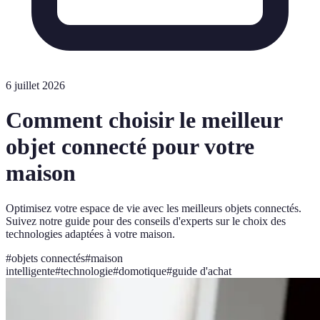
6 juillet 2026
Comment choisir le meilleur
objet connecté pour votre
maison
Optimisez votre espace de vie avec les meilleurs objets connectés.
Suivez notre guide pour des conseils d'experts sur le choix des
technologies adaptées à votre maison.
#
objets connectés
#
maison
intelligente
#
technologie
#
domotique
#
guide d'achat