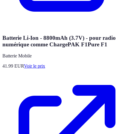
Batterie Li-Ion - 8800mAh (3.7V) - pour radio
numérique comme ChargePAK F1Pure F1
Batterie Mobile
41.99
EUR
Voir le prix