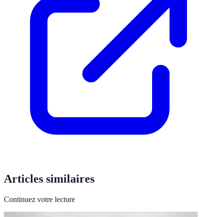
Articles similaires
Continuez votre lecture