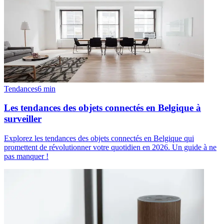
Tendances
6
min
Les tendances des objets connectés en Belgique à
surveiller
Explorez les tendances des objets connectés en Belgique qui
promettent de révolutionner votre quotidien en 2026. Un guide à ne
pas manquer !