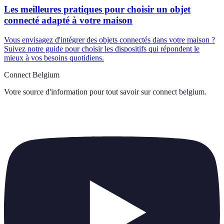
Les meilleures pratiques pour choisir un objet
connecté adapté à votre maison
Vous envisagez d'intégrer des objets connectés dans votre maison ?
Suivez notre guide pour choisir les dispositifs qui répondent le
mieux à vos besoins quotidiens.
Connect Belgium
Votre source d'information pour tout savoir sur
connect belgium
.