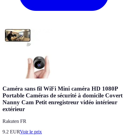
Caméra sans fil WiFi Mini caméra HD 1080P
Portable Caméras de sécurité à domicile Covert
Nanny Cam Petit enregistreur vidéo intérieur
extérieur
Rakuten FR
9.2
EUR
Voir le prix