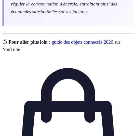
réguler la consommation d'énergie, entraînant ainsi des
économies substantielles sur les factures.
📺
Pour aller plus loin :
guide des objets connectés 2026
sur
YouTube