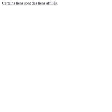
Certains liens sont des liens affiliés.