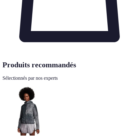
Produits recommandés
Sélectionnés par nos experts