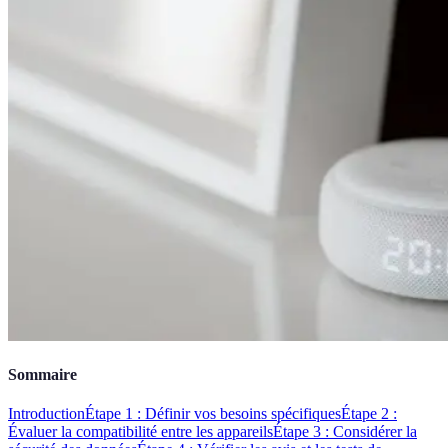
Sommaire
Introduction
Étape 1 : Définir vos besoins spécifiques
Étape 2 :
Évaluer la compatibilité entre les appareils
Étape 3 : Considérer la