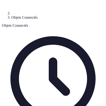
Objets Connectés
Objets Connectés