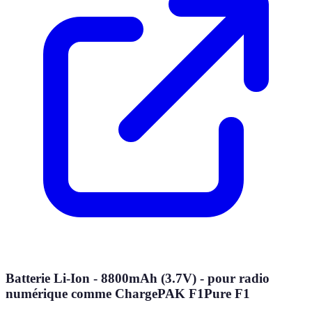
Batterie Li-Ion - 8800mAh (3.7V) - pour radio
numérique comme ChargePAK F1Pure F1