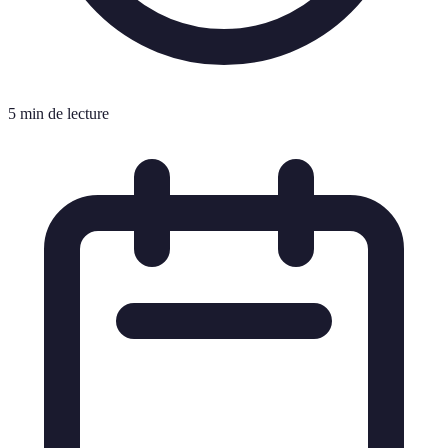
5 min de lecture