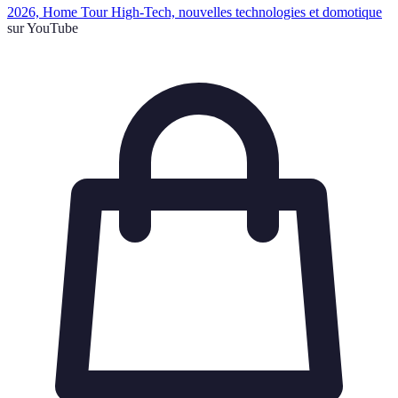
2026, Home Tour High-Tech, nouvelles technologies et domotique
sur YouTube