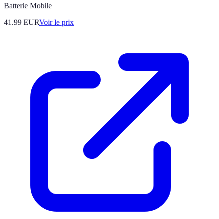
Batterie Mobile
41.99
EUR
Voir le prix