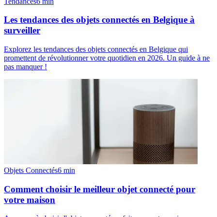
Tendances
6
min
Les tendances des objets connectés en Belgique à
surveiller
Explorez les tendances des objets connectés en Belgique qui
promettent de révolutionner votre quotidien en 2026. Un guide à ne
pas manquer !
Objets Connectés
6
min
Comment choisir le meilleur objet connecté pour
votre maison