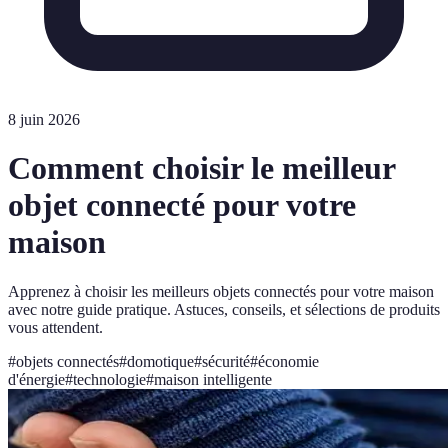
8 juin 2026
Comment choisir le meilleur
objet connecté pour votre
maison
Apprenez à choisir les meilleurs objets connectés pour votre maison
avec notre guide pratique. Astuces, conseils, et sélections de produits
vous attendent.
#
objets connectés
#
domotique
#
sécurité
#
économie
d'énergie
#
technologie
#
maison intelligente