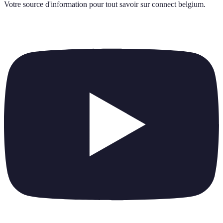
Votre source d'information pour tout savoir sur
connect belgium
.