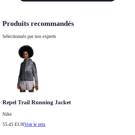
Produits recommandés
Sélectionnés par nos experts
Repel Trail Running Jacket
Nike
55.45
EUR
Voir le prix