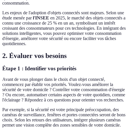
consommation.
Les enjeux de l'adoption d'objets connectés sont majeurs. Selon une
étude menée par
l'INSEE
en 2025, le marché des objets connectés a
connu une croissance de 25 % en un an, symbolisant un intérêt
croissant des consommateurs pour ces technologies. En intégrant des
solutions intelligentes, vous pouvez optimiser votre consommation
d'énergie, améliorer votre sécurité ou encore faciliter vos tâches
quotidiennes.
2. Évaluer vos besoins
Étape 1 : Identifier vos priorités
Avant de vous plonger dans le choix d'un objet connecté,
commencez par établir vos priorités. Voulez-vous améliorer la
sécurité de votre domicile ? Contrôler votre consommation d'énergie
? Ou encore, automatiser certains aspects de votre quotidien, comme
l'éclairage ? Répondez à ces questions pour orienter vos recherches.
Par exemple, si la sécurité est votre principale préoccupation, des
caméras de surveillance, fenêtres et portes connectées seront de bons
choix. Selon les retours des utilisateurs, intégrer plusieurs caméras
permet une vision complète des zones sensibles de votre domicile.