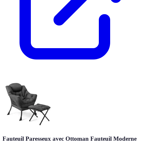
Fauteuil Paresseux avec Ottoman Fauteuil Moderne