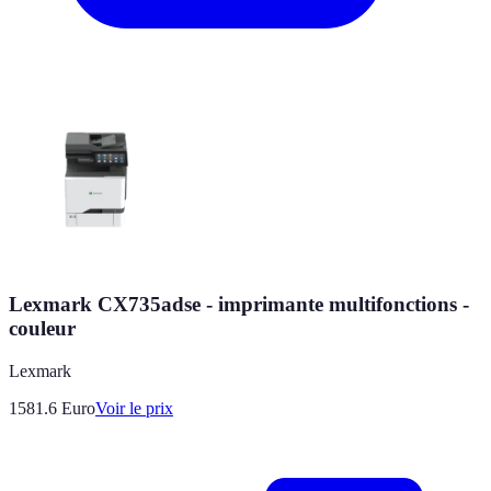
Lexmark CX735adse - imprimante multifonctions -
couleur
Lexmark
1581.6
Euro
Voir le prix