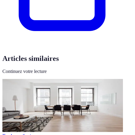
Articles similaires
Continuez votre lecture