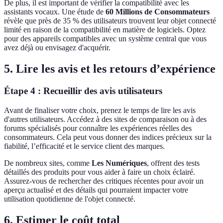
De plus, il est important de vérifier la compatibilité avec les
assistants vocaux. Une étude de
60 Millions de Consommateurs
révèle que près de 35 % des utilisateurs trouvent leur objet connecté
limité en raison de la compatibilité en matière de logiciels. Optez
pour des appareils compatibles avec un système central que vous
avez déjà ou envisagez d'acquérir.
5. Lire les avis et les retours d’expérience
Étape 4 : Recueillir des avis utilisateurs
Avant de finaliser votre choix, prenez le temps de lire les avis
d'autres utilisateurs. Accédez à des sites de comparaison ou à des
forums spécialisés pour connaître les expériences réelles des
consommateurs. Cela peut vous donner des indices précieux sur la
fiabilité, l’efficacité et le service client des marques.
De nombreux sites, comme
Les Numériques
, offrent des tests
détaillés des produits pour vous aider à faire un choix éclairé.
Assurez-vous de rechercher des critiques récentes pour avoir un
aperçu actualisé et des détails qui pourraient impacter votre
utilisation quotidienne de l'objet connecté.
6. Estimer le coût total