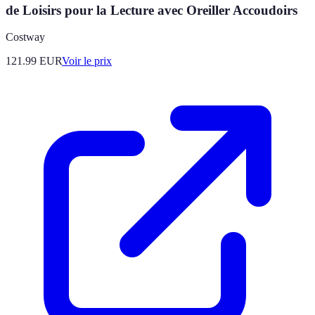
de Loisirs pour la Lecture avec Oreiller Accoudoirs
Costway
121.99
EUR
Voir le prix