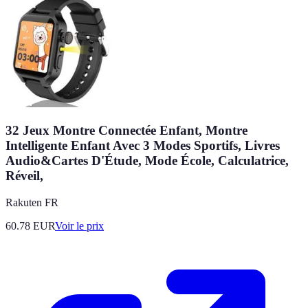
32 Jeux Montre Connectée Enfant, Montre
Intelligente Enfant Avec 3 Modes Sportifs, Livres
Audio&Cartes D'Étude, Mode École, Calculatrice,
Réveil,
Rakuten FR
60.78
EUR
Voir le prix