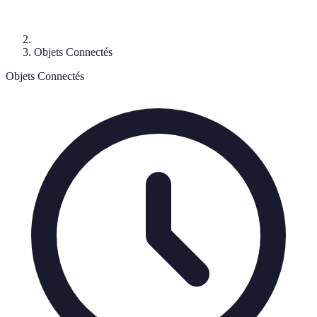
Objets Connectés
Objets Connectés