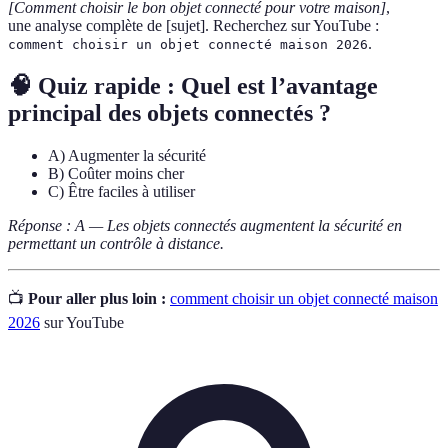
[Comment choisir le bon objet connecté pour votre maison]
,
une analyse complète de [sujet]. Recherchez sur YouTube :
.
comment choisir un objet connecté maison 2026
🧠 Quiz rapide : Quel est l’avantage
principal des objets connectés ?
A) Augmenter la sécurité
B) Coûter moins cher
C) Être faciles à utiliser
Réponse : A — Les objets connectés augmentent la sécurité en
permettant un contrôle à distance.
📺
Pour aller plus loin :
comment choisir un objet connecté maison
2026
sur YouTube