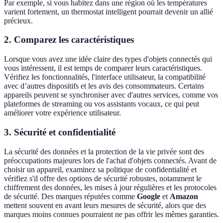
Par exemple, si vous habitez dans une région où les températures
varient fortement, un thermostat intelligent pourrait devenir un allié
précieux.
2. Comparez les caractéristiques
Lorsque vous avez une idée claire des types d'objets connectés qui
vous intéressent, il est temps de comparer leurs caractéristiques.
Vérifiez les fonctionnalités, l'interface utilisateur, la compatibilité
avec d’autres dispositifs et les avis des consommateurs. Certains
appareils peuvent se synchroniser avec d'autres services, comme vos
plateformes de streaming ou vos assistants vocaux, ce qui peut
améliorer votre expérience utilisateur.
3. Sécurité et confidentialité
La sécurité des données et la protection de la vie privée sont des
préoccupations majeures lors de l'achat d'objets connectés. Avant de
choisir un appareil, examinez sa politique de confidentialité et
vérifiez s'il offre des options de sécurité robustes, notamment le
chiffrement des données, les mises à jour régulières et les protocoles
de sécurité. Des marques réputées comme
Google
et
Amazon
mettent souvent en avant leurs mesures de sécurité, alors que des
marques moins connues pourraient ne pas offrir les mêmes garanties.