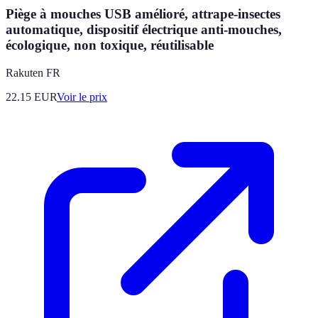
Piège à mouches USB amélioré, attrape-insectes
automatique, dispositif électrique anti-mouches,
écologique, non toxique, réutilisable
Rakuten FR
22.15
EUR
Voir le prix