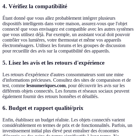
4. Vérifiez la compatibilité
Étant donné que vous allez probablement intégrer plusieurs
dispositifs intelligents dans votre maison, assurez-vous que l'objet
connecté que vous envisagez est compatible avec les autres systèmes
que vous utilisez déjà. Par exemple, un assistant vocal doit pouvoir
contrôler vos lumières, votre thermostat et même vos appareils
électroménagers. Utilisez les forums et les groupes de discussion
pour recueillir des avis sur la compatibilité des appareils.
5. Lisez les avis et les retours d'expérience
Les retours d'expérience d'autres consommateurs sont une mine
d'informations précieuses. Consultez des sites de comparaison et de
test, comme
lesnumeriques.com
, pour découvrir les avis sur les
différents objets connectés. Les forums et réseaux sociaux peuvent
également fournir des retours honnêtes et détaillés.
6. Budget et rapport qualité/prix
Enfin, établissez un budget réaliste. Les objets connectés varient
considérablement en termes de prix et de fonctionnalités. Parfois, un
investissement initial plus élevé peut entraîner des économies