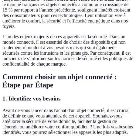
le marché français des objets connectés a connu une croissance de
15 % par rapport à l’année précédente, soulignant l'intérêt croissant
des consommateurs pour ces technologies. Leur utilisation vise à
améliorer le confort, la sécurité et l'efficacité énergétique dans nos
foyers.
L'un des enjeux majeurs de ces appareils est la sécurité. Dans un
monde connecté, il est essentiel de choisir des dispositifs qui non
seulement répondent à vos besoins mais qui sont également
sécurisés contre les intrusions et les piratages. Par conséquent, il est
judicieux de s’informer sur les normes de sécurité et les politiques de
confidentialité de chaque marque.
Comment choisir un objet connecté :
Étape par Étape
1. Identifiez vos besoins
Avant de vous lancer dans l'achat d'un objet connecté, il est crucial
de définir ce que vous attendez de cet appareil. Souhaitez-vous
améliorer la sécurité de votre domicile, faciliter la gestion de
l'énergie ou améliorer votre confort quotidien ? Une fois vos besoins
identifiés, vous pourrez sélectionner les appareils les plus adaptés.