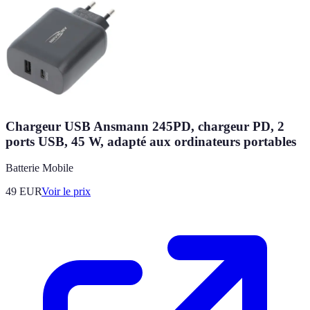
Chargeur USB Ansmann 245PD, chargeur PD, 2
ports USB, 45 W, adapté aux ordinateurs portables
Batterie Mobile
49
EUR
Voir le prix