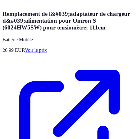
Remplacement de l&#039;adaptateur de chargeur
d&#039;alimentation pour Omron S
(6024HW5SW) pour tensiomètre; 111cm
Batterie Mobile
26.99
EUR
Voir le prix