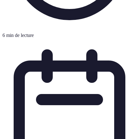
6 min de lecture