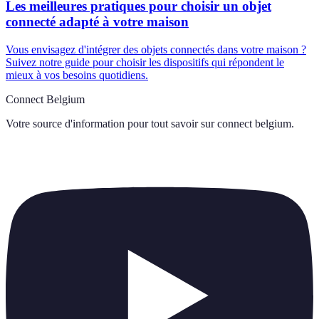
Les meilleures pratiques pour choisir un objet
connecté adapté à votre maison
Vous envisagez d'intégrer des objets connectés dans votre maison ?
Suivez notre guide pour choisir les dispositifs qui répondent le
mieux à vos besoins quotidiens.
Connect Belgium
Votre source d'information pour tout savoir sur
connect belgium
.