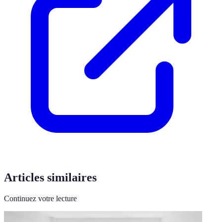
Articles similaires
Continuez votre lecture