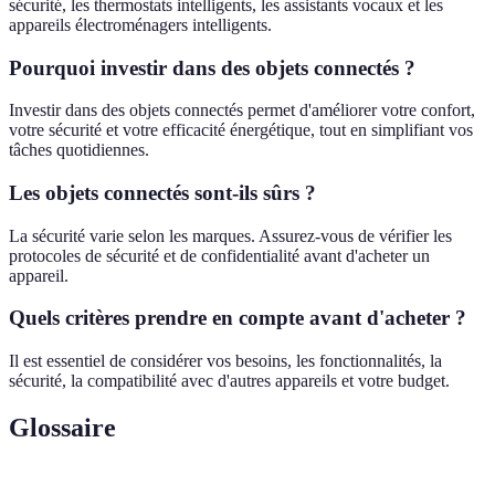
sécurité, les thermostats intelligents, les assistants vocaux et les
appareils électroménagers intelligents.
Pourquoi investir dans des objets connectés ?
Investir dans des objets connectés permet d'améliorer votre confort,
votre sécurité et votre efficacité énergétique, tout en simplifiant vos
tâches quotidiennes.
Les objets connectés sont-ils sûrs ?
La sécurité varie selon les marques. Assurez-vous de vérifier les
protocoles de sécurité et de confidentialité avant d'acheter un
appareil.
Quels critères prendre en compte avant d'acheter ?
Il est essentiel de considérer vos besoins, les fonctionnalités, la
sécurité, la compatibilité avec d'autres appareils et votre budget.
Glossaire