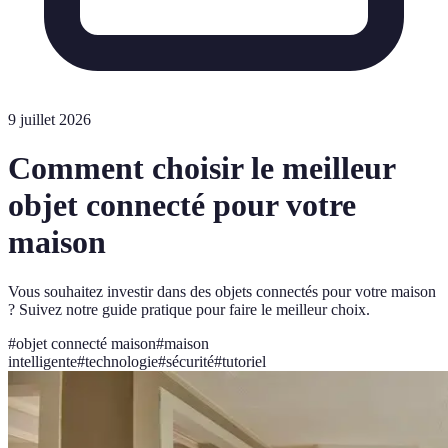
9 juillet 2026
Comment choisir le meilleur
objet connecté pour votre
maison
Vous souhaitez investir dans des objets connectés pour votre maison
? Suivez notre guide pratique pour faire le meilleur choix.
#
objet connecté maison
#
maison
intelligente
#
technologie
#
sécurité
#
tutoriel