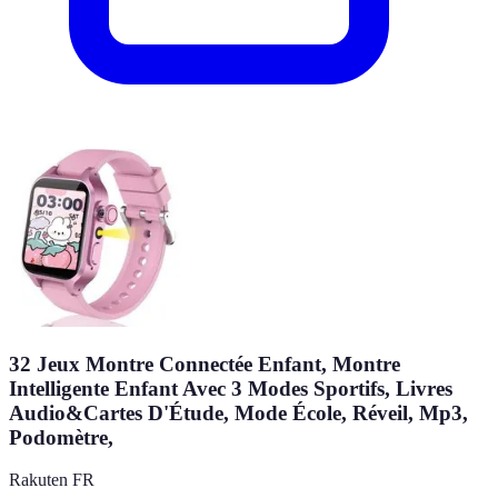
32 Jeux Montre Connectée Enfant, Montre
Intelligente Enfant Avec 3 Modes Sportifs, Livres
Audio&Cartes D'Étude, Mode École, Réveil, Mp3,
Podomètre,
Rakuten FR