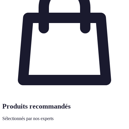
Produits recommandés
Sélectionnés par nos experts