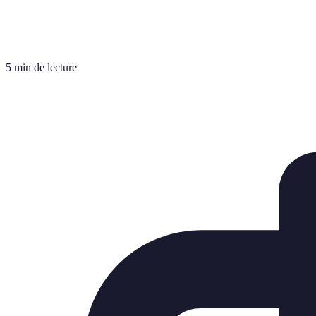
5 min de lecture