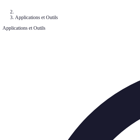
Applications et Outils
Applications et Outils