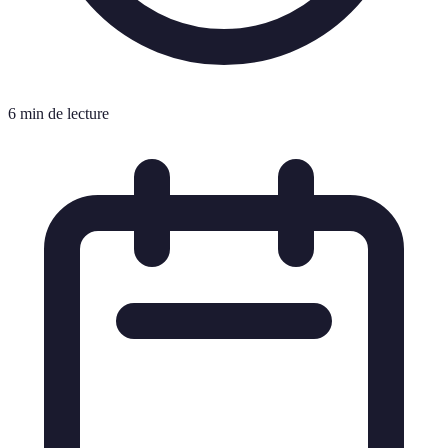
6 min de lecture