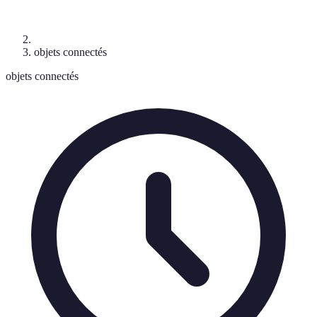
objets connectés
objets connectés