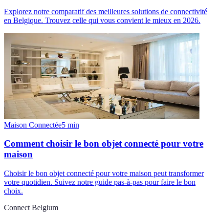
Explorez notre comparatif des meilleures solutions de connectivité
en Belgique. Trouvez celle qui vous convient le mieux en 2026.
Maison Connectée
5
min
Comment choisir le bon objet connecté pour votre
maison
Choisir le bon objet connecté pour votre maison peut transformer
votre quotidien. Suivez notre guide pas-à-pas pour faire le bon
choix.
Connect Belgium