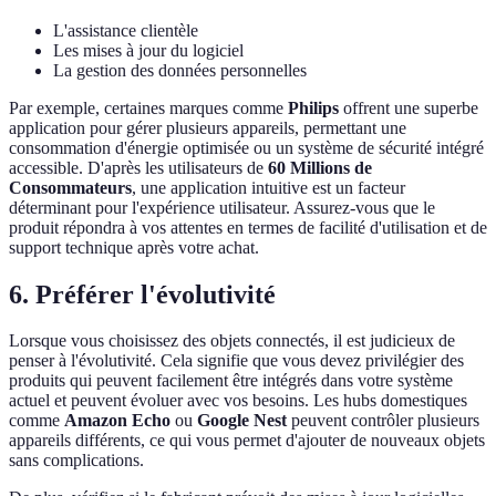
L'assistance clientèle
Les mises à jour du logiciel
La gestion des données personnelles
Par exemple, certaines marques comme
Philips
offrent une superbe
application pour gérer plusieurs appareils, permettant une
consommation d'énergie optimisée ou un système de sécurité intégré
accessible. D'après les utilisateurs de
60 Millions de
Consommateurs
, une application intuitive est un facteur
déterminant pour l'expérience utilisateur. Assurez-vous que le
produit répondra à vos attentes en termes de facilité d'utilisation et de
support technique après votre achat.
6. Préférer l'évolutivité
Lorsque vous choisissez des objets connectés, il est judicieux de
penser à l'évolutivité. Cela signifie que vous devez privilégier des
produits qui peuvent facilement être intégrés dans votre système
actuel et peuvent évoluer avec vos besoins. Les hubs domestiques
comme
Amazon Echo
ou
Google Nest
peuvent contrôler plusieurs
appareils différents, ce qui vous permet d'ajouter de nouveaux objets
sans complications.