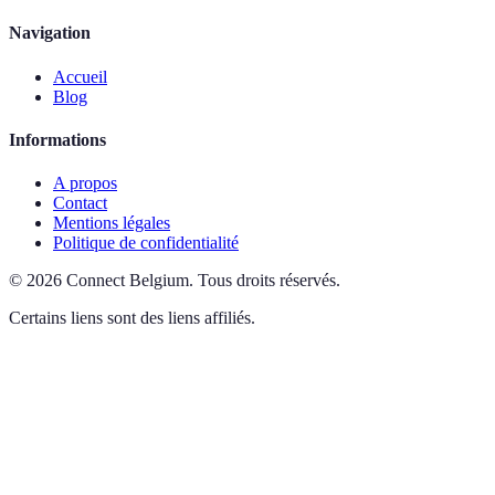
Navigation
Accueil
Blog
Informations
A propos
Contact
Mentions légales
Politique de confidentialité
©
2026
Connect Belgium
.
Tous droits réservés.
Certains liens sont des liens affiliés.