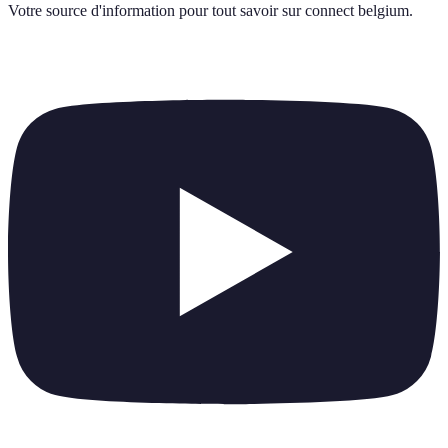
Votre source d'information pour tout savoir sur
connect belgium
.