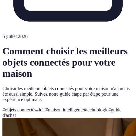
6 juillet 2026
Comment choisir les meilleurs
objets connectés pour votre
maison
Choisir les meilleurs objets connectés pour votre maison n'a jamais
été aussi simple. Suivez notre guide étape par étape pour une
expérience optimale.
#
objets connectés
#
IoT
#
maison intelligente
#
technologie
#
guide
d'achat