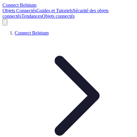
Connect Belgium
Objets Connectés
Guides et Tutoriels
Sécurité des objets
connectés
Tendances
Objets connectés
Connect Belgium