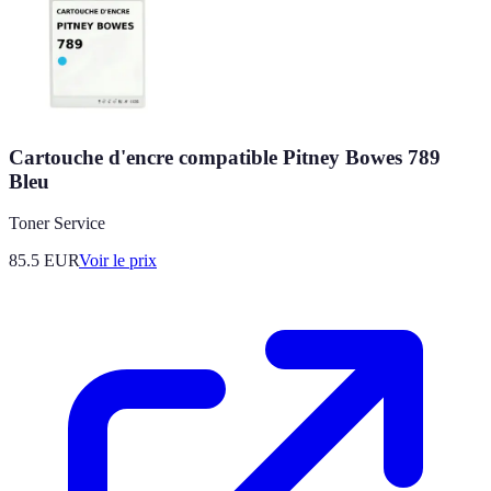
Cartouche d'encre compatible Pitney Bowes 789
Bleu
Toner Service
85.5
EUR
Voir le prix