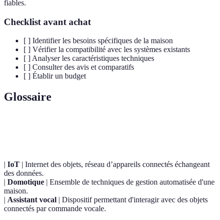
fiables.
Checklist avant achat
[ ] Identifier les besoins spécifiques de la maison
[ ] Vérifier la compatibilité avec les systèmes existants
[ ] Analyser les caractéristiques techniques
[ ] Consulter des avis et comparatifs
[ ] Établir un budget
Glossaire
Terme
Définition
|
IoT
| Internet des objets, réseau d’appareils connectés échangeant
des données.
|
Domotique
| Ensemble de techniques de gestion automatisée d'une
maison.
|
Assistant vocal
| Dispositif permettant d'interagir avec des objets
connectés par commande vocale.