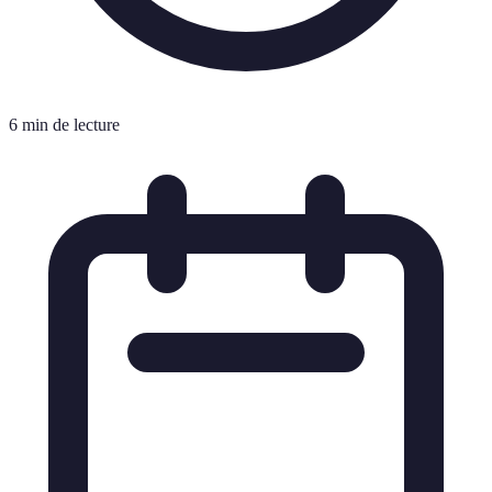
6 min de lecture