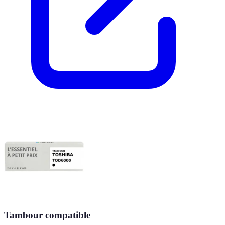
Tambour compatible