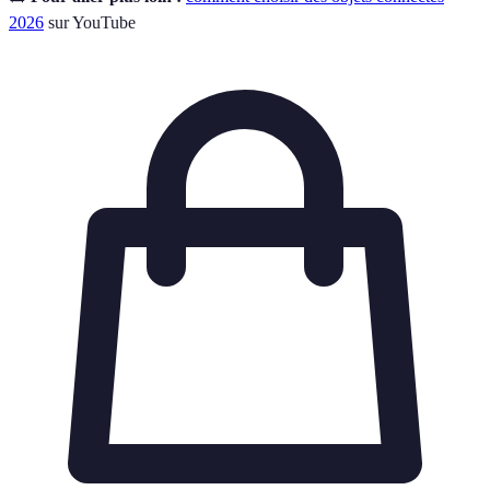
2026
sur YouTube