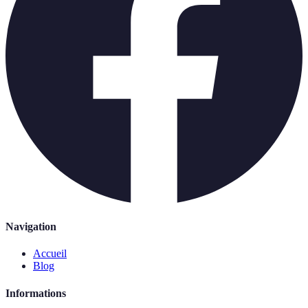
Navigation
Accueil
Blog
Informations