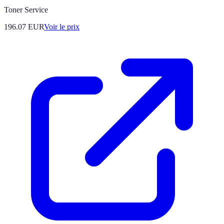
Toner Service
196.07
EUR
Voir le prix