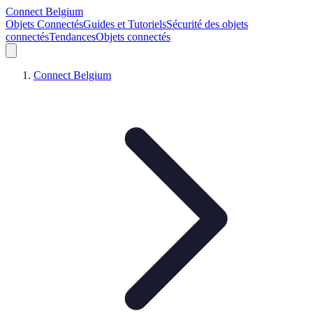
Connect Belgium
Objets Connectés
Guides et Tutoriels
Sécurité des objets
connectés
Tendances
Objets connectés
Connect Belgium