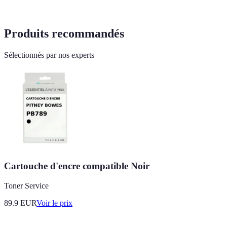
Produits recommandés
Sélectionnés par nos experts
Cartouche d'encre compatible Noir
Toner Service
89.9
EUR
Voir le prix