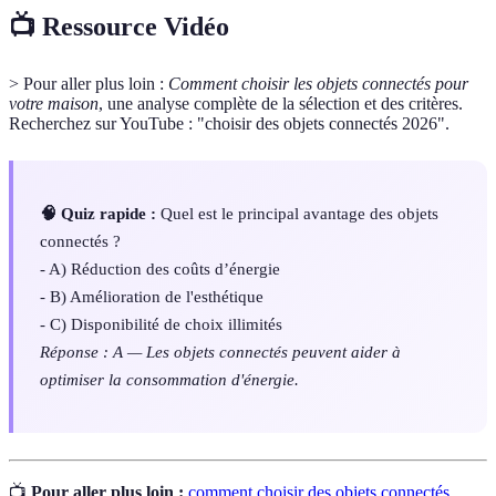
📺 Ressource Vidéo
> Pour aller plus loin :
Comment choisir les objets connectés pour
votre maison
, une analyse complète de la sélection et des critères.
Recherchez sur YouTube : "choisir des objets connectés 2026".
🧠 Quiz rapide :
Quel est le principal avantage des objets
connectés ?
- A) Réduction des coûts d’énergie
- B) Amélioration de l'esthétique
- C) Disponibilité de choix illimités
Réponse : A — Les objets connectés peuvent aider à
optimiser la consommation d'énergie.
📺
Pour aller plus loin :
comment choisir des objets connectés