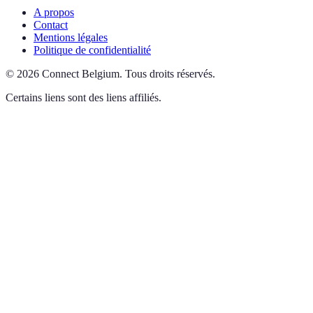
A propos
Contact
Mentions légales
Politique de confidentialité
©
2026
Connect Belgium
.
Tous droits réservés.
Certains liens sont des liens affiliés.