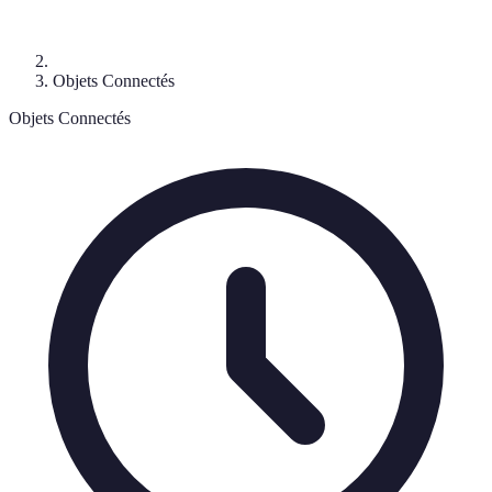
Objets Connectés
Objets Connectés