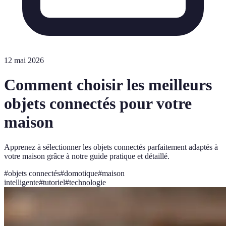
12 mai 2026
Comment choisir les meilleurs
objets connectés pour votre
maison
Apprenez à sélectionner les objets connectés parfaitement adaptés à
votre maison grâce à notre guide pratique et détaillé.
#
objets connectés
#
domotique
#
maison
intelligente
#
tutoriel
#
technologie