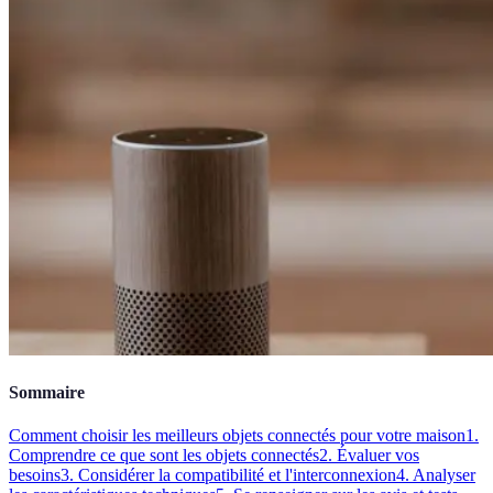
Sommaire
Comment choisir les meilleurs objets connectés pour votre maison
1.
Comprendre ce que sont les objets connectés
2. Évaluer vos
besoins
3. Considérer la compatibilité et l'interconnexion
4. Analyser