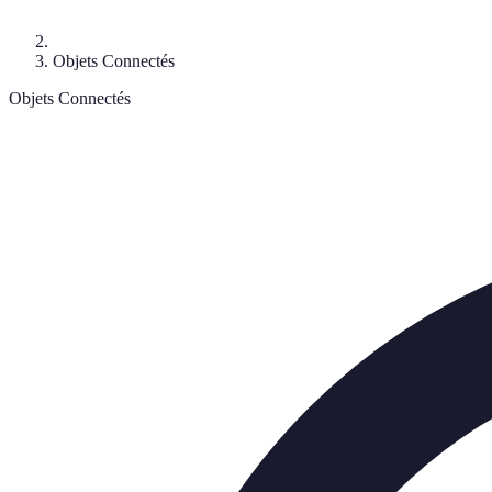
Objets Connectés
Objets Connectés