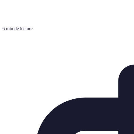
6 min de lecture