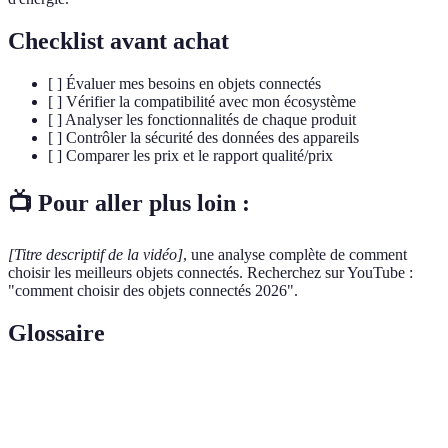
Checklist avant achat
[ ] Évaluer mes besoins en objets connectés
[ ] Vérifier la compatibilité avec mon écosystème
[ ] Analyser les fonctionnalités de chaque produit
[ ] Contrôler la sécurité des données des appareils
[ ] Comparer les prix et le rapport qualité/prix
📺 Pour aller plus loin :
[Titre descriptif de la vidéo]
, une analyse complète de comment
choisir les meilleurs objets connectés. Recherchez sur YouTube :
"comment choisir des objets connectés 2026".
Glossaire
Terme
Définition
IoT