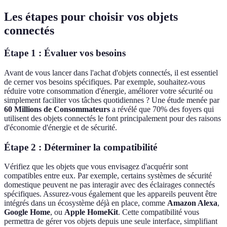
Les étapes pour choisir vos objets
connectés
Étape 1 : Évaluer vos besoins
Avant de vous lancer dans l'achat d'objets connectés, il est essentiel
de cerner vos besoins spécifiques. Par exemple, souhaitez-vous
réduire votre consommation d'énergie, améliorer votre sécurité ou
simplement faciliter vos tâches quotidiennes ? Une étude menée par
60 Millions de Consommateurs
a révélé que 70% des foyers qui
utilisent des objets connectés le font principalement pour des raisons
d'économie d'énergie et de sécurité.
Étape 2 : Déterminer la compatibilité
Vérifiez que les objets que vous envisagez d'acquérir sont
compatibles entre eux. Par exemple, certains systèmes de sécurité
domestique peuvent ne pas interagir avec des éclairages connectés
spécifiques. Assurez-vous également que les appareils peuvent être
intégrés dans un écosystème déjà en place, comme
Amazon Alexa
,
Google Home
, ou
Apple HomeKit
. Cette compatibilité vous
permettra de gérer vos objets depuis une seule interface, simplifiant