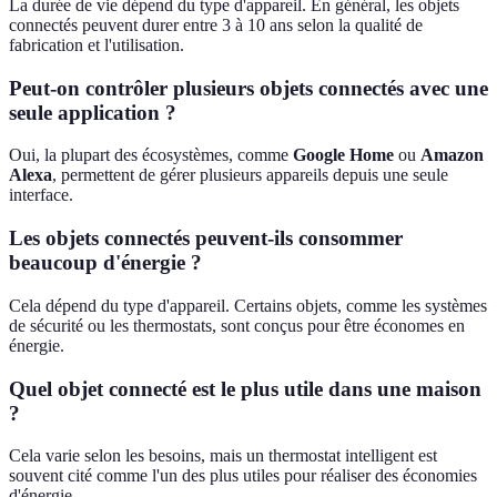
La durée de vie dépend du type d'appareil. En général, les objets
connectés peuvent durer entre 3 à 10 ans selon la qualité de
fabrication et l'utilisation.
Peut-on contrôler plusieurs objets connectés avec une
seule application ?
Oui, la plupart des écosystèmes, comme
Google Home
ou
Amazon
Alexa
, permettent de gérer plusieurs appareils depuis une seule
interface.
Les objets connectés peuvent-ils consommer
beaucoup d'énergie ?
Cela dépend du type d'appareil. Certains objets, comme les systèmes
de sécurité ou les thermostats, sont conçus pour être économes en
énergie.
Quel objet connecté est le plus utile dans une maison
?
Cela varie selon les besoins, mais un thermostat intelligent est
souvent cité comme l'un des plus utiles pour réaliser des économies
d'énergie.