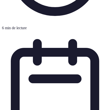
6 min de lecture