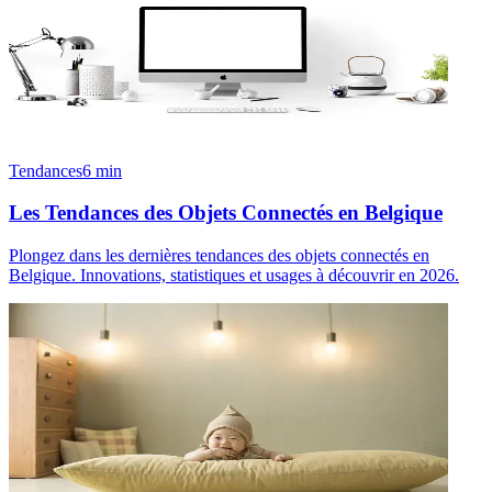
Tendances
6
min
Les Tendances des Objets Connectés en Belgique
Plongez dans les dernières tendances des objets connectés en
Belgique. Innovations, statistiques et usages à découvrir en 2026.