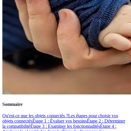
Sommaire
Qu'est-ce que les objets connectés ?
Les étapes pour choisir vos
objets connectés
Étape 1 : Évaluer vos besoins
Étape 2 : Déterminer
la compatibilité
Étape 3 : Examiner les fonctionnalités
Étape 4 :