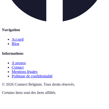
Navigation
Accueil
Blog
Informations
A propos
Contact
Mentions légales
Politique de confidentialité
©
2026
Connect Belgium
.
Tous droits réservés.
Certains liens sont des liens affiliés.