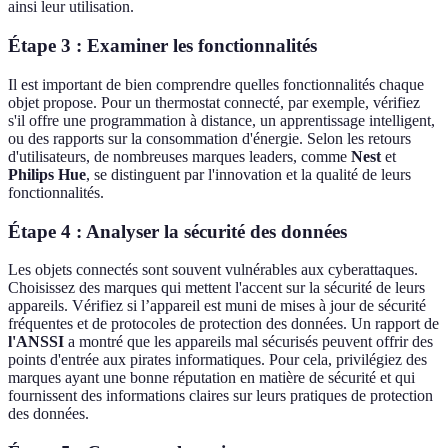
ainsi leur utilisation.
Étape 3 : Examiner les fonctionnalités
Il est important de bien comprendre quelles fonctionnalités chaque
objet propose. Pour un thermostat connecté, par exemple, vérifiez
s'il offre une programmation à distance, un apprentissage intelligent,
ou des rapports sur la consommation d'énergie. Selon les retours
d'utilisateurs, de nombreuses marques leaders, comme
Nest
et
Philips Hue
, se distinguent par l'innovation et la qualité de leurs
fonctionnalités.
Étape 4 : Analyser la sécurité des données
Les objets connectés sont souvent vulnérables aux cyberattaques.
Choisissez des marques qui mettent l'accent sur la sécurité de leurs
appareils. Vérifiez si l’appareil est muni de mises à jour de sécurité
fréquentes et de protocoles de protection des données. Un rapport de
l'ANSSI
a montré que les appareils mal sécurisés peuvent offrir des
points d'entrée aux pirates informatiques. Pour cela, privilégiez des
marques ayant une bonne réputation en matière de sécurité et qui
fournissent des informations claires sur leurs pratiques de protection
des données.