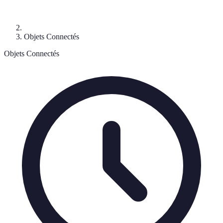
Objets Connectés
Objets Connectés