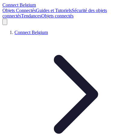
Connect Belgium
Objets Connectés
Guides et Tutoriels
Sécurité des objets
connectés
Tendances
Objets connectés
Connect Belgium