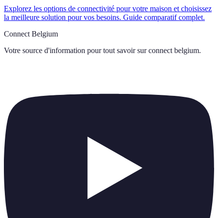
Explorez les options de connectivité pour votre maison et choisissez
la meilleure solution pour vos besoins. Guide comparatif complet.
Connect Belgium
Votre source d'information pour tout savoir sur
connect belgium
.