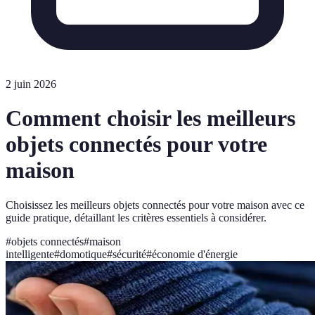
2 juin 2026
Comment choisir les meilleurs
objets connectés pour votre
maison
Choisissez les meilleurs objets connectés pour votre maison avec ce
guide pratique, détaillant les critères essentiels à considérer.
#
objets connectés
#
maison
intelligente
#
domotique
#
sécurité
#
économie d'énergie