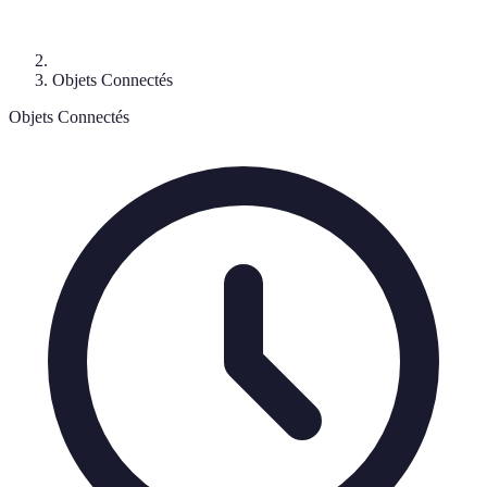
Objets Connectés
Objets Connectés