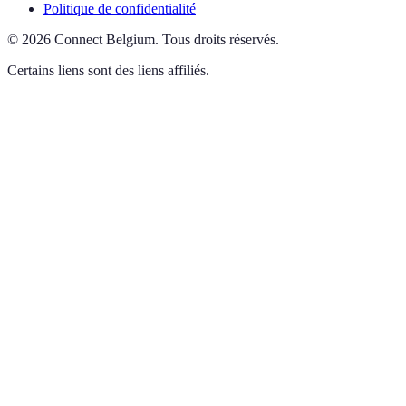
Politique de confidentialité
©
2026
Connect Belgium
.
Tous droits réservés.
Certains liens sont des liens affiliés.