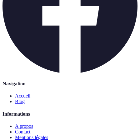
Navigation
Accueil
Blog
Informations
A propos
Contact
Mentions légales