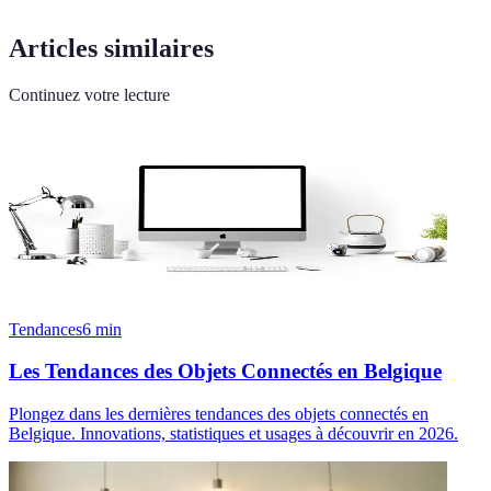
Articles similaires
Continuez votre lecture
Tendances
6
min
Les Tendances des Objets Connectés en Belgique
Plongez dans les dernières tendances des objets connectés en
Belgique. Innovations, statistiques et usages à découvrir en 2026.