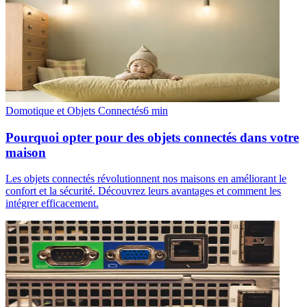
Domotique et Objets Connectés
6
min
Pourquoi opter pour des objets connectés dans votre
maison
Les objets connectés révolutionnent nos maisons en améliorant le
confort et la sécurité. Découvrez leurs avantages et comment les
intégrer efficacement.