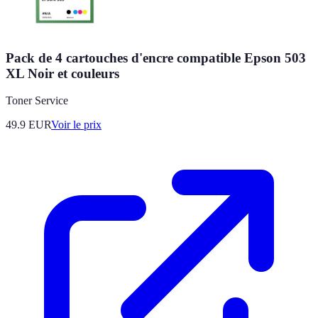
Pack de 4 cartouches d'encre compatible Epson 503
XL Noir et couleurs
Toner Service
49.9
EUR
Voir le prix