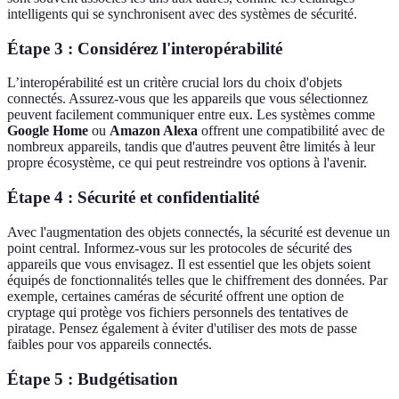
intelligents qui se synchronisent avec des systèmes de sécurité.
Étape 3 : Considérez l'interopérabilité
L’interopérabilité est un critère crucial lors du choix d'objets
connectés. Assurez-vous que les appareils que vous sélectionnez
peuvent facilement communiquer entre eux. Les systèmes comme
Google Home
ou
Amazon Alexa
offrent une compatibilité avec de
nombreux appareils, tandis que d'autres peuvent être limités à leur
propre écosystème, ce qui peut restreindre vos options à l'avenir.
Étape 4 : Sécurité et confidentialité
Avec l'augmentation des objets connectés, la sécurité est devenue un
point central. Informez-vous sur les protocoles de sécurité des
appareils que vous envisagez. Il est essentiel que les objets soient
équipés de fonctionnalités telles que le chiffrement des données. Par
exemple, certaines caméras de sécurité offrent une option de
cryptage qui protège vos fichiers personnels des tentatives de
piratage. Pensez également à éviter d'utiliser des mots de passe
faibles pour vos appareils connectés.
Étape 5 : Budgétisation