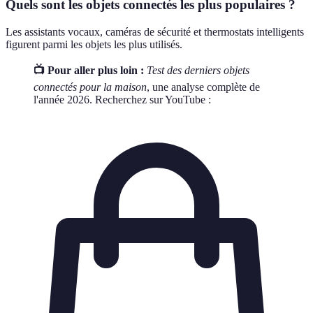
Quels sont les objets connectés les plus populaires ?
Les assistants vocaux, caméras de sécurité et thermostats intelligents
figurent parmi les objets les plus utilisés.
📺 Pour aller plus loin :
Test des derniers objets
connectés pour la maison
, une analyse complète de
l'année 2026. Recherchez sur YouTube :