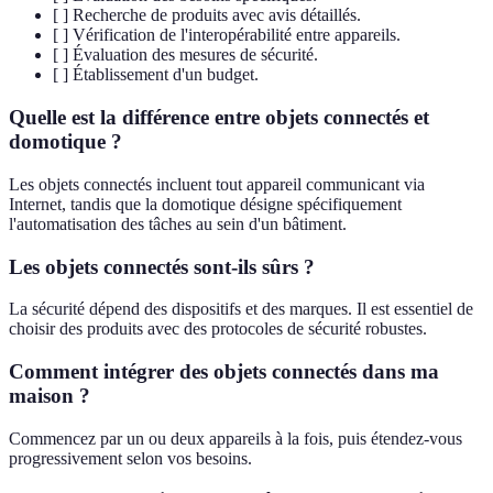
[ ] Recherche de produits avec avis détaillés.
[ ] Vérification de l'interopérabilité entre appareils.
[ ] Évaluation des mesures de sécurité.
[ ] Établissement d'un budget.
Quelle est la différence entre objets connectés et
domotique ?
Les objets connectés incluent tout appareil communicant via
Internet, tandis que la domotique désigne spécifiquement
l'automatisation des tâches au sein d'un bâtiment.
Les objets connectés sont-ils sûrs ?
La sécurité dépend des dispositifs et des marques. Il est essentiel de
choisir des produits avec des protocoles de sécurité robustes.
Comment intégrer des objets connectés dans ma
maison ?
Commencez par un ou deux appareils à la fois, puis étendez-vous
progressivement selon vos besoins.