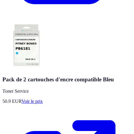
Pack de 2 cartouches d'encre compatible Bleu
Toner Service
50.9
EUR
Voir le prix