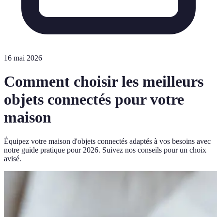
16 mai 2026
Comment choisir les meilleurs
objets connectés pour votre
maison
Équipez votre maison d'objets connectés adaptés à vos besoins avec
notre guide pratique pour 2026. Suivez nos conseils pour un choix
avisé.