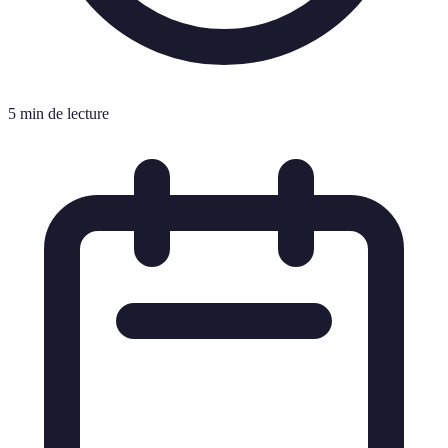
5 min de lecture