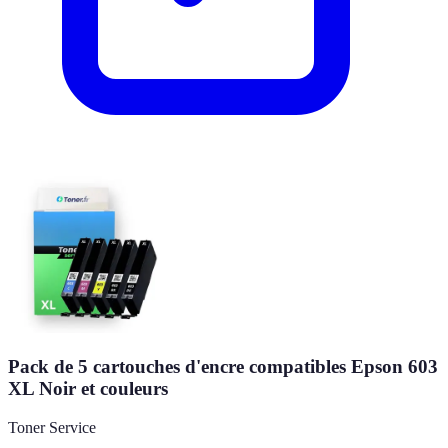
Pack de 5 cartouches d'encre compatibles Epson 603
XL Noir et couleurs
Toner Service