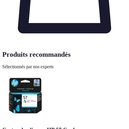
Produits recommandés
Sélectionnés par nos experts