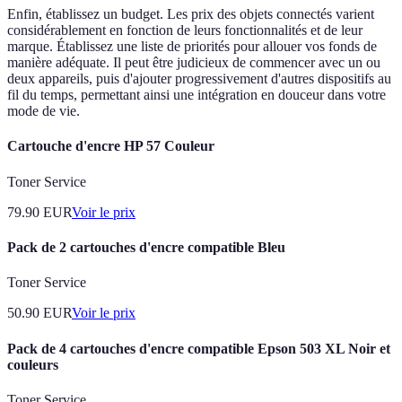
Enfin, établissez un budget. Les prix des objets connectés varient
considérablement en fonction de leurs fonctionnalités et de leur
marque. Établissez une liste de priorités pour allouer vos fonds de
manière adéquate. Il peut être judicieux de commencer avec un ou
deux appareils, puis d'ajouter progressivement d'autres dispositifs au
fil du temps, permettant ainsi une intégration en douceur dans votre
mode de vie.
Cartouche d'encre HP 57 Couleur
Toner Service
79.90
EUR
Voir le prix
Pack de 2 cartouches d'encre compatible Bleu
Toner Service
50.90
EUR
Voir le prix
Pack de 4 cartouches d'encre compatible Epson 503 XL Noir et
couleurs
Toner Service