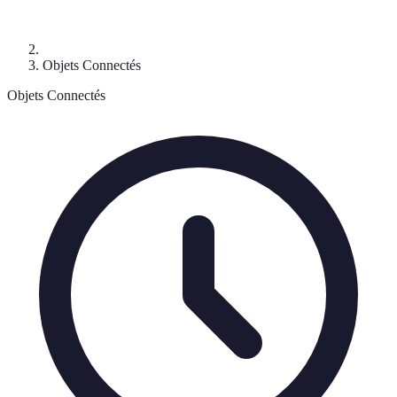
Objets Connectés
Objets Connectés