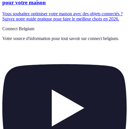
pour votre maison
Vous souhaitez optimiser votre maison avec des objets connectés ?
Suivez notre guide pratique pour faire le meilleur choix en 2026.
Connect Belgium
Votre source d'information pour tout savoir sur
connect belgium
.