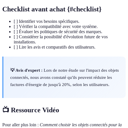
Checklist avant achat {#checklist}
[ ] Identifier vos besoins spécifiques.
[ ] Vérifier la compatibilité avec votre système.
[ ] Évaluer les politiques de sécurité des marques.
[ ] Considérer la possibilité d'évolution future de vos
installations.
[ ] Lire les avis et comparatifs des utilisateurs.
💡 Avis d'expert :
Lors de notre étude sur l'impact des objets
connectés, nous avons constaté qu'ils peuvent réduire les
factures d'énergie de jusqu'à 20%, selon les utilisateurs.
📺 Ressource Vidéo
Pour aller plus loin :
Comment choisir les objets connectés pour la