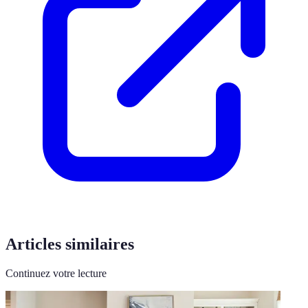
Articles similaires
Continuez votre lecture