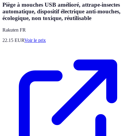
Piège à mouches USB amélioré, attrape-insectes
automatique, dispositif électrique anti-mouches,
écologique, non toxique, réutilisable
Rakuten FR
22.15
EUR
Voir le prix