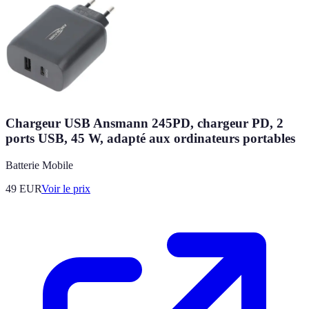
Chargeur USB Ansmann 245PD, chargeur PD, 2
ports USB, 45 W, adapté aux ordinateurs portables
Batterie Mobile
49
EUR
Voir le prix