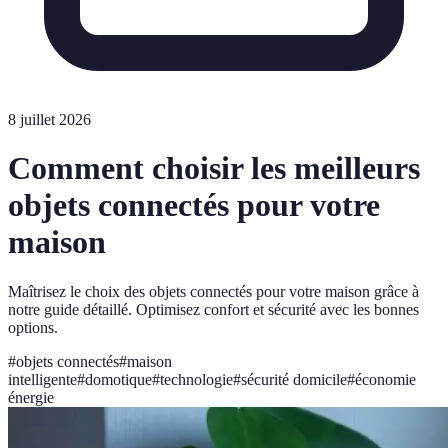
8 juillet 2026
Comment choisir les meilleurs
objets connectés pour votre
maison
Maîtrisez le choix des objets connectés pour votre maison grâce à
notre guide détaillé. Optimisez confort et sécurité avec les bonnes
options.
#
objets connectés
#
maison
intelligente
#
domotique
#
technologie
#
sécurité domicile
#
économie
énergie