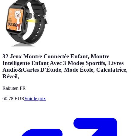
32 Jeux Montre Connectée Enfant, Montre
Intelligente Enfant Avec 3 Modes Sportifs, Livres
Audio&Cartes D'Étude, Mode École, Calculatrice,
Réveil,
Rakuten FR
60.78
EUR
Voir le prix