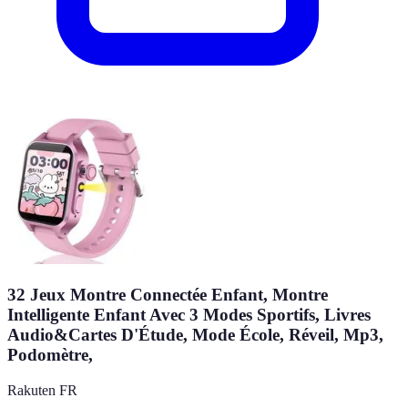
32 Jeux Montre Connectée Enfant, Montre
Intelligente Enfant Avec 3 Modes Sportifs, Livres
Audio&Cartes D'Étude, Mode École, Réveil, Mp3,
Podomètre,
Rakuten FR