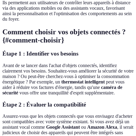
Ils permettent aux utilisateurs de contrôler leurs appareils à distance
via des applications mobiles ou des assistants vocaux, favorisant
ainsi la personnalisation et l'optimisation des comportements au sein
du foyer.
Comment choisir vos objets connectés ?
{#comment-choisir}
Étape 1 : Identifier vos besoins
Avant de se lancer dans l'achat d'objets connectés, identifiez
clairement vos besoins. Souhaitez-vous améliorer la sécurité de votre
maison ? Ou peut-être cherchez-vous à optimiser la consommation
énergétique ? Par exemple, un
thermostat intelligent
peut vous
aider à réduire vos factures d'énergie, tandis qu'une
caméra de
sécurité
vous offre une tranquillité d'esprit supplémentaire.
Étape 2 : Évaluer la compatibilité
Assurez-vous que les objets connectés que vous envisagez d'acheter
sont compatibles avec votre système existant. Si vous avez déjà un
assistant vocal comme
Google Assistant
ou
Amazon Alexa
, il serait
judicieux de choisir des appareils qui peuvent être intégrés sans