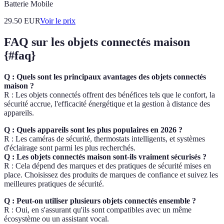
Batterie Mobile
29.50
EUR
Voir le prix
FAQ sur les objets connectés maison
{#faq}
Q : Quels sont les principaux avantages des objets connectés
maison ?
R : Les objets connectés offrent des bénéfices tels que le confort, la
sécurité accrue, l'efficacité énergétique et la gestion à distance des
appareils.
Q : Quels appareils sont les plus populaires en 2026 ?
R : Les caméras de sécurité, thermostats intelligents, et systèmes
d'éclairage sont parmi les plus recherchés.
Q : Les objets connectés maison sont-ils vraiment sécurisés ?
R : Cela dépend des marques et des pratiques de sécurité mises en
place. Choisissez des produits de marques de confiance et suivez les
meilleures pratiques de sécurité.
Q : Peut-on utiliser plusieurs objets connectés ensemble ?
R : Oui, en s'assurant qu'ils sont compatibles avec un même
écosystème ou un assistant vocal.