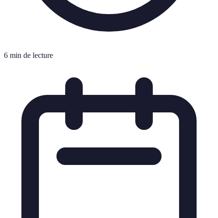
6 min de lecture