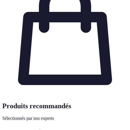
Produits recommandés
Sélectionnés par nos experts