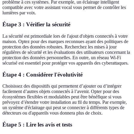
problème à ces systèmes. Par exemple, un éclairage intelligent
compatible avec votre assistant vocal vous permet de contrôler les
lumières par voix.
Étape 3 : Vérifier la sécurité
La sécurité est primordiale lors de l'ajout d'objets connectés à votre
maison. Optez pour des marques reconnues ayant des politiques de
protection des données robustes. Recherchez les mises à jour
régulières de sécurité et les évaluations des utilisateurs concernant la
protection des données personnelles. En outre, un réseau Wi-Fi
sécurisé est essentiel pour protéger vos appareils des cyberattaques.
Étape 4 : Considérer l'évolutivité
Choisissez des dispositifs qui permettent d’ajouter ou d’intégrer
facilement d’autres objets connectés à l’avenir. Opter pour des
écosystèmes flexibles et modulables peut être bénéfique si vous
prévoyez d’étendre votre installation au fil du temps. Par exemple,
un système d'éclairage qui peut se connecter à différents types de
détecteurs ou d'appareils vous donnera plus de choix.
Étape 5 : Lire les avis et tests