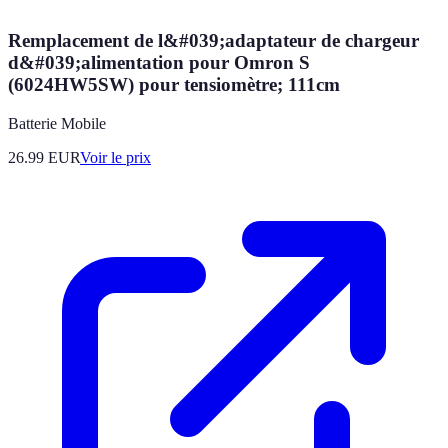
Remplacement de l&#039;adaptateur de chargeur
d&#039;alimentation pour Omron S
(6024HW5SW) pour tensiomètre; 111cm
Batterie Mobile
26.99
EUR
Voir le prix