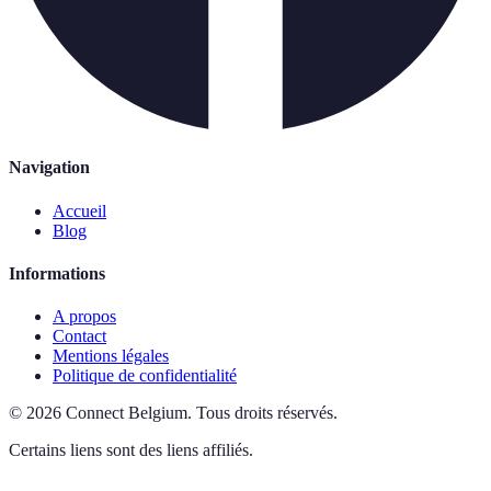
Navigation
Accueil
Blog
Informations
A propos
Contact
Mentions légales
Politique de confidentialité
©
2026
Connect Belgium
.
Tous droits réservés.
Certains liens sont des liens affiliés.