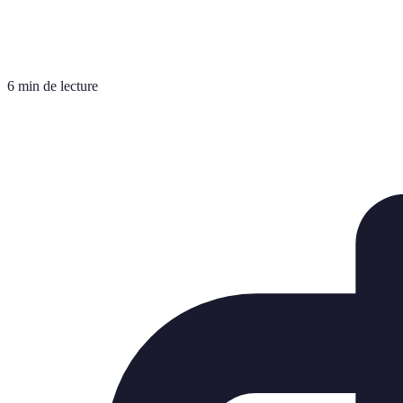
6 min de lecture