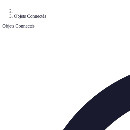
Objets Connectés
Objets Connectés