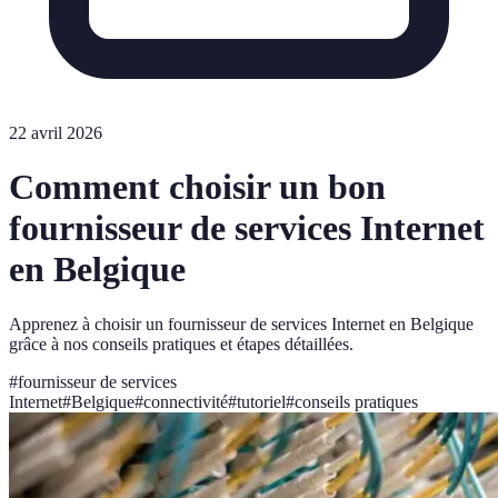
22 avril 2026
Comment choisir un bon
fournisseur de services Internet
en Belgique
Apprenez à choisir un fournisseur de services Internet en Belgique
grâce à nos conseils pratiques et étapes détaillées.
#
fournisseur de services
Internet
#
Belgique
#
connectivité
#
tutoriel
#
conseils pratiques