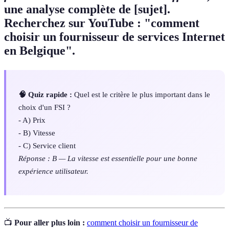
une analyse complète de [sujet].
Recherchez sur YouTube : "comment
choisir un fournisseur de services Internet
en Belgique".
🧠 Quiz rapide :
Quel est le critère le plus important dans le
choix d'un FSI ?
- A) Prix
- B) Vitesse
- C) Service client
Réponse : B — La vitesse est essentielle pour une bonne
expérience utilisateur.
📺
Pour aller plus loin :
comment choisir un fournisseur de