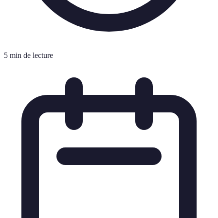
5 min de lecture