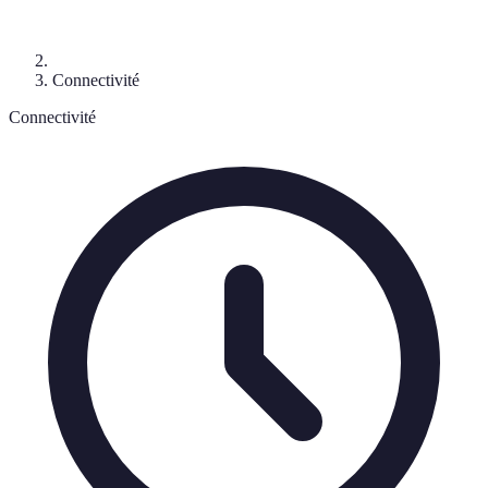
Connectivité
Connectivité