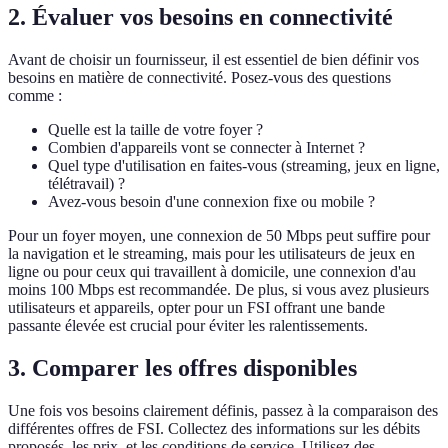
2. Évaluer vos besoins en connectivité
Avant de choisir un fournisseur, il est essentiel de bien définir vos
besoins en matière de connectivité. Posez-vous des questions
comme :
Quelle est la taille de votre foyer ?
Combien d'appareils vont se connecter à Internet ?
Quel type d'utilisation en faites-vous (streaming, jeux en ligne,
télétravail) ?
Avez-vous besoin d'une connexion fixe ou mobile ?
Pour un foyer moyen, une connexion de 50 Mbps peut suffire pour
la navigation et le streaming, mais pour les utilisateurs de jeux en
ligne ou pour ceux qui travaillent à domicile, une connexion d'au
moins 100 Mbps est recommandée. De plus, si vous avez plusieurs
utilisateurs et appareils, opter pour un FSI offrant une bande
passante élevée est crucial pour éviter les ralentissements.
3. Comparer les offres disponibles
Une fois vos besoins clairement définis, passez à la comparaison des
différentes offres de FSI. Collectez des informations sur les débits
proposés, les prix, et les conditions de service. Utilisez des