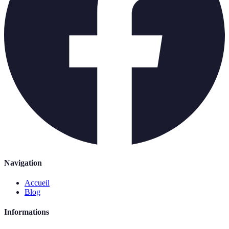
Navigation
Accueil
Blog
Informations