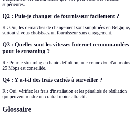
supérieures.
Q2 : Puis-je changer de fournisseur facilement ?
R : Oui, les démarches de changement sont simplifiées en Belgique,
surtout si vous choisissez un fournisseur sans engagement.
Q3 : Quelles sont les vitesses Internet recommandées
pour le streaming ?
R : Pour le streaming en haute définition, une connexion d'au moins
25 Mbps est conseillée.
Q4 : Y a-t-il des frais cachés à surveiller ?
R : Oui, vérifiez les frais d'installation et les pénalités de résiliation
qui peuvent rendre un contrat moins attractif.
Glossaire
Terme
Définition