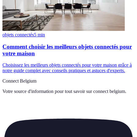
objets connectés
5
min
Comment choisir les meilleurs objets connectés pour
votre maison
Choisissez les meilleurs objets connectés pour votre maison grâce à
notre guide complet avec conseils pratiques et astuces d'experts.
Connect Belgium
Votre source d'information pour tout savoir sur
connect belgium
.