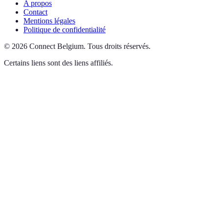
A propos
Contact
Mentions légales
Politique de confidentialité
©
2026
Connect Belgium
.
Tous droits réservés.
Certains liens sont des liens affiliés.