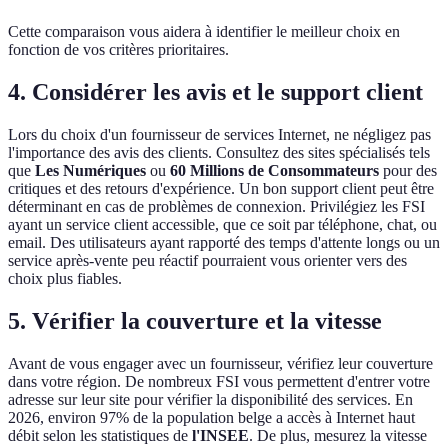
Cette comparaison vous aidera à identifier le meilleur choix en
fonction de vos critères prioritaires.
4. Considérer les avis et le support client
Lors du choix d'un fournisseur de services Internet, ne négligez pas
l'importance des avis des clients. Consultez des sites spécialisés tels
que
Les Numériques
ou
60 Millions de Consommateurs
pour des
critiques et des retours d'expérience. Un bon support client peut être
déterminant en cas de problèmes de connexion. Privilégiez les FSI
ayant un service client accessible, que ce soit par téléphone, chat, ou
email. Des utilisateurs ayant rapporté des temps d'attente longs ou un
service après-vente peu réactif pourraient vous orienter vers des
choix plus fiables.
5. Vérifier la couverture et la vitesse
Avant de vous engager avec un fournisseur, vérifiez leur couverture
dans votre région. De nombreux FSI vous permettent d'entrer votre
adresse sur leur site pour vérifier la disponibilité des services. En
2026, environ 97% de la population belge a accès à Internet haut
débit selon les statistiques de
l'INSEE
. De plus, mesurez la vitesse