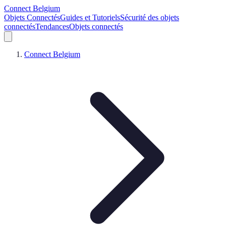
Connect Belgium
Objets Connectés
Guides et Tutoriels
Sécurité des objets
connectés
Tendances
Objets connectés
Connect Belgium