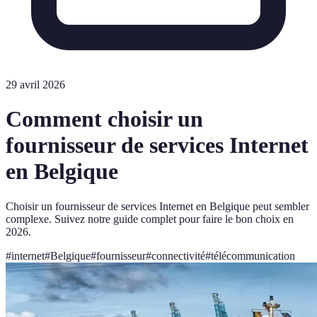
29 avril 2026
Comment choisir un
fournisseur de services Internet
en Belgique
Choisir un fournisseur de services Internet en Belgique peut sembler
complexe. Suivez notre guide complet pour faire le bon choix en
2026.
#
internet
#
Belgique
#
fournisseur
#
connectivité
#
télécommunication