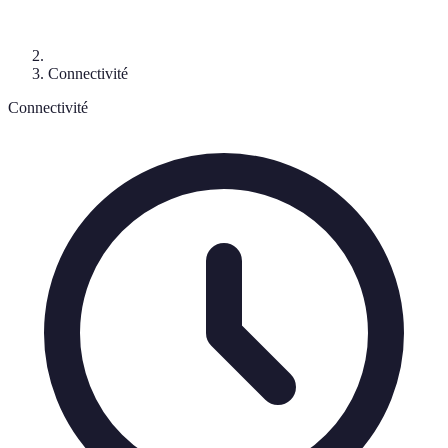
Connectivité
Connectivité