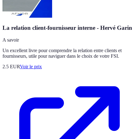
La relation client-fournisseur interne - Hervé Garin
A savoir
Un excellent livre pour comprendre la relation entre clients et
fournisseurs, utile pour naviguer dans le choix de votre FSI.
2.5
EUR
Voir le prix