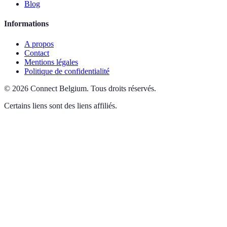
Blog
Informations
A propos
Contact
Mentions légales
Politique de confidentialité
©
2026
Connect Belgium
.
Tous droits réservés.
Certains liens sont des liens affiliés.