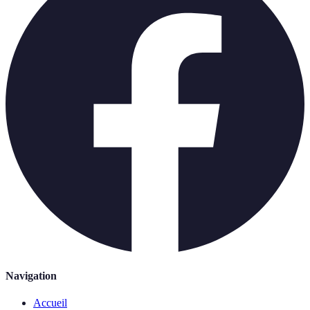
Navigation
Accueil