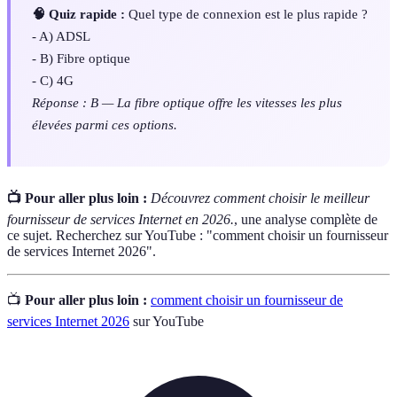
🧠 Quiz rapide :
Quel type de connexion est le plus rapide ?
- A) ADSL
- B) Fibre optique
- C) 4G
Réponse : B — La fibre optique offre les vitesses les plus
élevées parmi ces options.
📺 Pour aller plus loin :
Découvrez comment choisir le meilleur
fournisseur de services Internet en 2026.
, une analyse complète de
ce sujet. Recherchez sur YouTube : "comment choisir un fournisseur
de services Internet 2026".
📺
Pour aller plus loin :
comment choisir un fournisseur de
services Internet 2026
sur YouTube