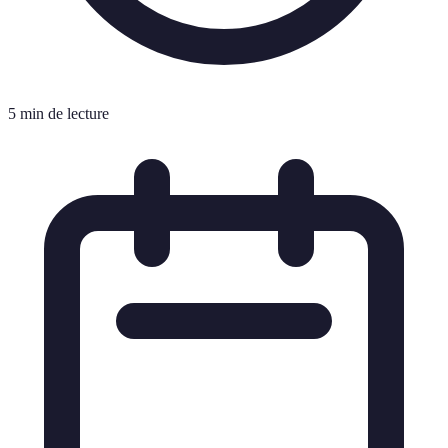
5 min de lecture