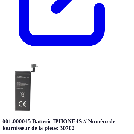
001.000045 Batterie IPHONE4S // Numéro de
fournisseur de la pièce: 30702