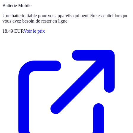
Batterie Mobile
Une batterie fiable pour vos appareils qui peut être essentiel lorsque
vous avez besoin de rester en ligne.
18.49
EUR
Voir le prix