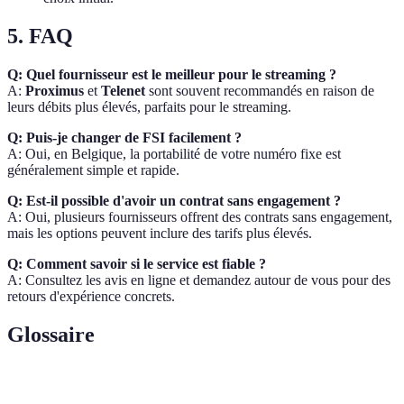
5. FAQ
Q: Quel fournisseur est le meilleur pour le streaming ?
A:
Proximus
et
Telenet
sont souvent recommandés en raison de
leurs débits plus élevés, parfaits pour le streaming.
Q: Puis-je changer de FSI facilement ?
A: Oui, en Belgique, la portabilité de votre numéro fixe est
généralement simple et rapide.
Q: Est-il possible d'avoir un contrat sans engagement ?
A: Oui, plusieurs fournisseurs offrent des contrats sans engagement,
mais les options peuvent inclure des tarifs plus élevés.
Q: Comment savoir si le service est fiable ?
A: Consultez les avis en ligne et demandez autour de vous pour des
retours d'expérience concrets.
Glossaire
Terme
Définition