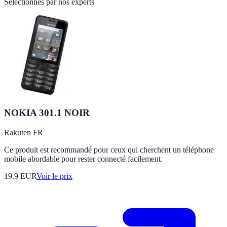
Sélectionnés par nos experts
NOKIA 301.1 NOIR
Rakuten FR
Ce produit est recommandé pour ceux qui cherchent un téléphone
mobile abordable pour rester connecté facilement.
19.9
EUR
Voir le prix