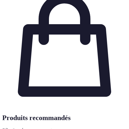
Produits recommandés