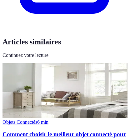
Articles similaires
Continuez votre lecture
Objets Connectés
6
min
Comment choisir le meilleur objet connecté pour