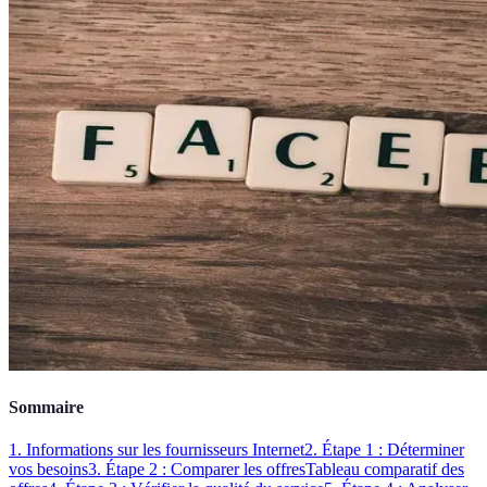
Sommaire
1. Informations sur les fournisseurs Internet
2. Étape 1 : Déterminer
vos besoins
3. Étape 2 : Comparer les offres
Tableau comparatif des