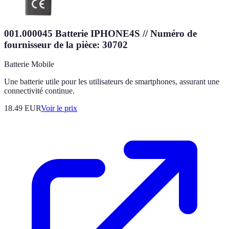
001.000045 Batterie IPHONE4S // Numéro de
fournisseur de la pièce: 30702
Batterie Mobile
Une batterie utile pour les utilisateurs de smartphones, assurant une
connectivité continue.
18.49
EUR
Voir le prix