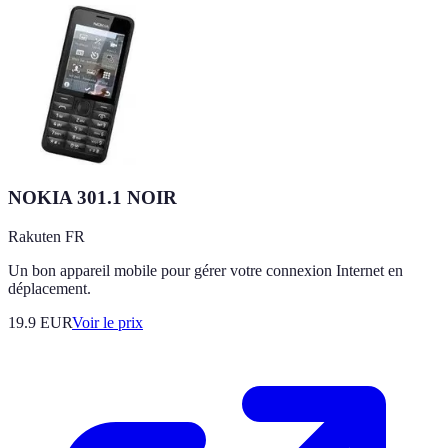
NOKIA 301.1 NOIR
Rakuten FR
Un bon appareil mobile pour gérer votre connexion Internet en
déplacement.
19.9
EUR
Voir le prix