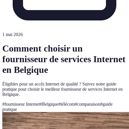
1 mai 2026
Comment choisir un
fournisseur de services Internet
en Belgique
Éligibles pour un accès Internet de qualité ? Suivez notre guide
pratique pour choisir le meilleur fournisseur de services Internet en
Belgique.
#
fournisseur Internet
#
Belgique
#
télécom
#
comparaison
#
guide
pratique