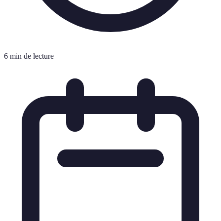
6 min de lecture