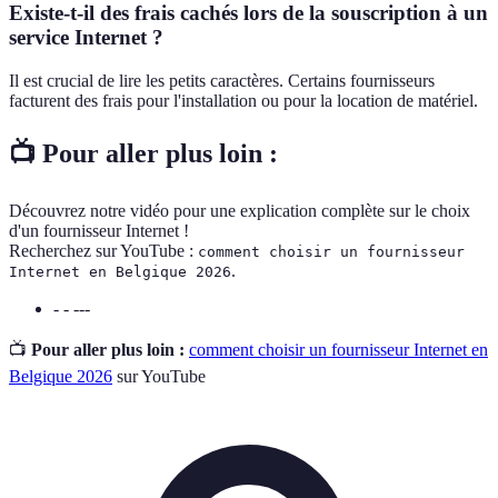
Existe-t-il des frais cachés lors de la souscription à un
service Internet ?
Il est crucial de lire les petits caractères. Certains fournisseurs
facturent des frais pour l'installation ou pour la location de matériel.
📺 Pour aller plus loin :
Découvrez notre vidéo pour une explication complète sur le choix
d'un fournisseur Internet !
Recherchez sur YouTube :
comment choisir un fournisseur
.
Internet en Belgique 2026
- - ---
📺
Pour aller plus loin :
comment choisir un fournisseur Internet en
Belgique 2026
sur YouTube