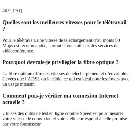
## 9. FAQ
Quelles sont les meilleures vitesses pour le télétravail
?
Pour le télétravail, une vitesse de téléchargement d’au moins 50
Mbps est recommandée, surtout si vous utilisez des services de
vidéoconférence.
Pourquoi devrais-je privilégier la fibre optique ?
La fibre optique offre des vitesses de téléchargement et d’envoi plus
élevées que l’ADSL ou le câble, ce qui est idéal pour les foyers avec
un usage intensif.
Comment puis-je vérifier ma connexion Internet
actuelle ?
Utilisez des outils de test en ligne comme Speedtest pour mesurer
votre vitesse de connexion et voir si elle correspond à celle promise
par votre fournisseur.