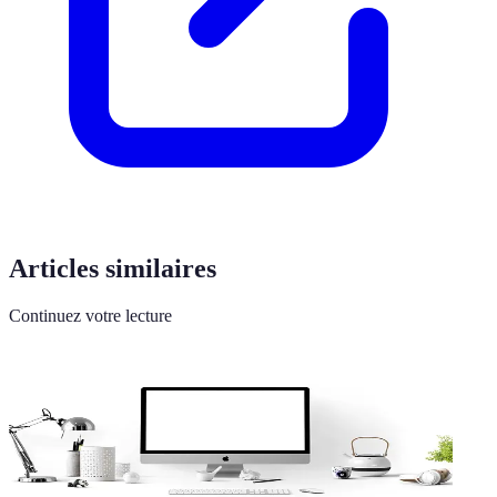
Articles similaires
Continuez votre lecture