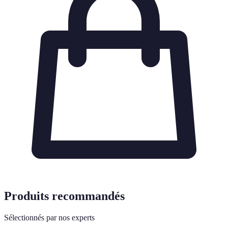
Produits recommandés
Sélectionnés par nos experts