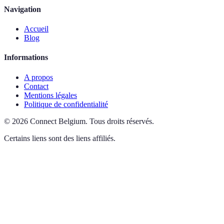
Navigation
Accueil
Blog
Informations
A propos
Contact
Mentions légales
Politique de confidentialité
©
2026
Connect Belgium
.
Tous droits réservés.
Certains liens sont des liens affiliés.