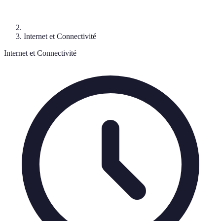
Internet et Connectivité
Internet et Connectivité