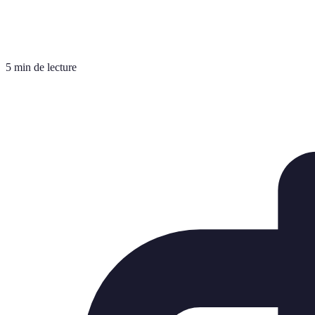
5 min de lecture