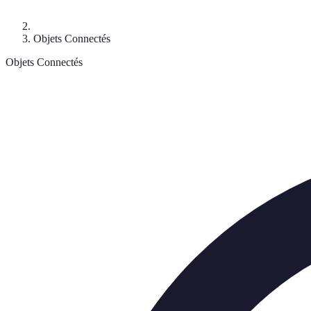
Objets Connectés
Objets Connectés