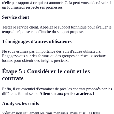
réelle par rapport à ce qui est annoncé. Cela peut vous aider à voir si
un fournisseur respecte ses promesses.
Service client
Testez le service client. Appelez le support technique pour évaluer le
temps de réponse et l'efficacité du support proposé.
Témoignages d'autres utilisateurs
Ne sous-estimez pas l'importance des avis d'autres utilisateurs.
Engagez-vous sur des forums ou des groupes de réseaux sociaux
locaux pour obtenir des insights précieux.
Étape 5 : Considérer le coût et les
contrats
Enfin, il est essentiel d’examiner de près les contrats proposés par les
différents fournisseurs.
Attention aux petits caractères !
Analysez les coûts
Vérifiez non seulement les frais mensuels, mais aussi les frais