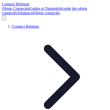
Connect Belgium
Objets Connectés
Guides et Tutoriels
Sécurité des objets
connectés
Tendances
Objets connectés
Connect Belgium