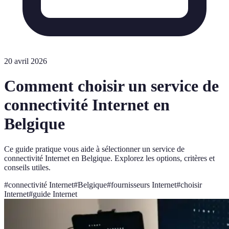
20 avril 2026
Comment choisir un service de
connectivité Internet en
Belgique
Ce guide pratique vous aide à sélectionner un service de
connectivité Internet en Belgique. Explorez les options, critères et
conseils utiles.
#
connectivité Internet
#
Belgique
#
fournisseurs Internet
#
choisir
Internet
#
guide Internet