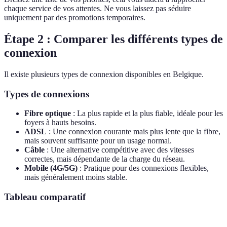
chaque service de vos attentes. Ne vous laissez pas séduire
uniquement par des promotions temporaires.
Étape 2 : Comparer les différents types de
connexion
Il existe plusieurs types de connexion disponibles en Belgique.
Types de connexions
Fibre optique
: La plus rapide et la plus fiable, idéale pour les
foyers à hauts besoins.
ADSL
: Une connexion courante mais plus lente que la fibre,
mais souvent suffisante pour un usage normal.
Câble
: Une alternative compétitive avec des vitesses
correctes, mais dépendante de la charge du réseau.
Mobile (4G/5G)
: Pratique pour des connexions flexibles,
mais généralement moins stable.
Tableau comparatif
Critère
Fibre optique
ADSL
Câble
4G/5G