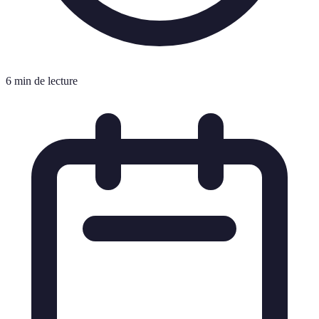
6 min de lecture