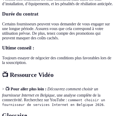
d’installation, d’équipements, et les pénalités de résiliation anticipée.
Durée du contrat
Certains fournisseurs peuvent vous demander de vous engager sur
une longue période. Assurez-vous que cela correspond à votre
utilisation prévue. De plus, tenez compte des promotions qui
peuvent masquer des coûts cachés.
Ultime conseil :
Toujours essayer de négocier des conditions plus favorables lors de
la souscription.
📺 Ressource Vidéo
>
📺 Pour aller plus loin :
Découvrez comment choisir un
fournisseur Internet en Belgique
, une analyse complète de la
connectivité. Recherchez sur YouTube :
comment choisir un
.
fournisseur de services Internet en Belgique 2026
Glossaire