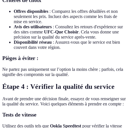
Critères de choix
Offres disponibles
: Comparez les offres détaillées et non
seulement les prix. Incluez des aspects comme les frais de
mise en service.
Avis des utilisateurs
: Consultez les retours d'expérience sur
des sites comme
UFC-Que Choisir
. Cela vous donne une
précision sur la qualité du service après-vente.
Disponibilité réseau
: Assurez-vous que le service est bien
couvert dans votre région.
Pièges à éviter :
Ne partez pas uniquement sur l’option la moins chère ; parfois, cela
signifie des compromis sur la qualité.
Étape 4 : Vérifier la qualité du service
Avant de prendre une décision finale, essayez de vous renseigner sur
la qualité du service. Voici quelques éléments à prendre en compte :
Tests de vitesse
Utilisez des outils tels que
Ookla Speedtest
pour vérifier la vitesse