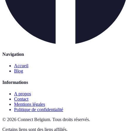
Navigation
Accueil
Blog
Informations
A propos
Contact
Mentions légales
Politique de confidentialité
©
2026
Connect Belgium
.
Tous droits réservés.
Certains liens sont des liens affiliés.