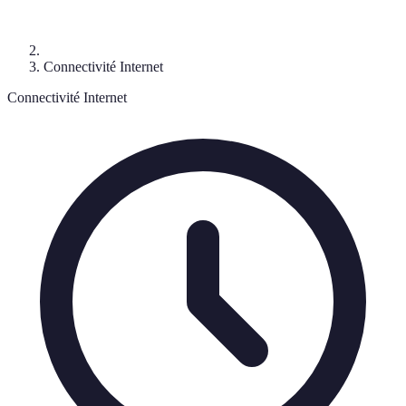
Connectivité Internet
Connectivité Internet