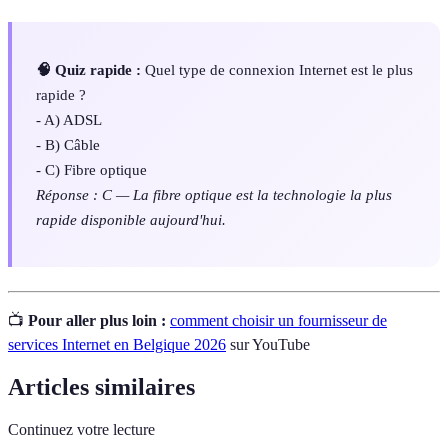
🧠 Quiz rapide :
Quel type de connexion Internet est le plus
rapide ?
- A) ADSL
- B) Câble
- C) Fibre optique
Réponse : C — La fibre optique est la technologie la plus
rapide disponible aujourd'hui.
📺
Pour aller plus loin :
comment choisir un fournisseur de
services Internet en Belgique 2026
sur YouTube
Articles similaires
Continuez votre lecture