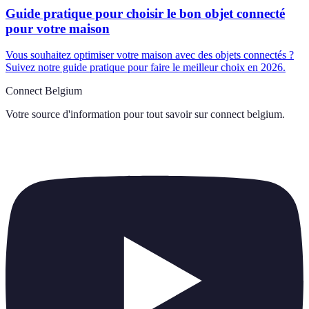
Guide pratique pour choisir le bon objet connecté
pour votre maison
Vous souhaitez optimiser votre maison avec des objets connectés ?
Suivez notre guide pratique pour faire le meilleur choix en 2026.
Connect Belgium
Votre source d'information pour tout savoir sur
connect belgium
.