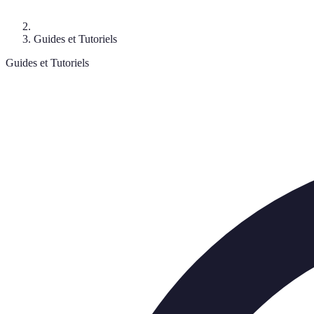
Guides et Tutoriels
Guides et Tutoriels