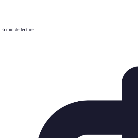
6 min de lecture