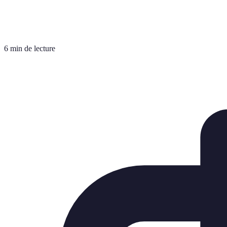
6 min de lecture