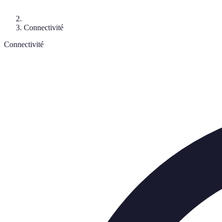
Connectivité
Connectivité