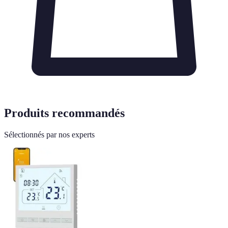
Produits recommandés
Sélectionnés par nos experts