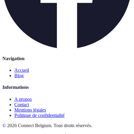
Navigation
Accueil
Blog
Informations
A propos
Contact
Mentions légales
Politique de confidentialité
©
2026
Connect Belgium
.
Tous droits réservés.