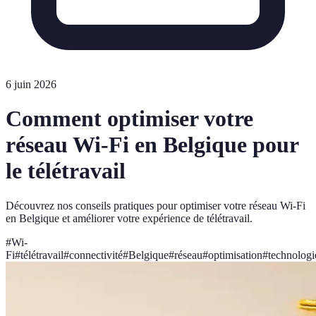
6 juin 2026
Comment optimiser votre
réseau Wi-Fi en Belgique pour
le télétravail
Découvrez nos conseils pratiques pour optimiser votre réseau Wi-Fi
en Belgique et améliorer votre expérience de télétravail.
#
Wi-
Fi
#
télétravail
#
connectivité
#
Belgique
#
réseau
#
optimisation
#
technologi