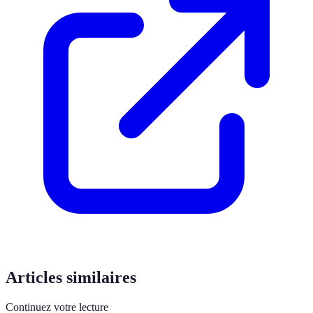
Articles similaires
Continuez votre lecture