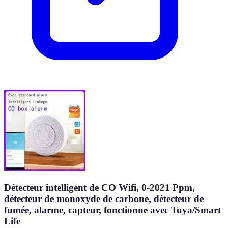
Détecteur intelligent de CO Wifi, 0-2021 Ppm,
détecteur de monoxyde de carbone, détecteur de
fumée, alarme, capteur, fonctionne avec Tuya/Smart
Life