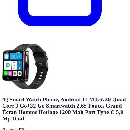
4g Smart Watch Phone, Android 11 Mtk6739 Quad
Core 3 Go+32 Go Smartwatch 2,65 Pouces Grand
Écran Homme Horloge 1200 Mah Port Type-C 5,0
Mp Dual
Rakuten FR