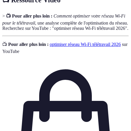
📺 Ressource Vidéo
>
📺 Pour aller plus loin :
Comment optimiser votre réseau Wi-Fi
pour le télétravail
, une analyse complète de l'optimisation du réseau.
Recherchez sur YouTube : "optimiser réseau Wi-Fi télétravail 2026".
📺
Pour aller plus loin :
optimiser réseau Wi-Fi télétravail 2026
sur
YouTube