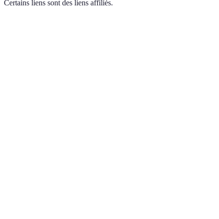
Certains liens sont des liens affiliés.