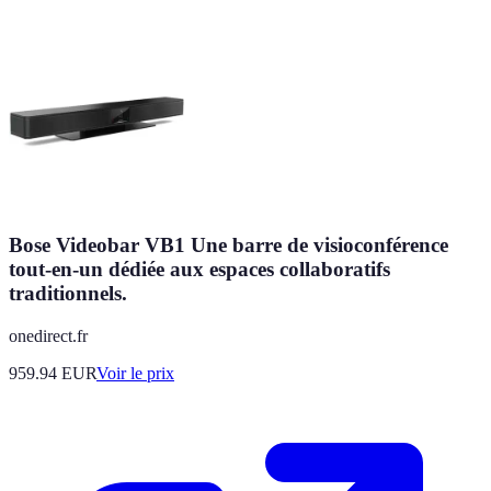
Bose Videobar VB1 Une barre de visioconférence
tout-en-un dédiée aux espaces collaboratifs
traditionnels.
onedirect.fr
959.94
EUR
Voir le prix