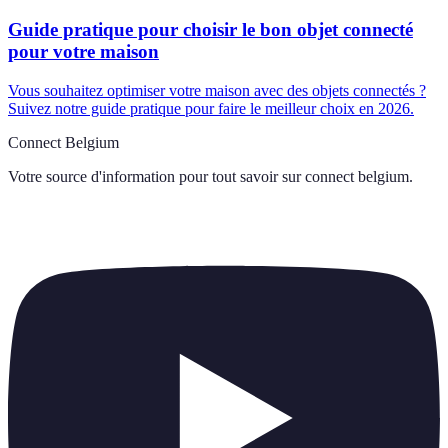
Guide pratique pour choisir le bon objet connecté
pour votre maison
Vous souhaitez optimiser votre maison avec des objets connectés ?
Suivez notre guide pratique pour faire le meilleur choix en 2026.
Connect Belgium
Votre source d'information pour tout savoir sur
connect belgium
.