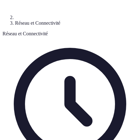
Réseau et Connectivité
Réseau et Connectivité