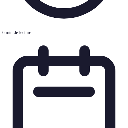
6 min de lecture