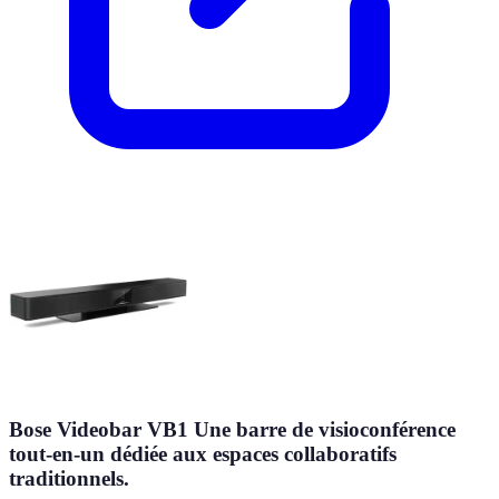
Bose Videobar VB1 Une barre de visioconférence
tout-en-un dédiée aux espaces collaboratifs
traditionnels.