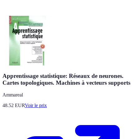
Apprentissage statistique: Réseaux de neurones.
Cartes topologiques. Machines à vecteurs supports
Ammareal
48.52
EUR
Voir le prix