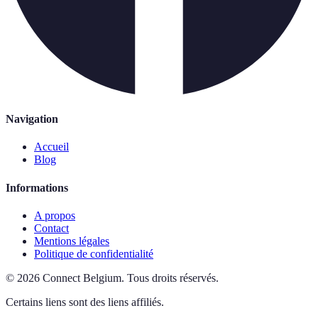
Navigation
Accueil
Blog
Informations
A propos
Contact
Mentions légales
Politique de confidentialité
©
2026
Connect Belgium
.
Tous droits réservés.
Certains liens sont des liens affiliés.