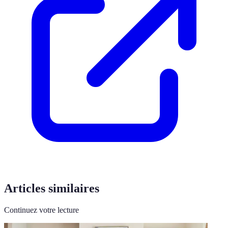
Articles similaires
Continuez votre lecture