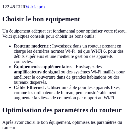
122.48
EUR
Voir le prix
Choisir le bon équipement
Un équipement adéquat est fondamental pour optimiser votre réseau.
Voici quelques conseils pour choisir les bons outils :
Routeur moderne
: Investissez dans un routeur prenant en
charge les dernières normes Wi-Fi, tel que
Wi-Fi 6
, pour des
débits supérieurs et une meilleure gestion des appareils
connectés.
Équipements supplémentaires
: Envisagez des
amplificateurs de signal
ou des systèmes Wi-Fi maillés pour
améliorer la couverture dans de grandes habitations ou des
bureaux dispersés.
Câble Ethernet
: Utiliser un câble pour les appareils fixes,
comme les ordinateurs de bureau, peut considérablement
augmenter la vitesse de connexion par rapport au Wi-Fi.
Optimisation des paramètres du routeur
Après avoir choisi le bon équipement, optimisez les paramètres du
routeur :