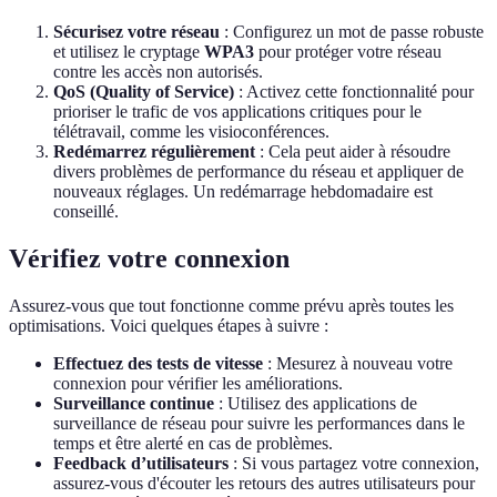
Sécurisez votre réseau
: Configurez un mot de passe robuste
et utilisez le cryptage
WPA3
pour protéger votre réseau
contre les accès non autorisés.
QoS (Quality of Service)
: Activez cette fonctionnalité pour
prioriser le trafic de vos applications critiques pour le
télétravail, comme les visioconférences.
Redémarrez régulièrement
: Cela peut aider à résoudre
divers problèmes de performance du réseau et appliquer de
nouveaux réglages. Un redémarrage hebdomadaire est
conseillé.
Vérifiez votre connexion
Assurez-vous que tout fonctionne comme prévu après toutes les
optimisations. Voici quelques étapes à suivre :
Effectuez des tests de vitesse
: Mesurez à nouveau votre
connexion pour vérifier les améliorations.
Surveillance continue
: Utilisez des applications de
surveillance de réseau pour suivre les performances dans le
temps et être alerté en cas de problèmes.
Feedback d’utilisateurs
: Si vous partagez votre connexion,
assurez-vous d'écouter les retours des autres utilisateurs pour