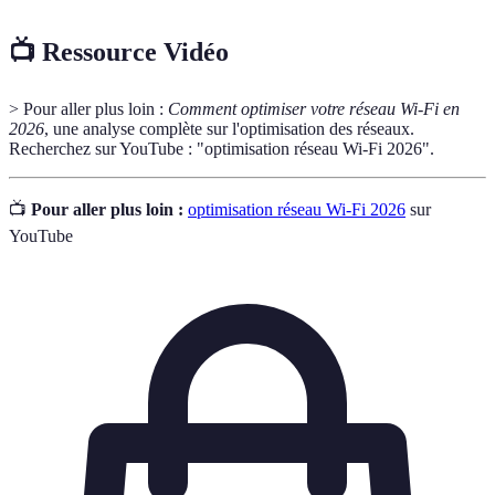
📺 Ressource Vidéo
> Pour aller plus loin :
Comment optimiser votre réseau Wi-Fi en
2026
, une analyse complète sur l'optimisation des réseaux.
Recherchez sur YouTube : "optimisation réseau Wi-Fi 2026".
📺
Pour aller plus loin :
optimisation réseau Wi-Fi 2026
sur
YouTube