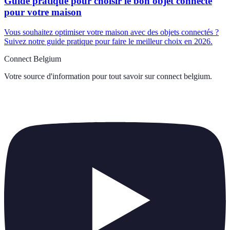
Guide pratique pour choisir le bon objet connecté
pour votre maison
Vous souhaitez optimiser votre maison avec des objets connectés ?
Suivez notre guide pratique pour faire le meilleur choix en 2026.
Connect Belgium
Votre source d'information pour tout savoir sur
connect belgium
.