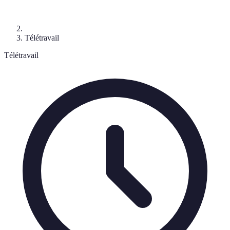
Télétravail
Télétravail