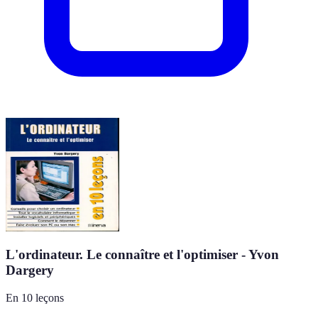
L'ordinateur. Le connaître et l'optimiser - Yvon
Dargery
En 10 leçons