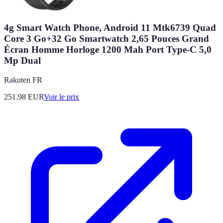
4g Smart Watch Phone, Android 11 Mtk6739 Quad
Core 3 Go+32 Go Smartwatch 2,65 Pouces Grand
Écran Homme Horloge 1200 Mah Port Type-C 5,0
Mp Dual
Rakuten FR
251.98
EUR
Voir le prix