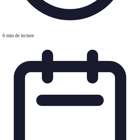
6 min de lecture