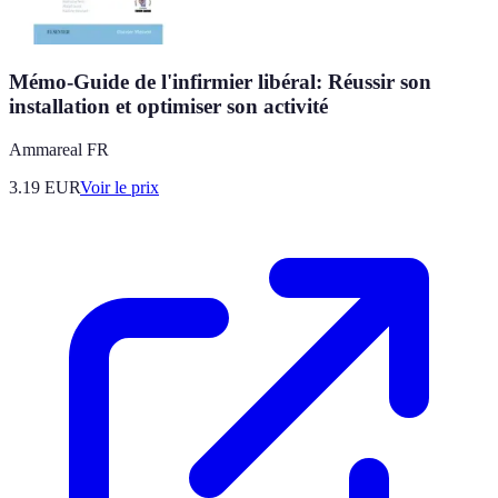
Mémo-Guide de l'infirmier libéral: Réussir son
installation et optimiser son activité
Ammareal FR
3.19
EUR
Voir le prix