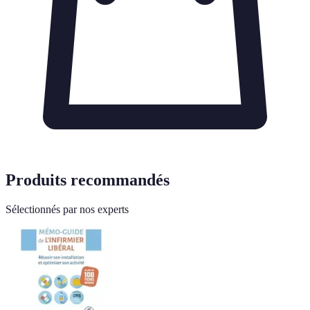
Produits recommandés
Sélectionnés par nos experts