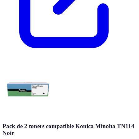
Pack de 2 toners compatible Konica Minolta TN114
Noir