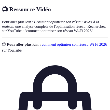
📺 Ressource Vidéo
Pour aller plus loin :
Comment optimiser son réseau Wi-Fi à la
maison
, une analyse complète de l'optimisation réseau. Recherchez
sur YouTube : "comment optimiser son réseau Wi-Fi 2026".
📺
Pour aller plus loin :
comment optimiser son réseau Wi-Fi 2026
sur YouTube