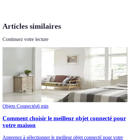
Articles similaires
Continuez votre lecture
Objets Connectés
6
min
Comment choisir le meilleur objet connecté pour
votre maison
Apprenez à sélectionner le meilleur objet connecté pour votre