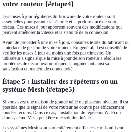
votre routeur {#etape4}
Les mises à jour régulières du firmware de votre routeur sont
essentielles pour garantir la sécurité et la performance de votre
réseau. Ces mises à jour apportent souvent des modifications qui
peuvent améliorer la vitesse et la stabilité de la connexion.
Avant de procéder à une mise à jour, consultez le site du fabricant ou
l'interface de gestion de votre routeur. En général, il est conseillé de
vérifier les mises à jour au moins une fois par trimestre. Un
utilisateur a signalé que la mise à jour de son routeur a résolu les
problèmes de déconnexion fréquents, augmentant ainsi sa
satisfaction en matière de connectivité.
Étape 5 : Installer des répéteurs ou un
système Mesh {#etape5}
Si vous avez une maison de grande taille ou plusieurs niveaux, il est
possible que le signal de votre routeur ne couvre pas efficacement
tous les recoins. Dans ce cas, l'installation de répéteurs Wi-Fi ou
d'un système Mesh peut être une solution idéale.
Les systèmes Mesh sont particulièrement efficaces car ils utilisent