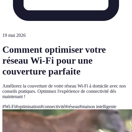
19 mai 2026
Comment optimiser votre
réseau Wi-Fi pour une
couverture parfaite
Améliorez la couverture de votre réseau Wi-Fi à domicile avec nos
conseils pratiques. Optimisez l'expérience de connectivité dès
maintenant !
#
Wi-Fi
#
optimisation
#
connectivité
#
réseau
#
maison intelligente