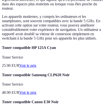
dans des espaces plus restreints ou lorsque vous êtes proche du
routeur.
Les appareils modernes, y compris les ordinateurs et les
smartphones, sont souvent compatibles avec la bande 5 GHz. En
activant cette option sur votre routeur, vous pouvez améliorer
considérablement votre expérience de navigation. Un utilisateur a
rapporté avoir doublé sa vitesse de connexion simplement en
switchant à la bande 5 GHz pour ses appareils les plus utilisés.
Toner compatible HP 125A Cyan
Toner Service
25.90
EUR
Voir le prix
Toner compatible Samsung CLP620 Noir
Toner Service
48.90
EUR
Voir le prix
Toner compatible Canon E30 Noir