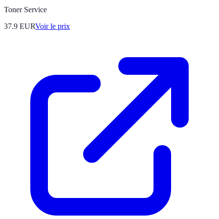
Toner Service
37.9
EUR
Voir le prix