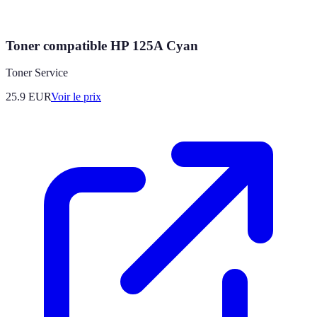
Toner compatible HP 125A Cyan
Toner Service
25.9
EUR
Voir le prix