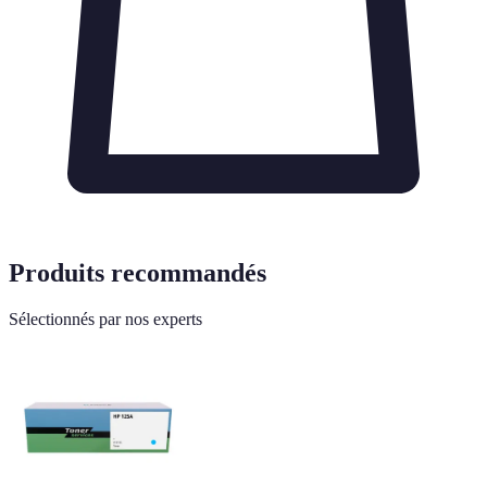
Produits recommandés
Sélectionnés par nos experts