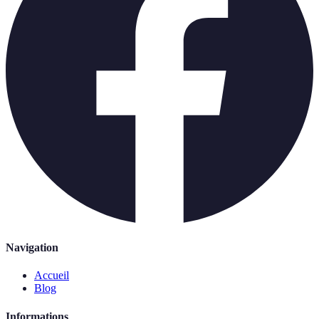
Navigation
Accueil
Blog
Informations