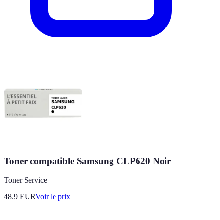
Toner compatible Samsung CLP620 Noir
Toner Service
48.9
EUR
Voir le prix