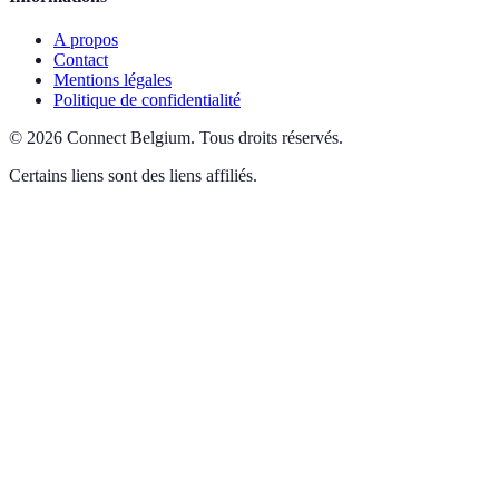
A propos
Contact
Mentions légales
Politique de confidentialité
©
2026
Connect Belgium
.
Tous droits réservés.
Certains liens sont des liens affiliés.