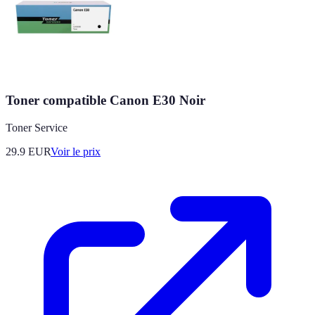
Toner compatible Canon E30 Noir
Toner Service
29.9
EUR
Voir le prix