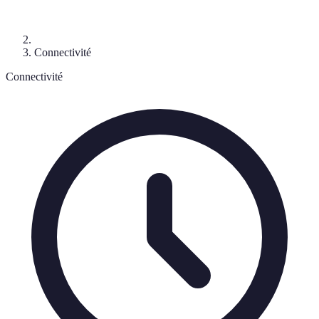
Connectivité
Connectivité