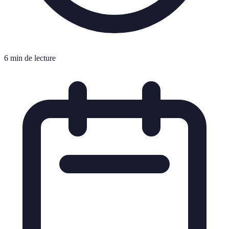
6 min de lecture