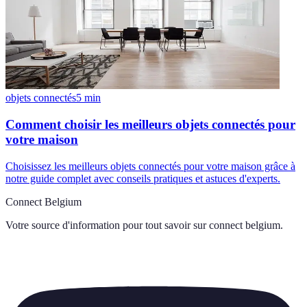
objets connectés
5
min
Comment choisir les meilleurs objets connectés pour
votre maison
Choisissez les meilleurs objets connectés pour votre maison grâce à
notre guide complet avec conseils pratiques et astuces d'experts.
Connect Belgium
Votre source d'information pour tout savoir sur
connect belgium
.