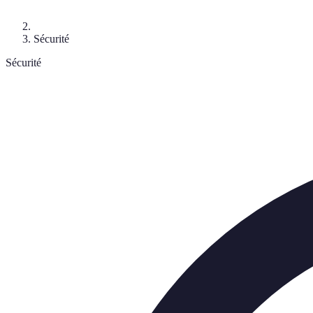
Sécurité
Sécurité