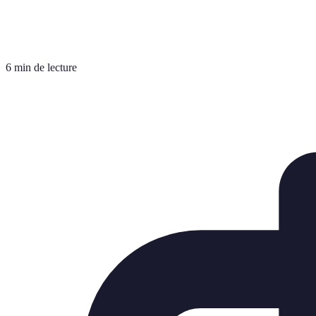
6 min de lecture